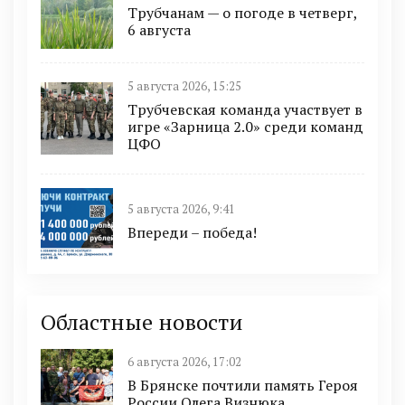
Трубчанам — о погоде в четверг,
6 августа
5 августа 2026, 15:25
Трубчевская команда участвует в
игре «Зарница 2.0» среди команд
ЦФО
5 августа 2026, 9:41
Впереди – победа!
Областные новости
6 августа 2026, 17:02
В Брянске почтили память Героя
России Олега Визнюка