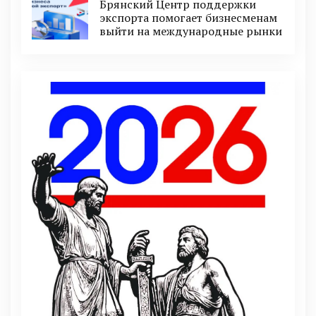
Брянский Центр поддержки
экспорта помогает бизнесменам
выйти на международные рынки