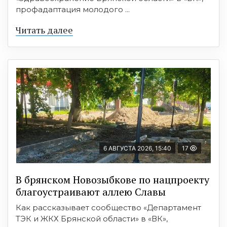
профадаптация молодого ...
Читать далее
6 АВГУСТА 2026, 15:40
17
В брянском Новозыбкове по нацпроекту
благоустраивают аллею Славы
Как рассказывает сообщество «Департамент
ТЭК и ЖКХ Брянской области» в «ВК»,