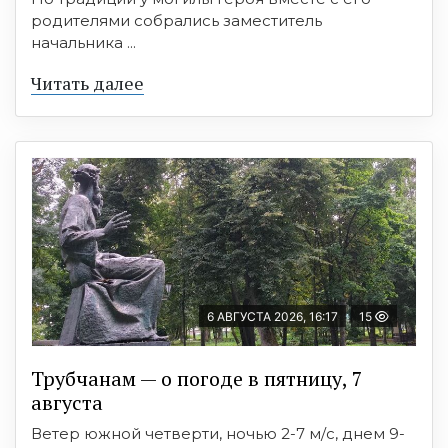
родителями собрались заместитель
начальника ...
Читать далее
6 АВГУСТА 2026, 16:17
15
Трубчанам — о погоде в пятницу, 7
августа
Ветер южной четверти, ночью 2-7 м/с, днем 9-