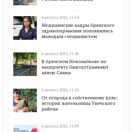
6 августа 2026, 15:54
Медицинские кадры брянского
здравоохранения пополнились
молодым специалистом
6 августа 2026, 15:40
В брянском Новозыбкове по
нацпроекту благоустраивают
аллею Славы
6 августа 2026, 15:26
От огорода к собственному делу:
история жительницы Унечского
района
6 августа 2026, 15:09