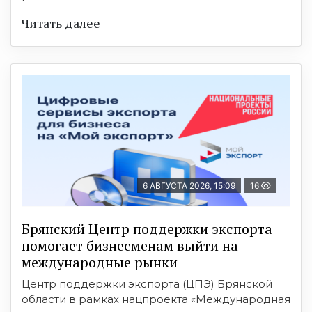
Читать далее
6 АВГУСТА 2026, 15:09
16
Брянский Центр поддержки экспорта
помогает бизнесменам выйти на
международные рынки
Центр поддержки экспорта (ЦПЭ) Брянской
области в рамках нацпроекта «Международная