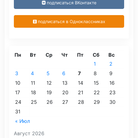
подписаться ВКонтакте
подписаться в Одноклассниках
Пн
Вт
Ср
Чт
Пт
Сб
Вс
1
2
3
4
5
6
7
8
9
10
11
12
13
14
15
16
17
18
19
20
21
22
23
24
25
26
27
28
29
30
31
« Июл
Август 2026