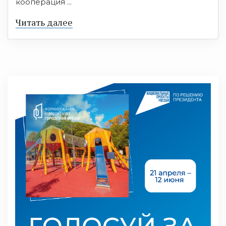
кооперация ...
Читать далее