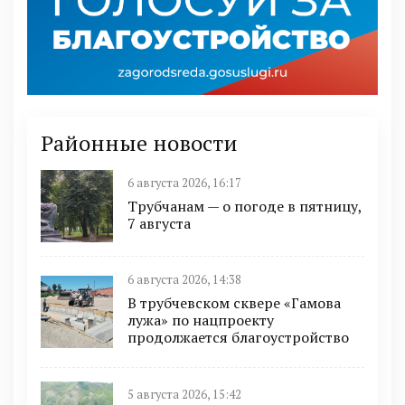
Районные новости
6 августа 2026, 16:17
Трубчанам — о погоде в пятницу,
7 августа
6 августа 2026, 14:38
В трубчевском сквере «Гамова
лужа» по нацпроекту
продолжается благоустройство
5 августа 2026, 15:42