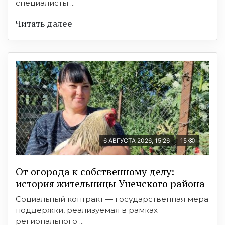
специалисты ...
Читать далее
6 АВГУСТА 2026, 15:26
15
От огорода к собственному делу:
история жительницы Унечского района
Социальный контракт — государственная мера
поддержки, реализуемая в рамках
регионального ...