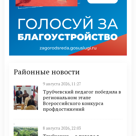
Районные новости
9 августа 2026, 11:27
Трубчевский педагог победила в
региональном этапе
Всероссийского конкурса
профдостижений
8 августа 2026, 22:03
Трубчанам — о погоде в