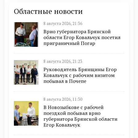
Областные новости
8 августа 2026, 21:36
Врио губернатора Брянской
области Егор Ковальчук посетил
приграничный Погар
8 августа 2026, 21:23
Руководитель Брянщины Егор
Ковальчук с рабочим визитом
побывал в Почепе
8 августа 2026, 11:30
В Новозыбкове с рабочей
поездкой побывал врио
губернатора Брянской области
Егор Ковальчук