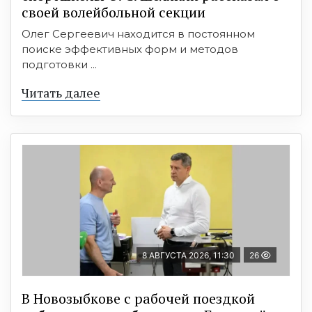
своей волейбольной секции
Олег Сергеевич находится в постоянном
поиске эффективных форм и методов
подготовки ...
Читать далее
8 АВГУСТА 2026, 11:30
26
В Новозыбкове с рабочей поездкой