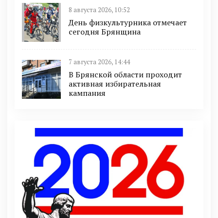
8 августа 2026, 10:52
День физкультурника отмечает
сегодня Брянщина
7 августа 2026, 14:44
В Брянской области проходит
активная избирательная
кампания