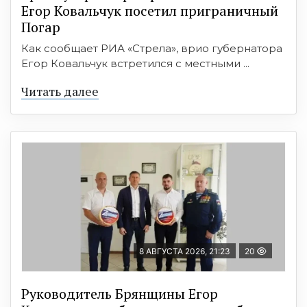
Егор Ковальчук посетил приграничный
Погар
Как сообщает РИА «Стрела», врио губернатора
Егор Ковальчук встретился с местными ...
Читать далее
8 АВГУСТА 2026, 21:23
20
Руководитель Брянщины Егор