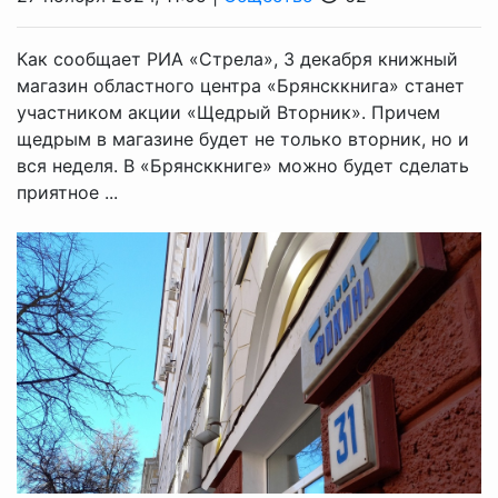
Как сообщает РИА «Стрела», 3 декабря книжный
магазин областного центра «Брянсккнига» станет
участником акции «Щедрый Вторник». Причем
щедрым в магазине будет не только вторник, но и
вся неделя. В «Брянсккниге» можно будет сделать
приятное ...