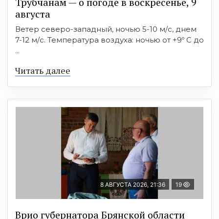
Трубчанам — о погоде в воскресенье, 9
августа
Ветер северо-западный, ночью 5-10 м/с, днем
7-12 м/с. Температура воздуха: ночью от +9º C до
...
Читать далее
8 АВГУСТА 2026, 21:36
19
Врио губернатора Брянской области