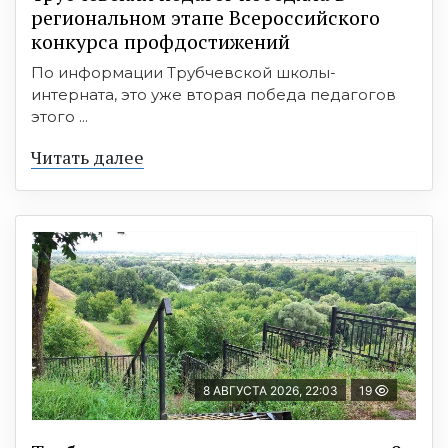
региональном этапе Всероссийского
конкурса профдостижений
По информации Трубчевской школы-
интерната, это уже вторая победа педагогов
этого ...
Читать далее
8 АВГУСТА 2026, 22:03
19