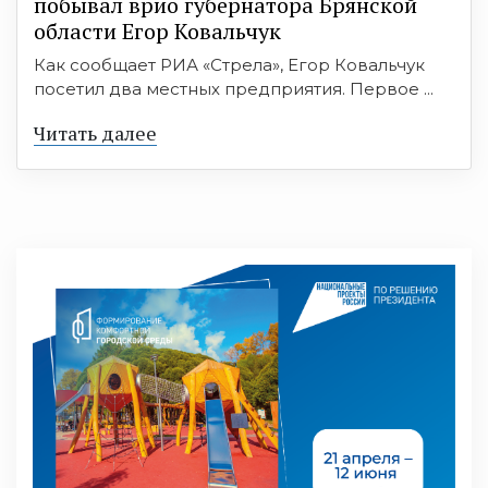
побывал врио губернатора Брянской
области Егор Ковальчук
Как сообщает РИА «Стрела», Егор Ковальчук
посетил два местных предприятия. Первое ...
Читать далее