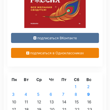
подписаться ВКонтакте
подписаться в Одноклассниках
Пн
Вт
Ср
Чт
Пт
Сб
Вс
1
2
3
4
5
6
7
8
9
10
11
12
13
14
15
16
17
18
19
20
21
22
23