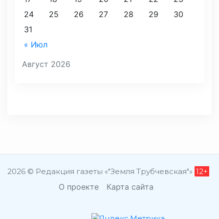
24
25
26
27
28
29
30
31
« Июл
Август 2026
2026 © Редакция газеты «"Земля Трубчевская"»
12+
О проекте
Карта сайта