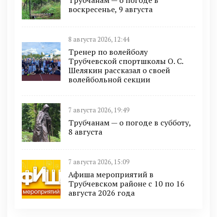
воскресенье, 9 августа
8 августа 2026, 12:44
Тренер по волейболу
Трубчевской спортшколы О. С.
Шелякин рассказал о своей
волейбольной секции
7 августа 2026, 19:49
Трубчанам — о погоде в субботу,
8 августа
7 августа 2026, 15:09
Афиша мероприятий в
Трубчевском районе с 10 по 16
августа 2026 года