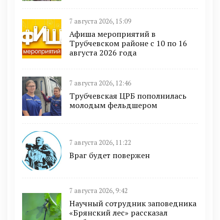
7 августа 2026, 15:09
Афиша мероприятий в
Трубчевском районе с 10 по 16
августа 2026 года
7 августа 2026, 12:46
Трубчевская ЦРБ пополнилась
молодым фельдшером
7 августа 2026, 11:22
Враг будет повержен
7 августа 2026, 9:42
Научный сотрудник заповедника
«Брянский лес» рассказал