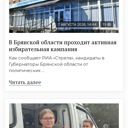
7 АВГУСТА 2026, 14:44
15
В Брянской области проходит активная
избирательная кампания
Как сообщает РИА «Стрела», кандидаты в
Губернаторы Брянской области от
политических ...
Читать далее