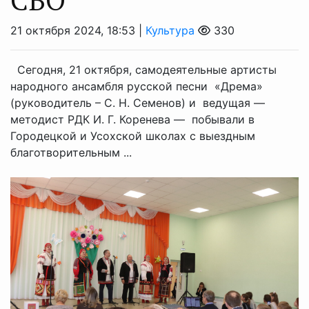
21 октября 2024, 18:53 |
Культура
330
Сегодня, 21 октября, самодеятельные артисты
народного ансамбля русской песни «Дрема»
(руководитель – С. Н. Семенов) и ведущая —
методист РДК И. Г. Коренева — побывали в
Городецкой и Усохской школах с выездным
благотворительным ...