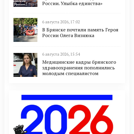
России. Улыбка единства»
6 августа 2026, 17:02
В Брянске почтили память Героя
России Олега Визнюка
6 августа 2026, 15:54
Медицинские кадры брянского
здравоохранения пополнились
молодым специалистом