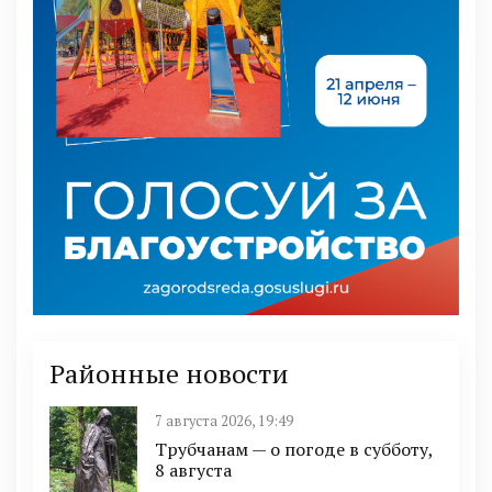
Районные новости
7 августа 2026, 19:49
Трубчанам — о погоде в субботу,
8 августа