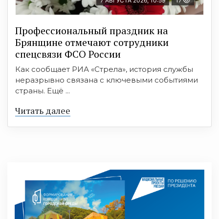
7 АВГУСТА 2026, 10:59
17
Профессиональный праздник на
Брянщине отмечают сотрудники
спецсвязи ФСО России
Как сообщает РИА «Стрела», история службы
неразрывно связана с ключевыми событиями
страны. Ещё ...
Читать далее