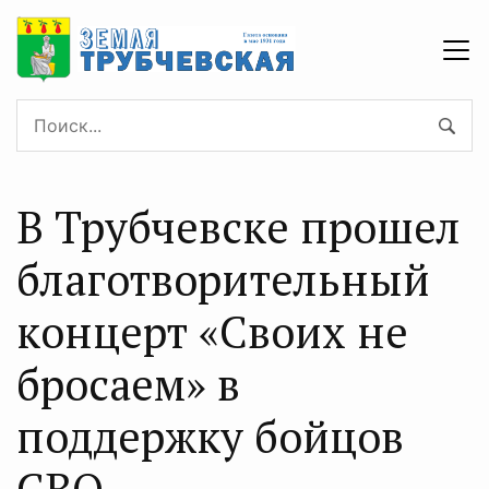
В Трубчевске прошел
благотворительный
концерт «Своих не
бросаем» в
поддержку бойцов
СВО