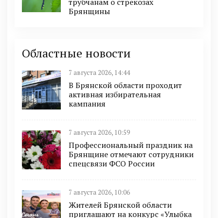
трубчанам о стрекозах
Брянщины
Областные новости
7 августа 2026, 14:44
В Брянской области проходит
активная избирательная
кампания
7 августа 2026, 10:59
Профессиональный праздник на
Брянщине отмечают сотрудники
спецсвязи ФСО России
7 августа 2026, 10:06
Жителей Брянской области
приглашают на конкурс «Улыбка