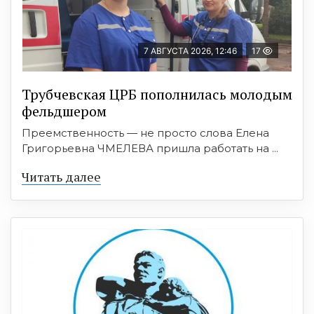
7 АВГУСТА 2026, 12:46
17
Трубчевская ЦРБ пополнилась молодым
фельдшером
Преемственность — не просто слова Елена
Григорьевна ЧМЕЛЕВА пришла работать на ...
Читать далее