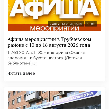
7 АВГУСТА 2026, 15:09
13
Афиша мероприятий в Трубчевском
районе с 10 по 16 августа 2026 года
11 АВГУСТА, в 11.00, – викторина «Охапка
здоровья – в букете цветов». (Детская
библиотека). ...
Читать далее