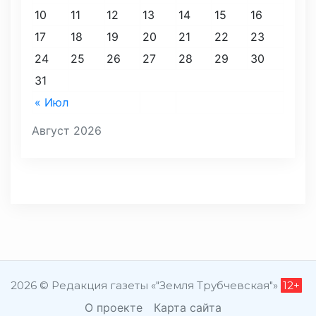
10
11
12
13
14
15
16
17
18
19
20
21
22
23
24
25
26
27
28
29
30
31
« Июл
Август 2026
2026 © Редакция газеты «"Земля Трубчевская"»
12+
О проекте
Карта сайта