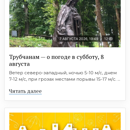
7 АВГУСТА 2026, 19:49
12
Трубчанам — о погоде в субботу, 8
августа
Ветер северо-западный, ночью 5-10 м/с, днем
7-12 м/с, при грозах местами порывы 15-17 м/с. ...
Читать далее