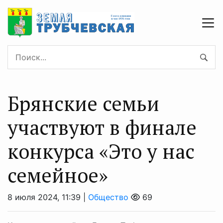
Брянские семьи
участвуют в финале
конкурса «Это у нас
семейное»
8 июля 2024, 11:39 |
Общество
69