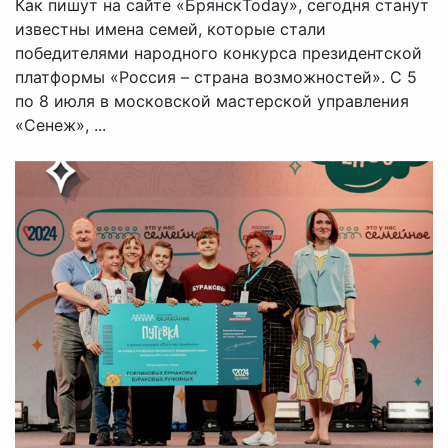
Как пишут на сайте «БрянскToday», сегодня станут
известны имена семей, которые стали
победителями народного конкурса президентской
платформы «Россия – страна возможностей». С 5
по 8 июля в московской мастерской управления
«Сенеж», ...