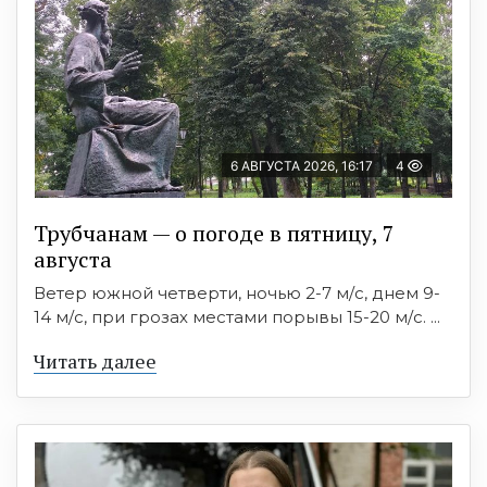
6 АВГУСТА 2026, 16:17
4
Трубчанам — о погоде в пятницу, 7
августа
Ветер южной четверти, ночью 2-7 м/с, днем 9-
14 м/с, при грозах местами порывы 15-20 м/с. ...
Читать далее