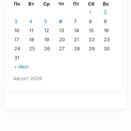
Пн
Вт
Ср
Чт
Пт
Сб
Вс
1
2
3
4
5
6
7
8
9
10
11
12
13
14
15
16
17
18
19
20
21
22
23
24
25
26
27
28
29
30
31
« Июл
Август 2026