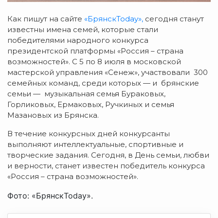
Как пишут на сайте
«БрянскToday»,
сегодня станут
известны имена семей, которые стали
победителями народного конкурса
президентской платформы «Россия – страна
возможностей». С 5 по 8 июля в московской
мастерской управления «Сенеж», участвовали 300
семейных команд, среди которых — и брянские
семьи — музыкальная семья Бураковых,
Горликовых, Ермаковых, Ручкиных и семья
Мазановых из Брянска.
В течение конкурсных дней конкурсанты
выполняют интеллектуальные, спортивные и
творческие задания. Сегодня, в День семьи, любви
и верности, станет известен победитель конкурса
«Россия – страна возможностей».
Фото: «БрянскToday».