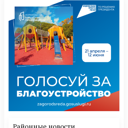
Районные новости