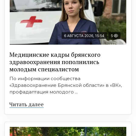
6 АВГУСТА 2026, 15:54
5
Медицинские кадры брянского
здравоохранения пополнились
молодым специалистом
По информации сообщества
«Здравоохранение Брянской области» в «ВК»,
профадаптация молодого ...
Читать далее