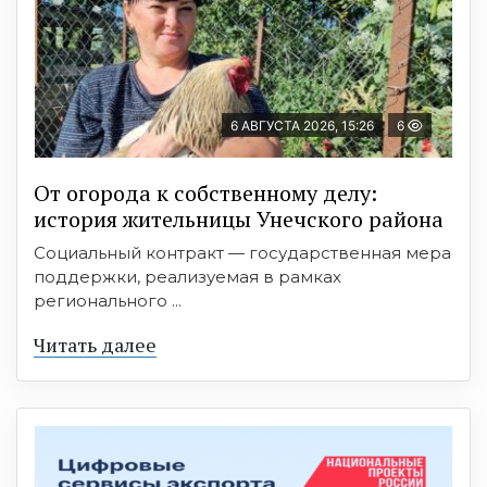
6 АВГУСТА 2026, 15:26
6
От огорода к собственному делу:
история жительницы Унечского района
Социальный контракт — государственная мера
поддержки, реализуемая в рамках
регионального ...
Читать далее