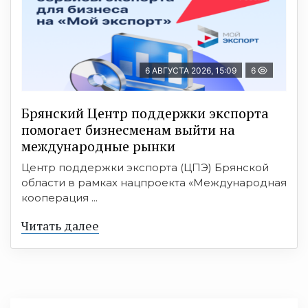
6 АВГУСТА 2026, 15:09
6
Брянский Центр поддержки экспорта
помогает бизнесменам выйти на
международные рынки
Центр поддержки экспорта (ЦПЭ) Брянской
области в рамках нацпроекта «Международная
кооперация ...
Читать далее