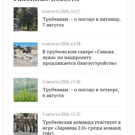
6 августа 2026, 16:17
Трубчанам — о погоде в пятницу,
7 августа
6 августа 2026, 14:38
В трубчевском сквере «Гамова
лужа» по нацпроекту
продолжается благоустройство
5 августа 2026, 15:42
Трубчанам — о погоде в четверг,
6 августа
5 августа 2026, 15:25
Трубчевская команда участвует в
игре «Зарница 2.0» среди команд
ЦФО