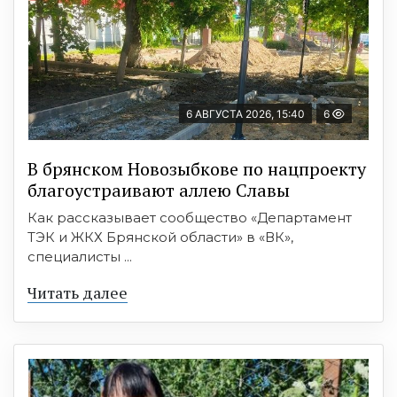
6 АВГУСТА 2026, 15:40
6
В брянском Новозыбкове по нацпроекту
благоустраивают аллею Славы
Как рассказывает сообщество «Департамент
ТЭК и ЖКХ Брянской области» в «ВК»,
специалисты ...
Читать далее