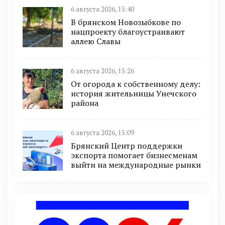
6 августа 2026, 15:40
В брянском Новозыбкове по
нацпроекту благоустраивают
аллею Славы
6 августа 2026, 15:26
От огорода к собственному делу:
история жительницы Унечского
района
6 августа 2026, 15:09
Брянский Центр поддержки
экспорта помогает бизнесменам
выйти на международные рынки