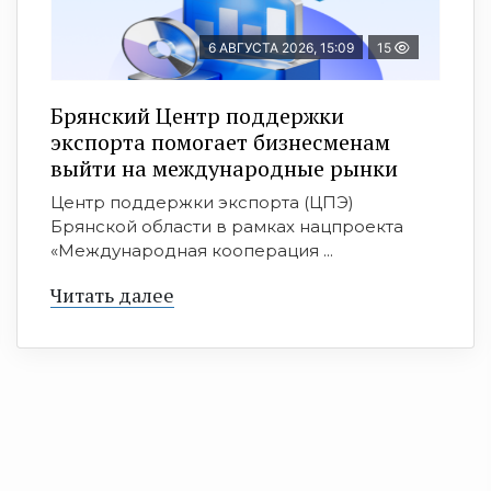
6 АВГУСТА 2026, 15:09
15
Брянский Центр поддержки
экспорта помогает бизнесменам
выйти на международные рынки
Центр поддержки экспорта (ЦПЭ)
Брянской области в рамках нацпроекта
«Международная кооперация ...
Читать далее