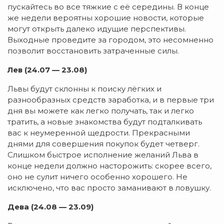
пускайтесь во все тяжкие с её середины. В конце
же недели вероятны хорошие новости, которые
могут открыть далеко идущие перспективы.
Выходные проведите за городом, это несомненно
позволит восстановить затраченные силы.
Лев (24.07 — 23.08)
Львы будут склонны к поиску лёгких и
разнообразных средств заработка, и в первые три
дня вы можете как легко получать, так и легко
тратить, а новые знакомства будут подталкивать
вас к неумеренной щедрости. Прекрасными
днями для совершения покупок будет четверг.
Слишком быстрое исполнение желаний Льва в
конце недели должно насторожить: скорее всего,
оно не сулит ничего особенно хорошего. Не
исключено, что вас просто заманивают в ловушку.
Дева (24.08 — 23.09)