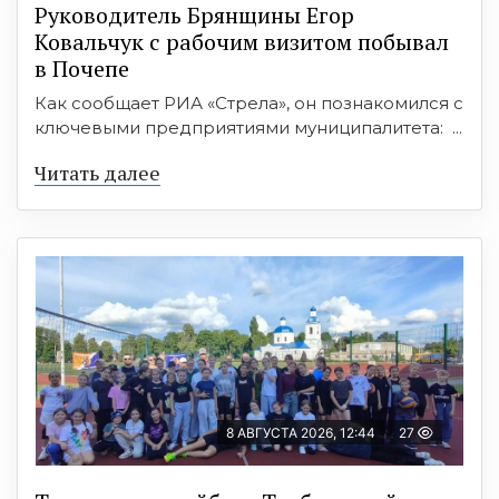
Руководитель Брянщины Егор
Ковальчук с рабочим визитом побывал
в Почепе
Как сообщает РИА «Стрела», он познакомился с
ключевыми предприятиями муниципалитета: ...
Читать далее
8 АВГУСТА 2026, 12:44
27