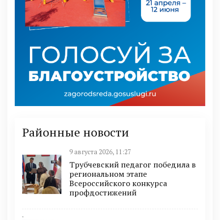
Районные новости
9 августа 2026, 11:27
Трубчевский педагог победила в
региональном этапе
Всероссийского конкурса
профдостижений