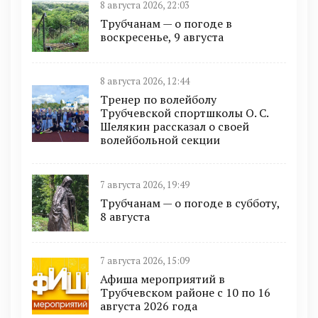
8 августа 2026, 22:03
Трубчанам — о погоде в
воскресенье, 9 августа
8 августа 2026, 12:44
Тренер по волейболу
Трубчевской спортшколы О. С.
Шелякин рассказал о своей
волейбольной секции
7 августа 2026, 19:49
Трубчанам — о погоде в субботу,
8 августа
7 августа 2026, 15:09
Афиша мероприятий в
Трубчевском районе с 10 по 16
августа 2026 года