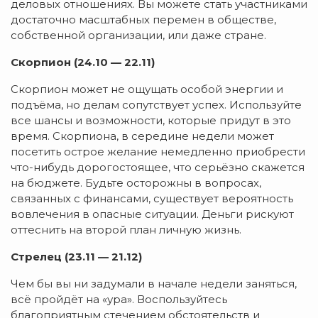
деловых отношениях. Вы можете стать участниками
достаточно масштабных перемен в обществе,
собственной организации, или даже стране.
Скорпион (24.10 — 22.11)
Скорпион может не ощущать особой энергии и
подъёма, но делам сопутствует успех. Используйте
все шансы и возможности, которые придут в это
время. Скорпиона, в середине недели может
посетить острое желание немедленно приобрести
что-нибудь дорогостоящее, что серьёзно скажется
на бюджете. Будьте осторожны в вопросах,
связанных с финансами, существует вероятность
вовлечения в опасные ситуации. Деньги рискуют
оттеснить на второй план личную жизнь.
Стрелец (23.11 — 21.12)
Чем бы вы ни задумали в начале недели заняться,
всё пройдёт на «ура». Воспользуйтесь
благоприятным стечением обстоятельств и