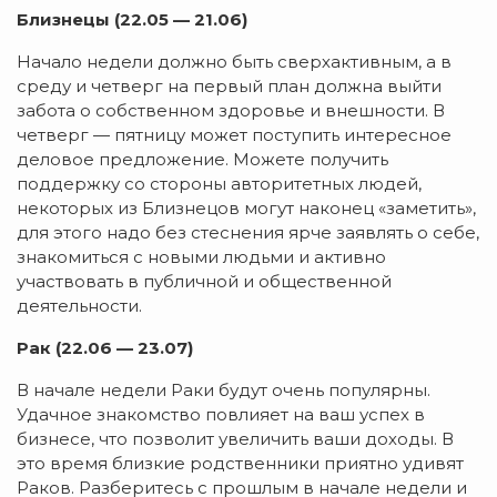
Близнецы (22.05 — 21.06)
Начало недели должно быть сверхактивным, а в
среду и четверг на первый план должна выйти
забота о собственном здоровье и внешности. В
четверг — пятницу может поступить интересное
деловое предложение. Можете получить
поддержку со стороны авторитетных людей,
некоторых из Близнецов могут наконец «заметить»,
для этого надо без стеснения ярче заявлять о себе,
знакомиться с новыми людьми и активно
участвовать в публичной и общественной
деятельности.
Рак (22.06 — 23.07)
В начале недели Раки будут очень популярны.
Удачное знакомство повлияет на ваш успех в
бизнесе, что позволит увеличить ваши доходы. В
это время близкие родственники приятно удивят
Раков. Разберитесь с прошлым в начале недели и