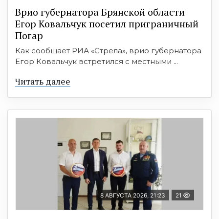
Врио губернатора Брянской области
Егор Ковальчук посетил приграничный
Погар
Как сообщает РИА «Стрела», врио губернатора
Егор Ковальчук встретился с местными ...
Читать далее
8 АВГУСТА 2026, 21:23
21