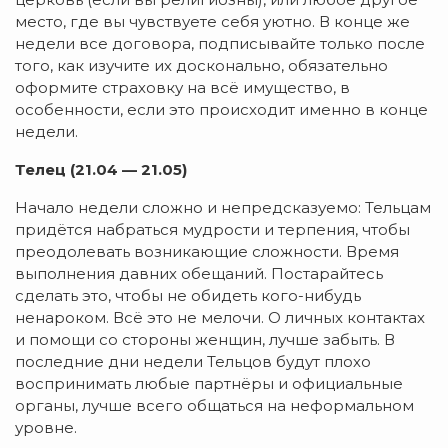
место, где вы чувствуете себя уютно. В конце же
недели все договора, подписывайте только после
того, как изучите их досконально, обязательно
оформите страховку на всё имущество, в
особенности, если это происходит именно в конце
недели.
Телец (21.04 — 21.05)
Начало недели сложно и непредсказуемо: Тельцам
придётся набраться мудрости и терпения, чтобы
преодолевать возникающие сложности. Время
выполнения давних обещаний. Постарайтесь
сделать это, чтобы не обидеть кого-нибудь
ненароком. Всё это не мелочи. О личных контактах
и помощи со стороны женщин, лучше забыть. В
последние дни недели Тельцов будут плохо
воспринимать любые партнёры и официальные
органы, лучше всего общаться на неформальном
уровне.