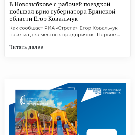
В Новозыбкове с рабочей поездкой
побывал врио губернатора Брянской
области Егор Ковальчук
Как сообщает РИА «Стрела», Егор Ковальчук
посетил два местных предприятия. Первое ...
Читать далее