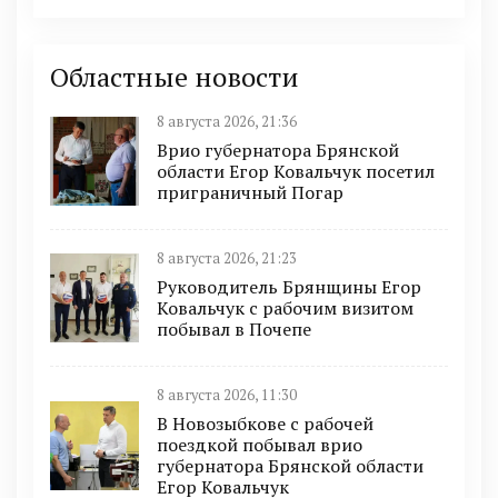
Областные новости
8 августа 2026, 21:36
Врио губернатора Брянской
области Егор Ковальчук посетил
приграничный Погар
8 августа 2026, 21:23
Руководитель Брянщины Егор
Ковальчук с рабочим визитом
побывал в Почепе
8 августа 2026, 11:30
В Новозыбкове с рабочей
поездкой побывал врио
губернатора Брянской области
Егор Ковальчук