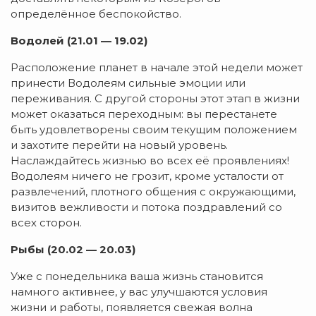
определённое беспокойство.
Водолей (21.01 — 19.02)
Расположение планет в начале этой недели может
принести Водолеям сильные эмоции или
переживания. С другой стороны этот этап в жизни
может оказаться переходным: вы перестанете
быть удовлетворены своим текущим положением
и захотите перейти на новый уровень.
Наслаждайтесь жизнью во всех её проявлениях!
Водолеям ничего не грозит, кроме усталости от
развлечений, плотного общения с окружающими,
визитов вежливости и потока поздравлений со
всех сторон.
Рыбы (20.02 — 20.03)
Уже с понедельника ваша жизнь становится
намного активнее, у вас улучшаются условия
жизни и работы, появляется свежая волна