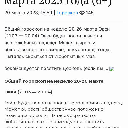
20 марта 2023, 15:59 |
Гороскоп
145
Общий гороскоп на неделю 20-26 марта Овен
(21.03 — 20.04) Овен будет полон планов и
честолюбивых надежд. Может вырасти
общественное положение, повысятся доходы.
Пытаясь скрыться от любопытных глаз,
рекомендуется посетить церковь (если вы ...
Общий гороскоп на неделю 20-26 марта
Овен (21.03 — 20.04)
Овен будет полон планов и честолюбивых надежд.
Может вырасти общественное положение,
повысятся доходы. Пытаясь скрыться от
любопытных глаз, рекомендуется посетить
церковь (если вы религиозны), или любое другое