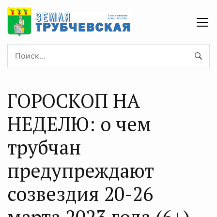
ГОРОСКОП НА
НЕДЕЛЮ: о чем
трубчан
предупреждают
созвездия 20-26
марта 2023 года (6+)