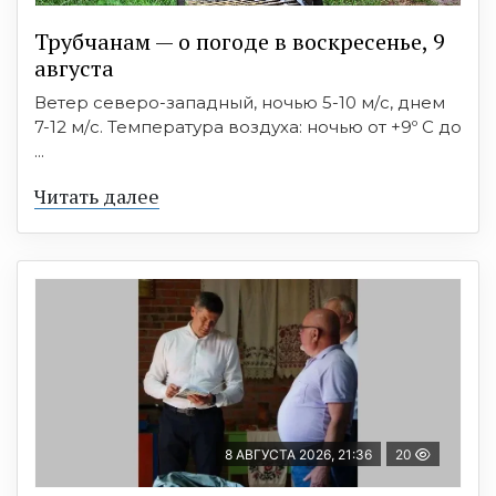
Трубчанам — о погоде в воскресенье, 9
августа
Ветер северо-западный, ночью 5-10 м/с, днем
7-12 м/с. Температура воздуха: ночью от +9º C до
...
Читать далее
8 АВГУСТА 2026, 21:36
20