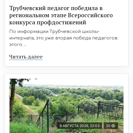
Трубчевский педагог победила в
региональном этапе Всероссийского
конкурса профдостижений
По информации Трубчевской школы-
интерната, это уже вторая победа педагогов
этого ...
Читать далее
8 АВГУСТА 2026, 22:03
20