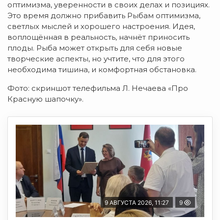
оптимизма, уверенности в своих делах и позициях.
Это время должно прибавить Рыбам оптимизма,
светлых мыслей и хорошего настроения. Идея,
воплощённая в реальность, начнёт приносить
плоды. Рыба может открыть для себя новые
творческие аспекты, но учтите, что для этого
необходима тишина, и комфортная обстановка.
Фото: скриншот телефильма Л. Нечаева «Про
Красную шапочку».
9 АВГУСТА 2026, 11:27
9