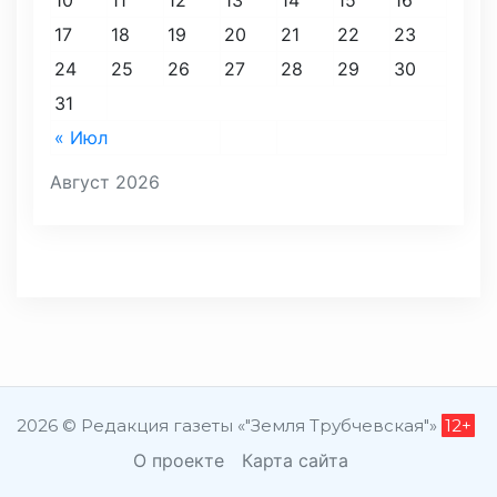
10
11
12
13
14
15
16
17
18
19
20
21
22
23
24
25
26
27
28
29
30
31
« Июл
Август 2026
2026 © Редакция газеты «"Земля Трубчевская"»
12+
О проекте
Карта сайта