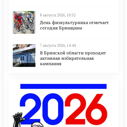
8 августа 2026, 10:52
День физкультурника отмечает
сегодня Брянщина
7 августа 2026, 14:44
В Брянской области проходит
активная избирательная
кампания