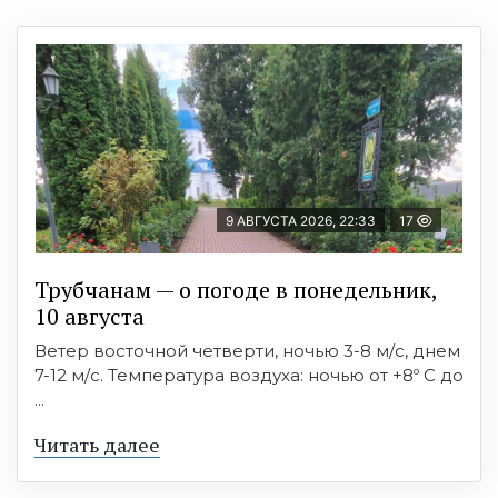
9 АВГУСТА 2026, 22:33
17
Трубчанам — о погоде в понедельник,
10 августа
Ветер восточной четверти, ночью 3-8 м/с, днем
7-12 м/с. Температура воздуха: ночью от +8º C до
...
Читать далее