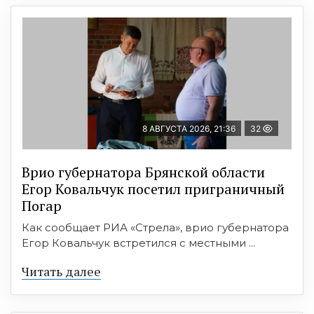
8 АВГУСТА 2026, 21:36
32
Врио губернатора Брянской области
Егор Ковальчук посетил приграничный
Погар
Как сообщает РИА «Стрела», врио губернатора
Егор Ковальчук встретился с местными ...
Читать далее