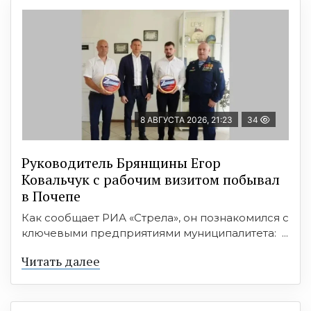
8 АВГУСТА 2026, 21:23
34
Руководитель Брянщины Егор
Ковальчук с рабочим визитом побывал
в Почепе
Как сообщает РИА «Стрела», он познакомился с
ключевыми предприятиями муниципалитета: ...
Читать далее