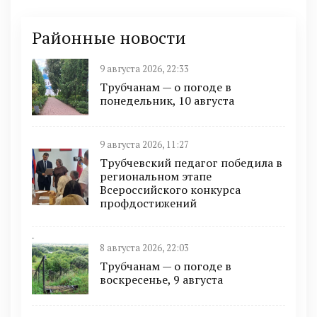
Районные новости
9 августа 2026, 22:33
Трубчанам — о погоде в
понедельник, 10 августа
9 августа 2026, 11:27
Трубчевский педагог победила в
региональном этапе
Всероссийского конкурса
профдостижений
8 августа 2026, 22:03
Трубчанам — о погоде в
воскресенье, 9 августа