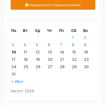
подписаться в Одноклассниках
Пн
Вт
Ср
Чт
Пт
Сб
Вс
1
2
3
4
5
6
7
8
9
10
11
12
13
14
15
16
17
18
19
20
21
22
23
24
25
26
27
28
29
30
31
« Июл
Август 2026