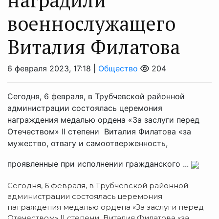
военнослужащего
Виталия Филатова
6 февраля 2023, 17:18 |
Общество
204
Сегодня, 6 февраля, в Трубчевской районной
администрации состоялась церемония
награждения медалью ордена «За заслуги перед
Отечеством» II степени Виталия Филатова «за
мужество, отвагу и самоотверженность,
проявленные при исполнении гражданского ...
Сегодня, 6 февраля, в Трубчевской районной
администрации состоялась церемония
награждения медалью ордена «За заслуги перед
Отечеством» II степени Виталия Филатова «за