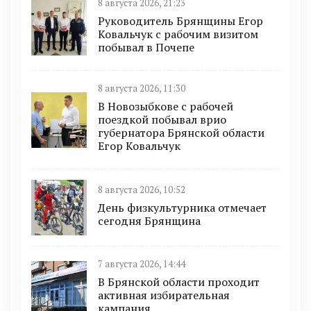
8 августа 2026, 21:23
Руководитель Брянщины Егор
Ковальчук с рабочим визитом
побывал в Почепе
8 августа 2026, 11:30
В Новозыбкове с рабочей
поездкой побывал врио
губернатора Брянской области
Егор Ковальчук
8 августа 2026, 10:52
День физкультурника отмечает
сегодня Брянщина
7 августа 2026, 14:44
В Брянской области проходит
активная избирательная
кампания