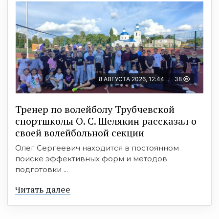
8 АВГУСТА 2026, 12:44
38
Тренер по волейболу Трубчевской
спортшколы О. С. Шелякин рассказал о
своей волейбольной секции
Олег Сергеевич находится в постоянном
поиске эффективных форм и методов
подготовки ...
Читать далее