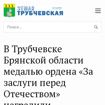
В Трубчевске
Брянской области
медалью ордена «За
заслуги перед
Отечеством»
наградили