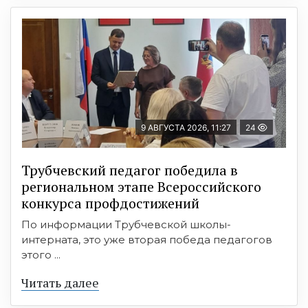
9 АВГУСТА 2026, 11:27
24
Трубчевский педагог победила в
региональном этапе Всероссийского
конкурса профдостижений
По информации Трубчевской школы-
интерната, это уже вторая победа педагогов
этого ...
Читать далее