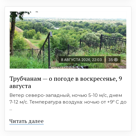
8 АВГУСТА 2026, 22:03
35
Трубчанам — о погоде в воскресенье, 9
августа
Ветер северо-западный, ночью 5-10 м/с, днем
7-12 м/с. Температура воздуха: ночью от +9º C до
...
Читать далее