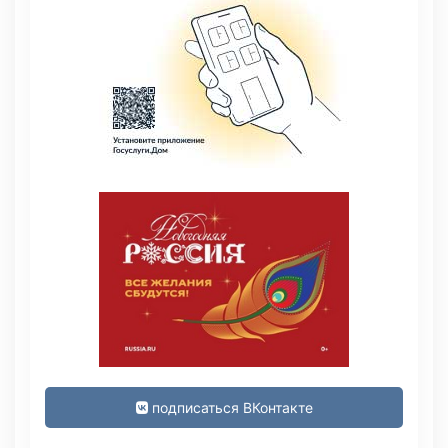
подписаться ВКонтакте