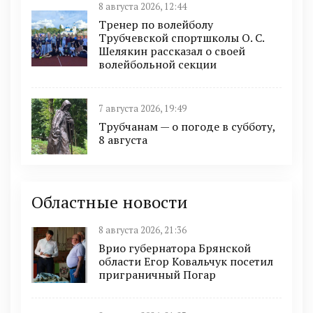
8 августа 2026, 12:44
Тренер по волейболу
Трубчевской спортшколы О. С.
Шелякин рассказал о своей
волейбольной секции
7 августа 2026, 19:49
Трубчанам — о погоде в субботу,
8 августа
Областные новости
8 августа 2026, 21:36
Врио губернатора Брянской
области Егор Ковальчук посетил
приграничный Погар