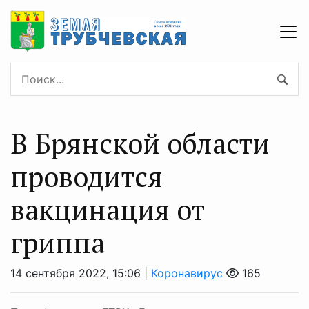
В Брянской области
проводится
вакцинация от
гриппа
14 сентября 2022, 15:06 |
Коронавирус
165