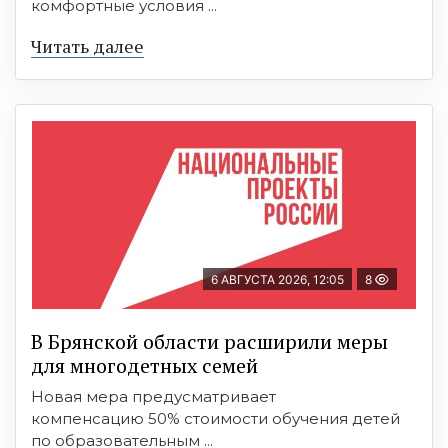
комфортные условия ...
Читать далее
6 АВГУСТА 2026, 12:05
8
В Брянской области расширили меры
для многодетных семей
Новая мера предусматривает
компенсацию 50% стоимости обучения детей
по образовательным ...