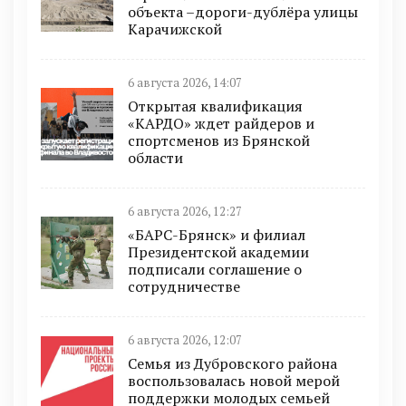
объекта –дороги-дублёра улицы
Карачижской
6 августа 2026, 14:07
Открытая квалификация
«КАРДО» ждет райдеров и
спортсменов из Брянской
области
6 августа 2026, 12:27
«БАРС-Брянск» и филиал
Президентской академии
подписали соглашение о
сотрудничестве
6 августа 2026, 12:07
Семья из Дубровского района
воспользовалась новой мерой
поддержки молодых семьей