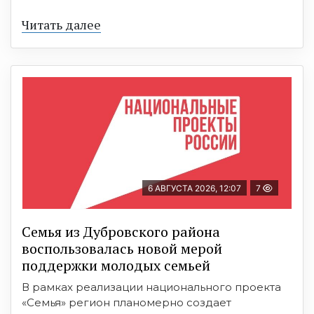
Читать далее
6 АВГУСТА 2026, 12:07
7
Семья из Дубровского района
воспользовалась новой мерой
поддержки молодых семьей
В рамках реализации национального проекта
«Семья» регион планомерно создает