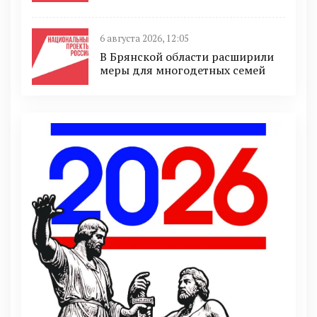
6 августа 2026, 12:05
В Брянской области расширили
меры для многодетных семей