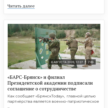
Читать далее
6 АВГУСТА 2026, 12:27
7
«БАРС-Брянск» и филиал
Президентской академии подписали
соглашение о сотрудничестве
Как сообщает «БрянскToday», главной целью
партнёрства является военно-патриотическое
...