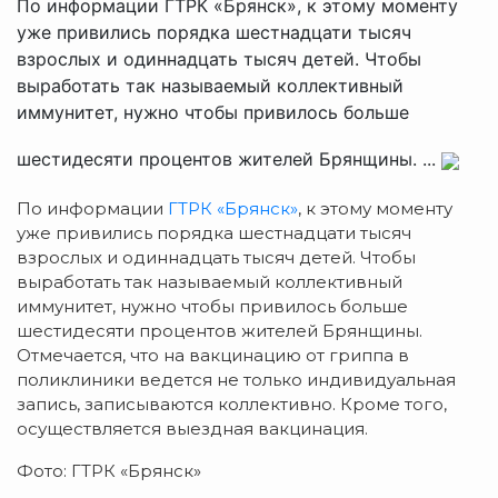
По информации ГТРК «Брянск», к этому моменту
уже привились порядка шестнадцати тысяч
взрослых и одиннадцать тысяч детей. Чтобы
выработать так называемый коллективный
иммунитет, нужно чтобы привилось больше
шестидесяти процентов жителей Брянщины. ...
По информации
ГТРК «Брянск»
, к этому моменту
уже привились порядка шестнадцати тысяч
взрослых и одиннадцать тысяч детей. Чтобы
выработать так называемый коллективный
иммунитет, нужно чтобы привилось больше
шестидесяти процентов жителей Брянщины.
Отмечается, что на вакцинацию от гриппа в
поликлиники ведется не только индивидуальная
запись, записываются коллективно. Кроме того,
осуществляется выездная вакцинация.
Фото: ГТРК «Брянск»