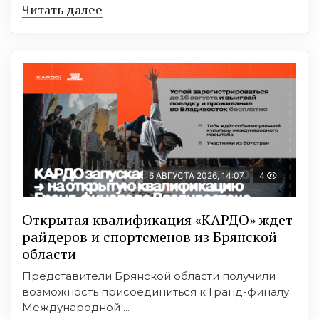
Читать далее
6 АВГУСТА 2026, 14:07
4
Открытая квалификация «КАРДО» ждет
райдеров и спортсменов из Брянской
области
Представители Брянской области получили
возможность присоединиться к Гранд-финалу
Международной ...