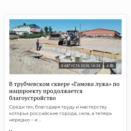
6 АВГУСТА 2026, 14:38
4
В трубчевском сквере «Гамова лужа» по
нацпроекту продолжается
благоустройство
Среди тех, благодаря труду и мастерству
которых российские города, села, а теперь
нередко – и ...