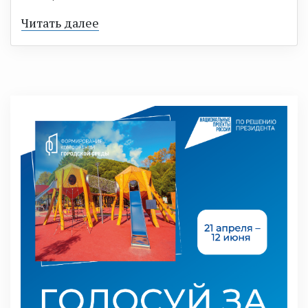
Читать далее