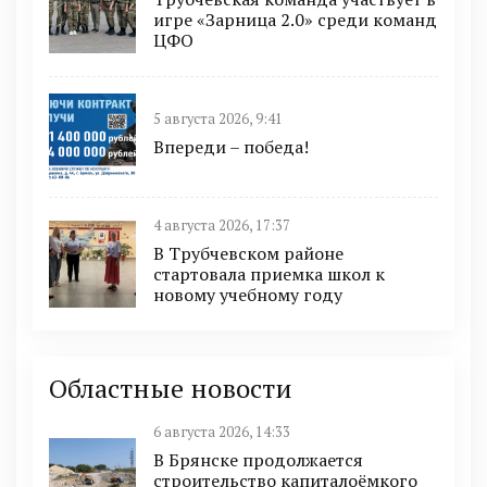
игре «Зарница 2.0» среди команд
ЦФО
5 августа 2026, 9:41
Впереди – победа!
4 августа 2026, 17:37
В Трубчевском районе
стартовала приемка школ к
новому учебному году
Областные новости
6 августа 2026, 14:33
В Брянске продолжается
строительство капиталоёмкого