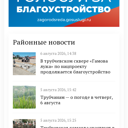
Районные новости
6 августа 2026, 14:38
В трубчевском сквере «Гамова
лужа» по нацпроекту
продолжается благоустройство
5 августа 2026, 15:42
Трубчанам — о погоде в четверг,
6 августа
5 августа 2026, 15:25
Трубчевская команда участвует в