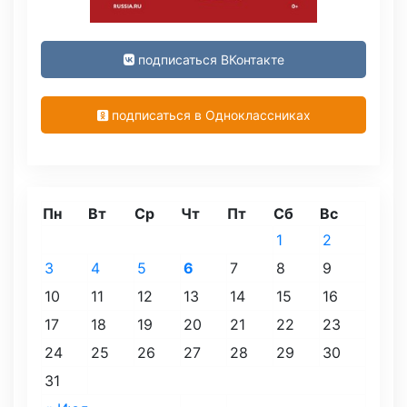
подписаться ВКонтакте
подписаться в Одноклассниках
Пн
Вт
Ср
Чт
Пт
Сб
Вс
1
2
3
4
5
6
7
8
9
10
11
12
13
14
15
16
17
18
19
20
21
22
23
24
25
26
27
28
29
30
31