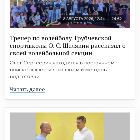
8 АВГУСТА 2026, 12:44
24
Тренер по волейболу Трубчевской
спортшколы О. С. Шелякин рассказал о
своей волейбольной секции
Олег Сергеевич находится в постоянном
поиске эффективных форм и методов
подготовки ...
Читать далее