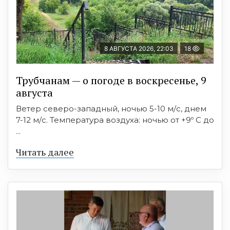
8 АВГУСТА 2026, 22:03
18
Трубчанам — о погоде в воскресенье, 9
августа
Ветер северо-западный, ночью 5-10 м/с, днем
7-12 м/с. Температура воздуха: ночью от +9º C до
...
Читать далее