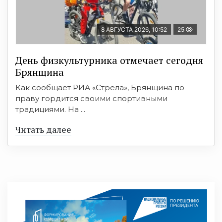
8 АВГУСТА 2026, 10:52
25
День физкультурника отмечает сегодня
Брянщина
Как сообщает РИА «Стрела», Брянщина по
праву гордится своими спортивными
традициями. На ...
Читать далее