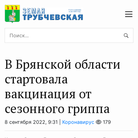
В Брянской области
стартовала
вакцинация от
сезонного гриппа
8 сентября 2022, 9:31 |
Коронавирус
179