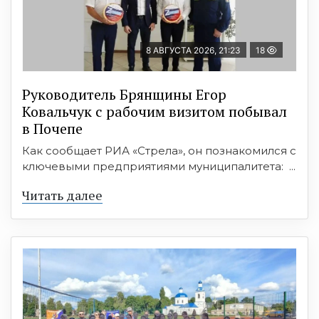
8 АВГУСТА 2026, 21:23
18
Руководитель Брянщины Егор
Ковальчук с рабочим визитом побывал
в Почепе
Как сообщает РИА «Стрела», он познакомился с
ключевыми предприятиями муниципалитета: ...
Читать далее