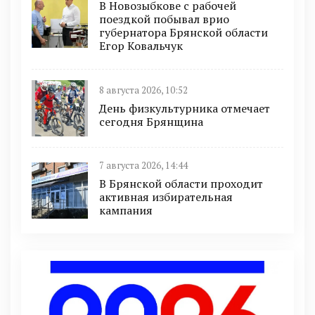
В Новозыбкове с рабочей
поездкой побывал врио
губернатора Брянской области
Егор Ковальчук
8 августа 2026, 10:52
День физкультурника отмечает
сегодня Брянщина
7 августа 2026, 14:44
В Брянской области проходит
активная избирательная
кампания