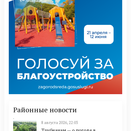
Районные новости
8 августа 2026, 22:03
Трубчанам — о погоде в