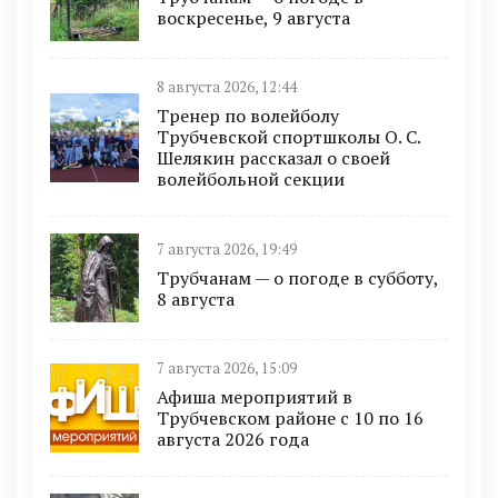
воскресенье, 9 августа
8 августа 2026, 12:44
Тренер по волейболу
Трубчевской спортшколы О. С.
Шелякин рассказал о своей
волейбольной секции
7 августа 2026, 19:49
Трубчанам — о погоде в субботу,
8 августа
7 августа 2026, 15:09
Афиша мероприятий в
Трубчевском районе с 10 по 16
августа 2026 года