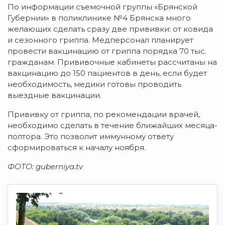
По информации съемочной группы «Брянской
Губернии» в поликлинике №4 Брянска много
желающих сделать сразу две прививки: от ковида
и сезонного гриппа. Медперсонал планирует
провести вакцинацию от гриппа порядка 70 тыс.
гражданам. Прививочные кабинеты рассчитаны на
вакцинацию до 150 пациентов в день, если будет
необходимость, медики готовы проводить
выездные вакцинации.
Прививку от гриппа, по рекомендации врачей,
необходимо сделать в течение ближайших месяца-
полтора. Это позволит иммунному ответу
сформироваться к началу ноября.
ФОТО: guberniya.tv