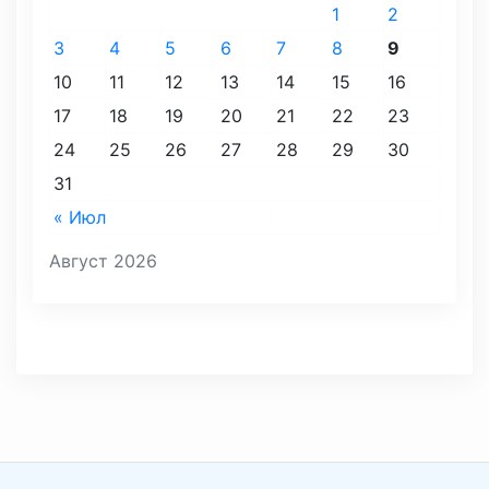
1
2
3
4
5
6
7
8
9
10
11
12
13
14
15
16
17
18
19
20
21
22
23
24
25
26
27
28
29
30
31
« Июл
Август 2026