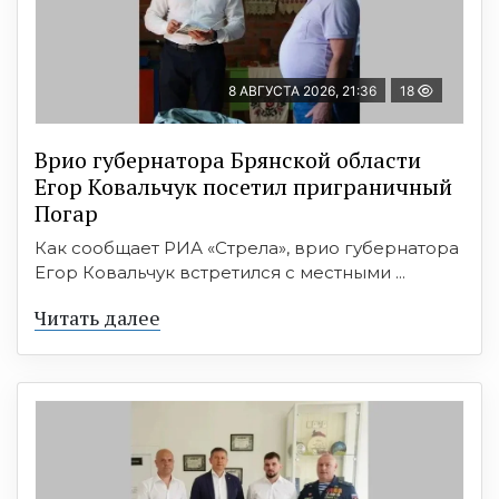
8 АВГУСТА 2026, 21:36
18
Врио губернатора Брянской области
Егор Ковальчук посетил приграничный
Погар
Как сообщает РИА «Стрела», врио губернатора
Егор Ковальчук встретился с местными ...
Читать далее