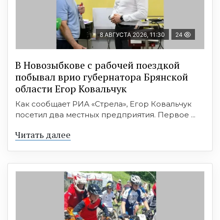
8 АВГУСТА 2026, 11:30
24
В Новозыбкове с рабочей поездкой
побывал врио губернатора Брянской
области Егор Ковальчук
Как сообщает РИА «Стрела», Егор Ковальчук
посетил два местных предприятия. Первое ...
Читать далее