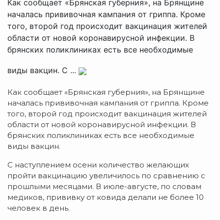
Как сообщает «Брянская губерния», на Брянщине
началась прививочная кампания от гриппа. Кроме
того, второй год происходит вакцинация жителей
области от новой коронавирусной инфекции. В
брянских поликлиниках есть все необходимые
виды вакцин. С ...
Как сообщает «Брянская губерния», на Брянщине
началась прививочная кампания от гриппа. Кроме
того, второй год происходит вакцинация жителей
области от новой коронавирусной инфекции. В
брянских поликлиниках есть все необходимые
виды вакцин.
С наступлением осени количество желающих
пройти вакцинацию увеличилось по сравнению с
прошлыми месяцами. В июле-августе, по словам
медиков, прививку от ковида делали не более 10
человек в день.