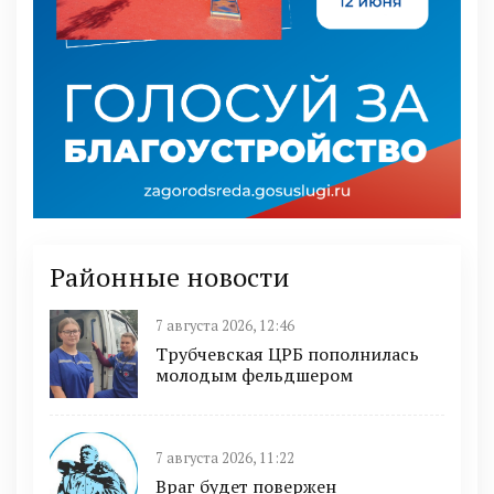
Районные новости
7 августа 2026, 12:46
Трубчевская ЦРБ пополнилась
молодым фельдшером
7 августа 2026, 11:22
Враг будет повержен