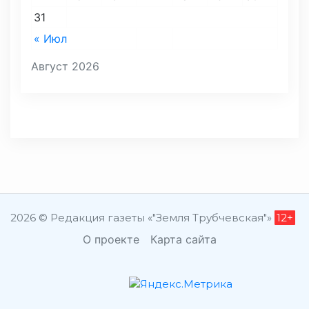
31
« Июл
Август 2026
2026 © Редакция газеты «"Земля Трубчевская"»
12+
О проекте
Карта сайта