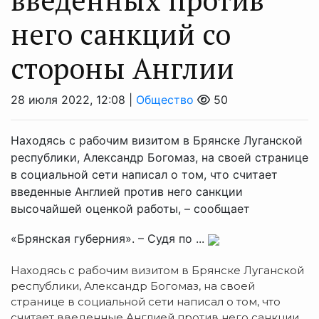
него санкций со
стороны Англии
28 июля 2022, 12:08 |
Общество
50
Находясь с рабочим визитом в Брянске Луганской
республики, Александр Богомаз, на своей странице
в социальной сети написал о том, что считает
введенные Англией против него санкции
высочайшей оценкой работы, – сообщает
«Брянская губерния». – Судя по ...
Находясь с рабочим визитом в Брянске Луганской
республики, Александр Богомаз, на своей
странице в социальной сети написал о том, что
считает введенные Англией против него санкции