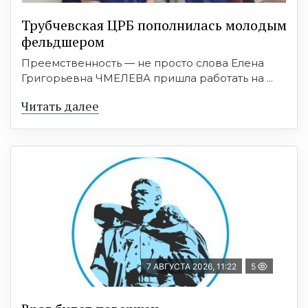
Трубчевская ЦРБ пополнилась молодым
фельдшером
Преемственность — не просто слова Елена
Григорьевна ЧМЕЛЕВА пришла работать на ...
Читать далее
7 АВГУСТА 2026, 11:22
5