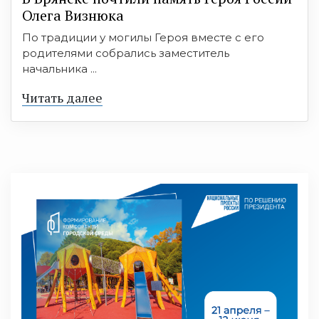
Олега Визнюка
По традиции у могилы Героя вместе с его
родителями собрались заместитель
начальника ...
Читать далее