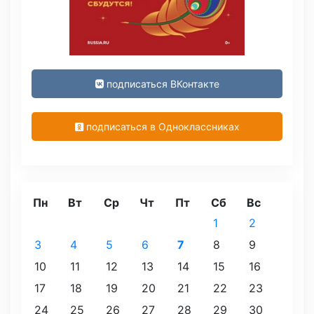
подписаться ВКонтакте
подписаться в Одноклассниках
Пн
Вт
Ср
Чт
Пт
Сб
Вс
1
2
3
4
5
6
7
8
9
10
11
12
13
14
15
16
17
18
19
20
21
22
23
24
25
26
27
28
29
30