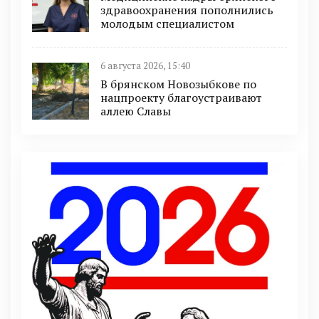
здравоохранения пополнились
молодым специалистом
6 августа 2026, 15:40
В брянском Новозыбкове по
нацпроекту благоустраивают
аллею Славы