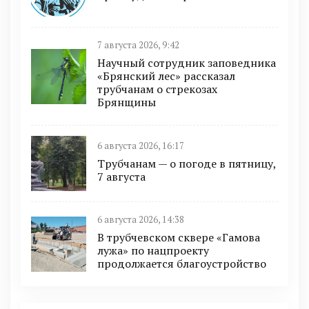
7 августа 2026, 9:42
Научный сотрудник заповедника
«Брянский лес» рассказал
трубчанам о стрекозах
Брянщины
6 августа 2026, 16:17
Трубчанам — о погоде в пятницу,
7 августа
6 августа 2026, 14:38
В трубчевском сквере «Гамова
лужа» по нацпроекту
продолжается благоустройство