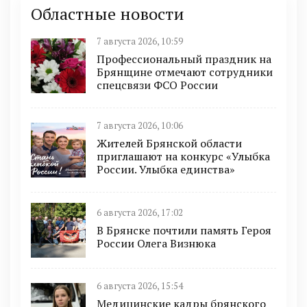
Областные новости
7 августа 2026, 10:59
Профессиональный праздник на
Брянщине отмечают сотрудники
спецсвязи ФСО России
7 августа 2026, 10:06
Жителей Брянской области
приглашают на конкурс «Улыбка
России. Улыбка единства»
6 августа 2026, 17:02
В Брянске почтили память Героя
России Олега Визнюка
6 августа 2026, 15:54
Медицинские кадры брянского