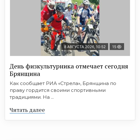
8 АВГУСТА 2026, 10:52
15
День физкультурника отмечает сегодня
Брянщина
Как сообщает РИА «Стрела», Брянщина по
праву гордится своими спортивными
традициями. На ...
Читать далее