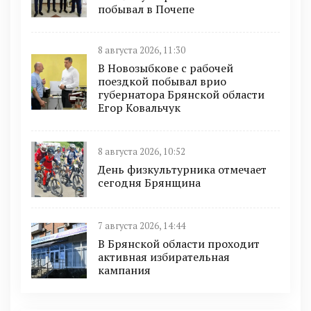
побывал в Почепе
8 августа 2026, 11:30
В Новозыбкове с рабочей
поездкой побывал врио
губернатора Брянской области
Егор Ковальчук
8 августа 2026, 10:52
День физкультурника отмечает
сегодня Брянщина
7 августа 2026, 14:44
В Брянской области проходит
активная избирательная
кампания