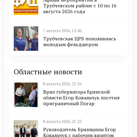
Трубчевском районе с 10 по 16
августа 2026 года
7 августа 2026, 12:46
Трубчевская ЦРБ пополнилась
молодым фельдшером
Областные новости
8 августа 2026, 21:36
Врио губернатора Брянской
области Егор Ковальчук посетил
приграничный Погар
8 августа 2026, 21:23
Руководитель Брянщины Егор
Ковальчук с рабочим визитом