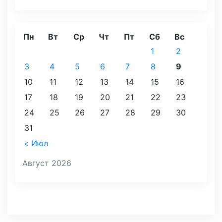
Пн
Вт
Ср
Чт
Пт
Сб
Вс
1
2
3
4
5
6
7
8
9
10
11
12
13
14
15
16
17
18
19
20
21
22
23
24
25
26
27
28
29
30
31
« Июл
Август 2026