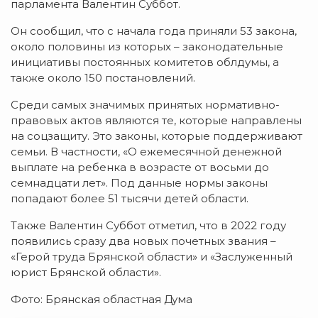
парламента Валентин Суббот.
Он сообщил, что с начала года приняли 53 закона,
около половины из которых – законодательные
инициативы постоянных комитетов облдумы, а
также около 150 постановлений.
Среди самых значимых принятых нормативно-
правовых актов являются те, которые направлены
на соцзащиту. Это законы, которые поддерживают
семьи. В частности, «О ежемесячной денежной
выплате на ребенка в возрасте от восьми до
семнадцати лет». Под данные нормы законы
попадают более 51 тысячи детей области.
Также Валентин Суббот отметил, что в 2022 году
появились сразу два новых почетных звания –
«Герой труда Брянской области» и «Заслуженный
юрист Брянской области».
Фото: Брянская областная Дума