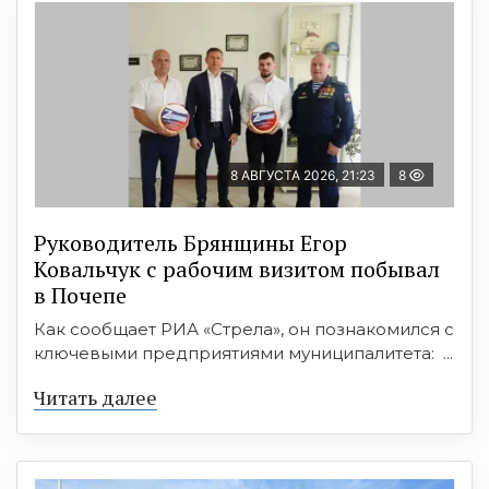
8 АВГУСТА 2026, 21:23
8
Руководитель Брянщины Егор
Ковальчук с рабочим визитом побывал
в Почепе
Как сообщает РИА «Стрела», он познакомился с
ключевыми предприятиями муниципалитета: ...
Читать далее