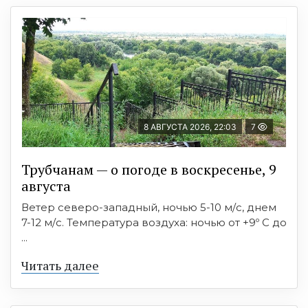
8 АВГУСТА 2026, 22:03
7
Трубчанам — о погоде в воскресенье, 9
августа
Ветер северо-западный, ночью 5-10 м/с, днем
7-12 м/с. Температура воздуха: ночью от +9º C до
...
Читать далее