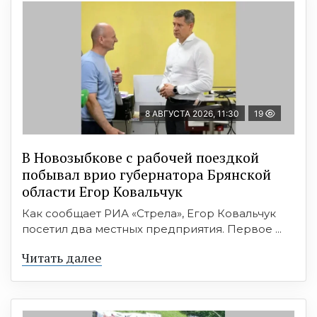
8 АВГУСТА 2026, 11:30
19
В Новозыбкове с рабочей поездкой
побывал врио губернатора Брянской
области Егор Ковальчук
Как сообщает РИА «Стрела», Егор Ковальчук
посетил два местных предприятия. Первое ...
Читать далее