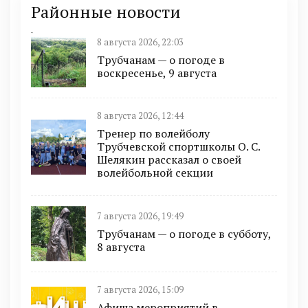
Районные новости
8 августа 2026, 22:03
Трубчанам — о погоде в
воскресенье, 9 августа
8 августа 2026, 12:44
Тренер по волейболу
Трубчевской спортшколы О. С.
Шелякин рассказал о своей
волейбольной секции
7 августа 2026, 19:49
Трубчанам — о погоде в субботу,
8 августа
7 августа 2026, 15:09
Афиша мероприятий в