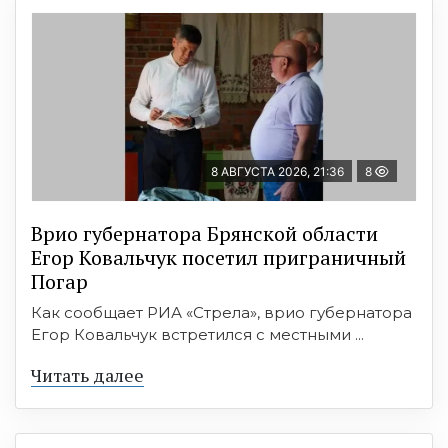
8 АВГУСТА 2026, 21:36
8
Врио губернатора Брянской области
Егор Ковальчук посетил приграничный
Погар
Как сообщает РИА «Стрела», врио губернатора
Егор Ковальчук встретился с местными ...
Читать далее