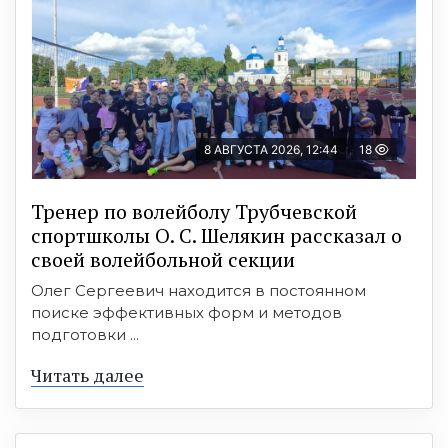
8 АВГУСТА 2026, 12:44
18
Тренер по волейболу Трубчевской
спортшколы О. С. Шелякин рассказал о
своей волейбольной секции
Олег Сергеевич находится в постоянном
поиске эффективных форм и методов
подготовки ...
Читать далее