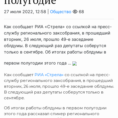
27 июля 2022, 12:58 |
Общество
68
Как сообщает РИА «Стрела» со ссылкой на пресс-
службу регионального заксобрания, в прошедший
вторник, 26 июля, прошло 49-е заседание
облдумы. В следующий раз депутаты соберутся
только в сентябре. Об итогах работы облдумы в
первом полугодии этого года ...
Как сообщает
РИА «Стрела»
со ссылкой на пресс-
службу регионального заксобрания, в прошедший
вторник, 26 июля, прошло 49-е заседание облдумы.
В следующий раз депутаты соберутся только в
сентябре.
Об итогах работы облдумы в первом полугодии
этого года рассказал спикер регионального