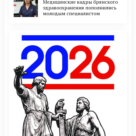
Медицинские кадры брянского
здравоохранения пополнились
молодым специалистом