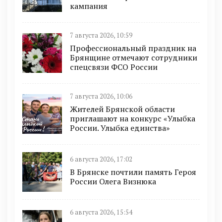
кампания
7 августа 2026, 10:59
Профессиональный праздник на
Брянщине отмечают сотрудники
спецсвязи ФСО России
7 августа 2026, 10:06
Жителей Брянской области
приглашают на конкурс «Улыбка
России. Улыбка единства»
6 августа 2026, 17:02
В Брянске почтили память Героя
России Олега Визнюка
6 августа 2026, 15:54