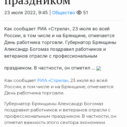
23 июля 2022, 9:45 |
Общество
51
Как сообщает РИА «Стрела», 23 июля во всей
России, в том числе и на Брянщине, отмечается
День работника торговли. Губернатор Брянщины
Александр Богомаз поздравил работников и
ветеранов отрасли с профессиональным
праздником. В частности, он отметил ...
Как сообщает
РИА «Стрела»
, 23 июля во всей
России, в том числе и на Брянщине, отмечается
День работника торговли.
Губернатор Брянщины Александр Богомаз
поздравил работников и ветеранов отрасли с
профессиональным праздником. В частности, он
отметил важность этого сектора экономики.