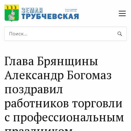
Глава Брянщины
Александр Богомаз
поздравил
работников торговли
с профессиональным
праздником