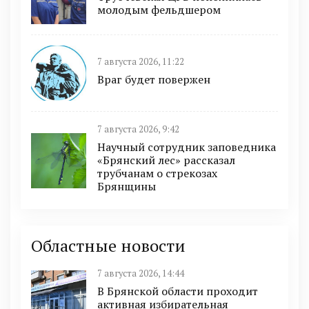
молодым фельдшером
7 августа 2026, 11:22
Враг будет повержен
7 августа 2026, 9:42
Научный сотрудник заповедника
«Брянский лес» рассказал
трубчанам о стрекозах
Брянщины
Областные новости
7 августа 2026, 14:44
В Брянской области проходит
активная избирательная