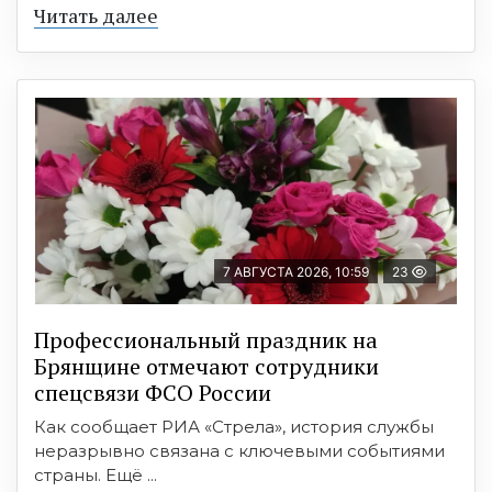
Читать далее
7 АВГУСТА 2026, 10:59
23
Профессиональный праздник на
Брянщине отмечают сотрудники
спецсвязи ФСО России
Как сообщает РИА «Стрела», история службы
неразрывно связана с ключевыми событиями
страны. Ещё ...