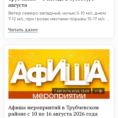
августа
Ветер северо-западный, ночью 5-10 м/с, днем
7-12 м/с, при грозах местами порывы 15-17 м/с. ...
Читать далее
7 АВГУСТА 2026, 15:09
17
Афиша мероприятий в Трубчевском
районе с 10 по 16 августа 2026 года