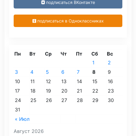
подписаться ВКонтакте
подписаться в Одноклассниках
Пн
Вт
Ср
Чт
Пт
Сб
Вс
1
2
3
4
5
6
7
8
9
10
11
12
13
14
15
16
17
18
19
20
21
22
23
24
25
26
27
28
29
30
31
« Июл
Август 2026