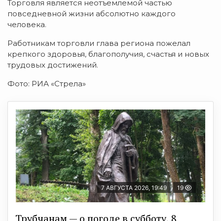
Торговля является неотъемлемой частью
повседневной жизни абсолютно каждого
человека.
Работникам торговли глава региона пожелал
крепкого здоровья, благополучия, счастья и новых
трудовых достижений.
Фото: РИА «Стрела»
7 АВГУСТА 2026, 19:49
19
Трубчанам — о погоде в субботу, 8