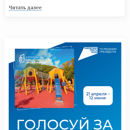
Читать далее