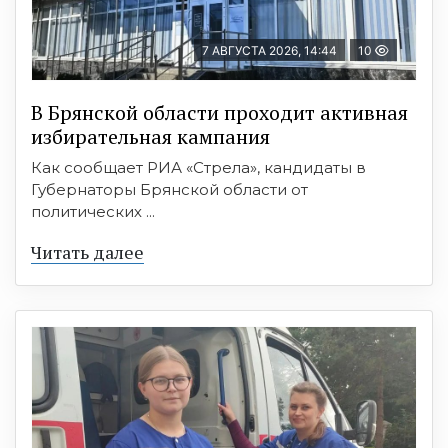
7 АВГУСТА 2026, 14:44
10
В Брянской области проходит активная
избирательная кампания
Как сообщает РИА «Стрела», кандидаты в
Губернаторы Брянской области от
политических ...
Читать далее