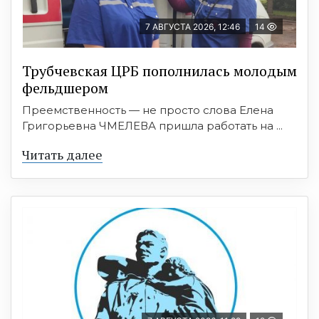
7 АВГУСТА 2026, 12:46
14
Трубчевская ЦРБ пополнилась молодым
фельдшером
Преемственность — не просто слова Елена
Григорьевна ЧМЕЛЕВА пришла работать на ...
Читать далее