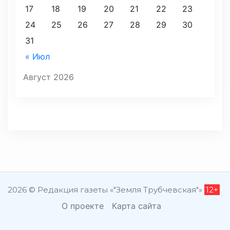
17
18
19
20
21
22
23
24
25
26
27
28
29
30
31
« Июл
Август 2026
2026 © Редакция газеты «"Земля Трубчевская"»
12+
О проекте
Карта сайта