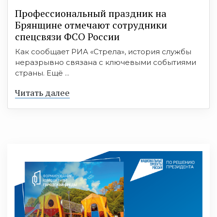
Профессиональный праздник на
Брянщине отмечают сотрудники
спецсвязи ФСО России
Как сообщает РИА «Стрела», история службы
неразрывно связана с ключевыми событиями
страны. Ещё ...
Читать далее