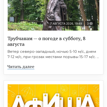
7 АВГУСТА 2026, 19:49
3
Трубчанам — о погоде в субботу, 8
августа
Ветер северо-западный, ночью 5-10 м/с, днем
7-12 м/с, при грозах местами порывы 15-17 м/с. ...
Читать далее