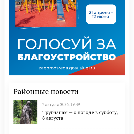
Районные новости
7 августа 2026, 19:49
Трубчанам — о погоде в субботу,
8 августа