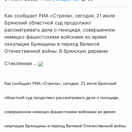
Как сообщает РИА «Стрела», сегодня, 21 июля
Брянский областной суд продолжил
рассматривать дела о геноциде, совершенном
немецко-фашистскими войсками во время
оккупации Брянщины в период Великой
Отечественной войны. В брянскую деревню
Стеклянная ...
Как сообщает РИА «Стрела», сегодня, 21 июля Брянский
областной суд продолжил рассматривать дела о геноциде,
совершенном немецко-фашистскими войсками во время
оккупации Брянщины в период Великой Отечественной войны.