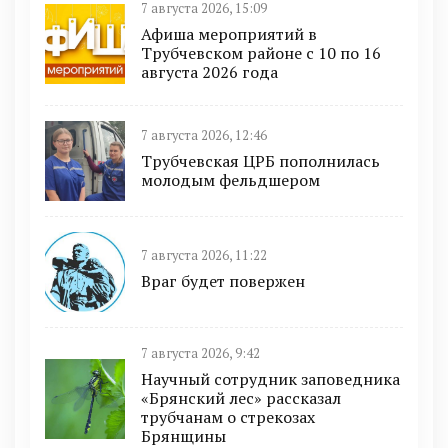
7 августа 2026, 15:09
Афиша мероприятий в
Трубчевском районе с 10 по 16
августа 2026 года
7 августа 2026, 12:46
Трубчевская ЦРБ пополнилась
молодым фельдшером
7 августа 2026, 11:22
Враг будет повержен
7 августа 2026, 9:42
Научный сотрудник заповедника
«Брянский лес» рассказал
трубчанам о стрекозах
Брянщины