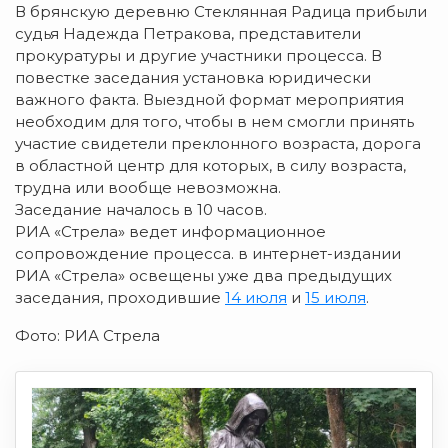
В брянскую деревню Стеклянная Радица прибыли
судья Надежда Петракова, представители
прокуратуры и другие участники процесса. В
повестке заседания установка юридически
важного факта. Выездной формат мероприятия
необходим для того, чтобы в нем смогли принять
участие свидетели преклонного возраста, дорога
в областной центр для которых, в силу возраста,
трудна или вообще невозможна.
Заседание началось в 10 часов.
РИА «Стрела» ведет информационное
сопровождение процесса. в интернет-издании
РИА «Стрела» освещены уже два предыдущих
заседания, проходившие
14 июля
и
15 июля
.
Фото: РИА Стрела