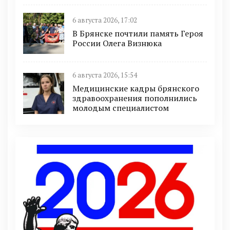
6 августа 2026, 17:02
В Брянске почтили память Героя
России Олега Визнюка
6 августа 2026, 15:54
Медицинские кадры брянского
здравоохранения пополнились
молодым специалистом