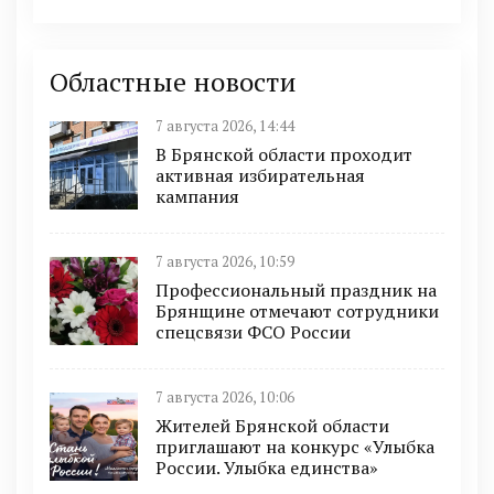
Областные новости
7 августа 2026, 14:44
В Брянской области проходит
активная избирательная
кампания
7 августа 2026, 10:59
Профессиональный праздник на
Брянщине отмечают сотрудники
спецсвязи ФСО России
7 августа 2026, 10:06
Жителей Брянской области
приглашают на конкурс «Улыбка
России. Улыбка единства»