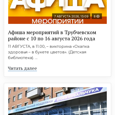
7 АВГУСТА 2026, 15:09
8
Афиша мероприятий в Трубчевском
районе с 10 по 16 августа 2026 года
11 АВГУСТА, в 11.00, – викторина «Охапка
здоровья – в букете цветов». (Детская
библиотека). ...
Читать далее