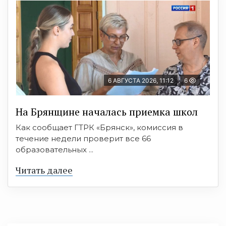
6 АВГУСТА 2026, 11:12
6
На Брянщине началась приемка школ
Как сообщает ГТРК «Брянск», комиссия в
течение недели проверит все 66
образовательных ...
Читать далее