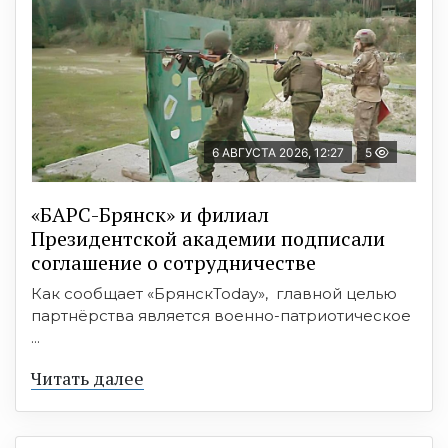
6 АВГУСТА 2026, 12:27
5
«БАРС-Брянск» и филиал
Президентской академии подписали
соглашение о сотрудничестве
Как сообщает «БрянскToday», главной целью
партнёрства является военно-патриотическое
...
Читать далее