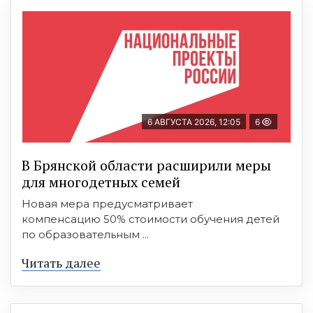
6 АВГУСТА 2026, 12:05
6
В Брянской области расширили меры
для многодетных семей
Новая мера предусматривает
компенсацию 50% стоимости обучения детей
по образовательным ...
Читать далее