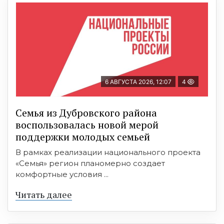
6 АВГУСТА 2026, 12:07
4
Семья из Дубровского района
воспользовалась новой мерой
поддержки молодых семьей
В рамках реализации национального проекта
«Семья» регион планомерно создает
комфортные условия ...
Читать далее