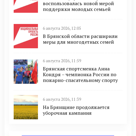
воспользовалась новой мерой
поддержки молодых семьей
6 августа 2026, 12:05
В Брянской области расширили
меры для многодетных семей
6 августа 2026, 11:59
Брянская спортсменка Анна
Кондря – чемпионка России по
пожарно-спасательному спорту
6 августа 2026, 11:39
На Брянщине продолжается
уборочная кампания