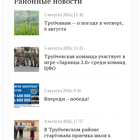
Районные новости
5 августа 2026, 15:42
Трубчанам — о погоде в четверг,
6 августа
5 августа 2026, 15:25
Трубчевская команда участвует в
игре «Зарница 2.0» среди команд
ЦФО
5 августа 2026, 9:41
Впереди – победа!
4 августа 2026, 17:37
В Трубчевском районе
стартовала приемка школ к