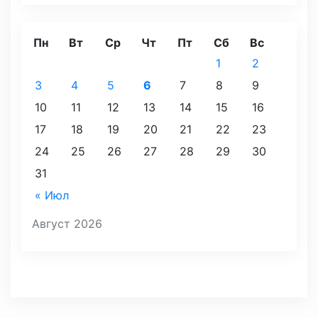
Пн
Вт
Ср
Чт
Пт
Сб
Вс
1
2
3
4
5
6
7
8
9
10
11
12
13
14
15
16
17
18
19
20
21
22
23
24
25
26
27
28
29
30
31
« Июл
Август 2026