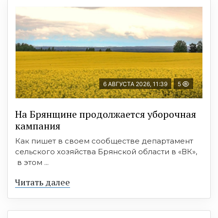
6 АВГУСТА 2026, 11:39
5
На Брянщине продолжается уборочная
кампания
Как пишет в своем сообществе департамент
сельского хозяйства Брянской области в «ВК»,
в этом ...
Читать далее