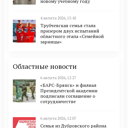
новому учебному году
4 августа 2026, 15:45
Трубчевская семья стала
призером двух испытаний
областного этапа «Семейной
зарницы»
Областные новости
6 августа 2026, 12:27
«БАРС-Брянск» и филиал
Президентской академии
подписали соглашение о
сотрудничестве
6 августа 2026, 12:07
Семья из Дубровского района