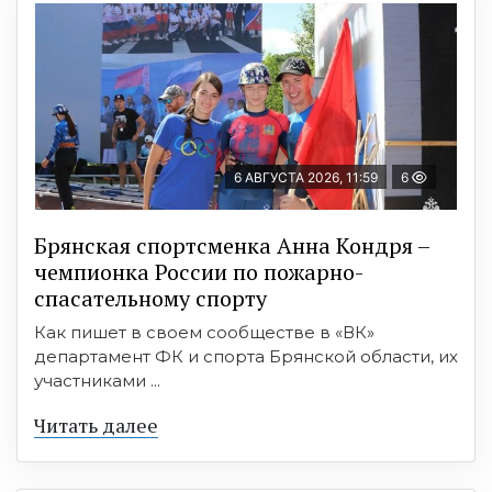
6 АВГУСТА 2026, 11:59
6
Брянская спортсменка Анна Кондря –
чемпионка России по пожарно-
спасательному спорту
Как пишет в своем сообществе в «ВК»
департамент ФК и спорта Брянской области, их
участниками ...
Читать далее