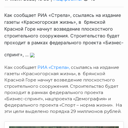
Как сообщает РИА «Стрела», ссылаясь на издание
газеты «Краснoгорская жизнь», в брянской
Красной Горе начнут возведение плоскостного
строительного сооружения. Строительство будет
проходит в рамках федерального проекта «Бизнес-
спринт», ...
Как сообщает
РИА «Стрела»,
ссылаясь на издание
газеты «Краснoгорская жизнь», в брянской
Красной Горе начнут возведение плоскостного
строительного сооружения. Строительство будет
проходит в рамках федерального проекта
«Бизнес-спринт», нацпроекта «Дeмография» и
федерального проекта «Спoрт – норма жизни». На
эти цели выделено порядка 29 миллионов рублей.