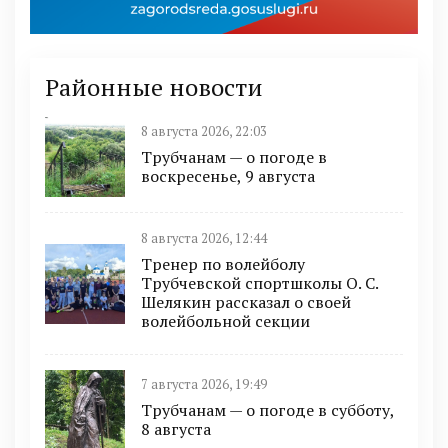
Районные новости
8 августа 2026, 22:03
Трубчанам — о погоде в
воскресенье, 9 августа
8 августа 2026, 12:44
Тренер по волейболу
Трубчевской спортшколы О. С.
Шелякин рассказал о своей
волейбольной секции
7 августа 2026, 19:49
Трубчанам — о погоде в субботу,
8 августа