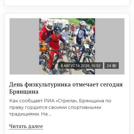
8 АВГУСТА 2026, 10:52
24
День физкультурника отмечает сегодня
Брянщина
Как сообщает РИА «Стрела», Брянщина по
праву гордится своими спортивными
традициями. На ...
Читать далее