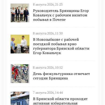
8 августа 2026, 21:23
Руководитель Брянщины Егор
Ковальчук с рабочим визитом
побывал в Почепе
8 августа 2026, 11:30
В Новозыбкове с рабочей
поездкой побывал врио
губернатора Брянской области
Егор Ковальчук
8 августа 2026, 10:52
День физкультурника отмечает
сегодня Брянщина
7 августа 2026, 14:44
В Брянской области проходит
активная избирательная