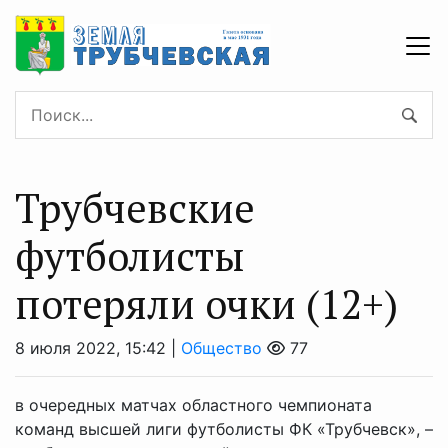
Трубчевские
футболисты
потеряли очки (12+)
8 июля 2022, 15:42 |
Общество
77
в очередных матчах областного чемпионата
команд высшей лиги футболисты ФК «Трубчевск», –