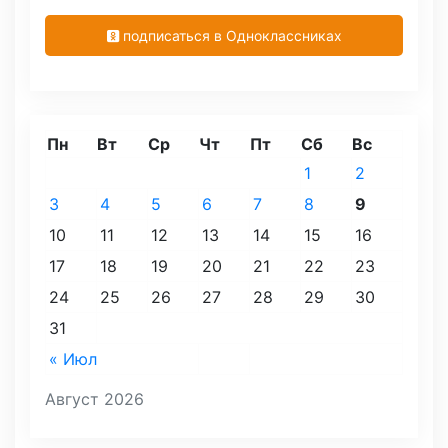
подписаться в Одноклассниках
Пн
Вт
Ср
Чт
Пт
Сб
Вс
1
2
3
4
5
6
7
8
9
10
11
12
13
14
15
16
17
18
19
20
21
22
23
24
25
26
27
28
29
30
31
« Июл
Август 2026