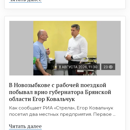
8 АВГУСТА 2026, 11:30
23
В Новозыбкове с рабочей поездкой
побывал врио губернатора Брянской
области Егор Ковальчук
Как сообщает РИА «Стрела», Егор Ковальчук
посетил два местных предприятия. Первое ...
Читать далее