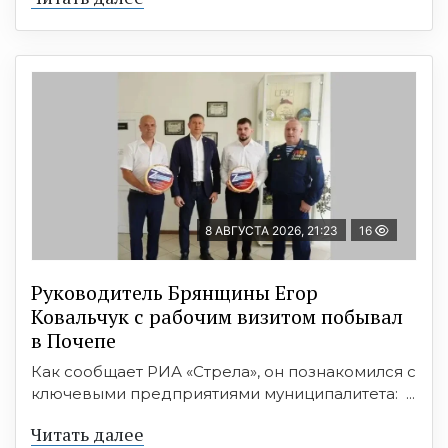
8 АВГУСТА 2026, 21:23
16
Руководитель Брянщины Егор
Ковальчук с рабочим визитом побывал
в Почепе
Как сообщает РИА «Стрела», он познакомился с
ключевыми предприятиями муниципалитета: ...
Читать далее