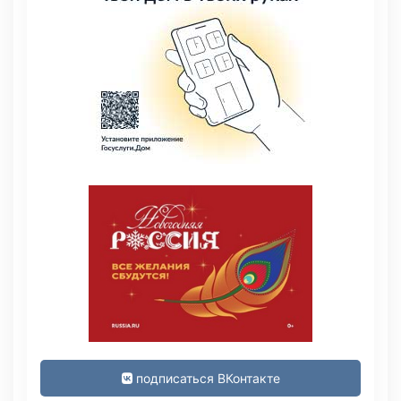
подписаться ВКонтакте