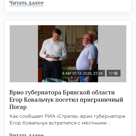
Читать далее
8 АВГУСТА 2026, 21:36
17
Врио губернатора Брянской области
Егор Ковальчук посетил приграничный
Погар
Как сообщает РИА «Стрела», врио губернатора
Егор Ковальчук встретился с местными ...
Читать далее