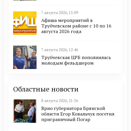
7 августа 2026, 15:09
Афиша мероприятий в
Трубчевском районе с 10 по 16
августа 2026 года
7 августа 2026, 12:46
Трубчевская ЦРБ пополнилась
молодым фельдшером
Областные новости
8 августа 2026, 21:36
Врио губернатора Брянской
области Егор Ковальчук посетил
приграничный Погар