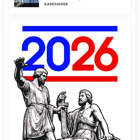
кампания