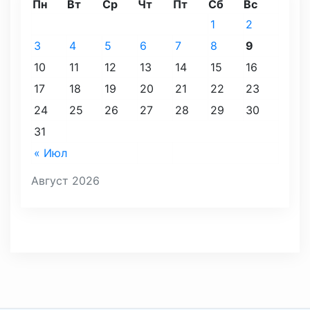
Пн
Вт
Ср
Чт
Пт
Сб
Вс
1
2
3
4
5
6
7
8
9
10
11
12
13
14
15
16
17
18
19
20
21
22
23
24
25
26
27
28
29
30
31
« Июл
Август 2026