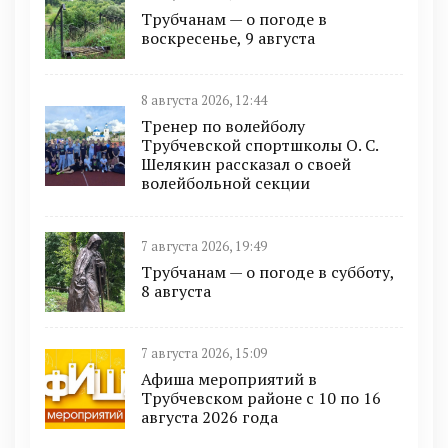
Трубчанам — о погоде в
воскресенье, 9 августа
8 августа 2026, 12:44
Тренер по волейболу
Трубчевской спортшколы О. С.
Шелякин рассказал о своей
волейбольной секции
7 августа 2026, 19:49
Трубчанам — о погоде в субботу,
8 августа
7 августа 2026, 15:09
Афиша мероприятий в
Трубчевском районе с 10 по 16
августа 2026 года