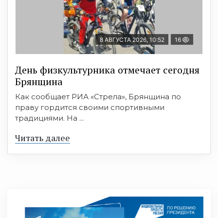
8 АВГУСТА 2026, 10:52
16
День физкультурника отмечает сегодня
Брянщина
Как сообщает РИА «Стрела», Брянщина по
праву гордится своими спортивными
традициями. На ...
Читать далее