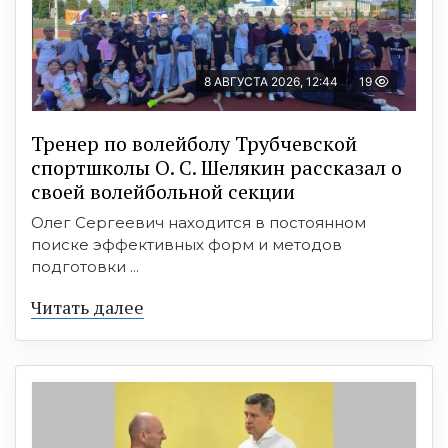
8 АВГУСТА 2026, 12:44
19
Тренер по волейболу Трубчевской
спортшколы О. С. Шелякин рассказал о
своей волейбольной секции
Олег Сергеевич находится в постоянном
поиске эффективных форм и методов
подготовки ...
Читать далее