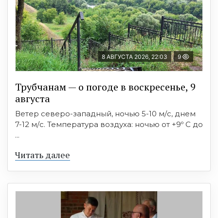
8 АВГУСТА 2026, 22:03
9
Трубчанам — о погоде в воскресенье, 9
августа
Ветер северо-западный, ночью 5-10 м/с, днем
7-12 м/с. Температура воздуха: ночью от +9º C до
...
Читать далее