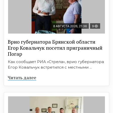
8 АВГУСТА 2026, 21:36
9
Врио губернатора Брянской области
Егор Ковальчук посетил приграничный
Погар
Как сообщает РИА «Стрела», врио губернатора
Егор Ковальчук встретился с местными ...
Читать далее