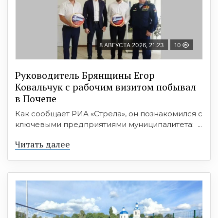
8 АВГУСТА 2026, 21:23
10
Руководитель Брянщины Егор
Ковальчук с рабочим визитом побывал
в Почепе
Как сообщает РИА «Стрела», он познакомился с
ключевыми предприятиями муниципалитета: ...
Читать далее