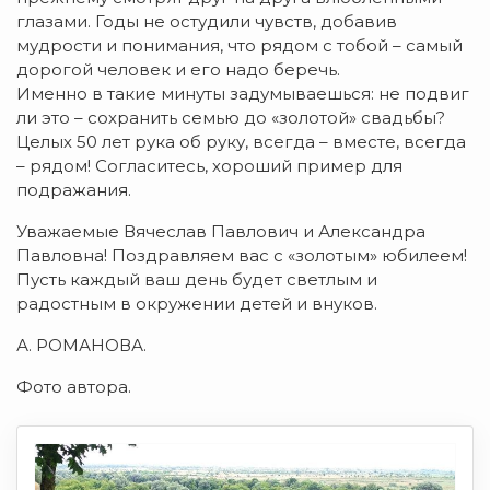
глазами. Годы не остудили чувств, добавив
мудрости и понимания, что рядом с тобой – самый
дорогой человек и его надо беречь.
Именно в такие минуты задумываешься: не подвиг
ли это – сохранить семью до «золотой» свадьбы?
Целых 50 лет рука об руку, всегда – вместе, всегда
– рядом! Согласитесь, хороший пример для
подражания.
Уважаемые Вячеслав Павлович и Александра
Павловна! Поздравляем вас с «золотым» юбилеем!
Пусть каждый ваш день будет светлым и
радостным в окружении детей и внуков.
А. РОМАНОВА.
Фото автора.