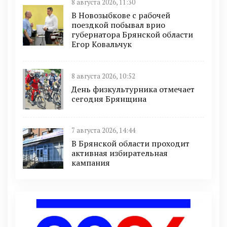
8 августа 2026, 11:30
В Новозыбкове с рабочей
поездкой побывал врио
губернатора Брянской области
Егор Ковальчук
8 августа 2026, 10:52
День физкультурника отмечает
сегодня Брянщина
7 августа 2026, 14:44
В Брянской области проходит
активная избирательная
кампания