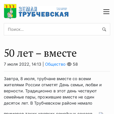
50 лет – вместе
7 июля 2022, 14:13 |
Общество
58
Завтра, 8 июля, трубчане вместе со всеми
жителями России отметят День семьи, любви и
верности. Традиционно в этот день чествуют
семейные пары, прожившие вместе не один
десяток лет. В Трубчевском районе немало
примеров таких крепких семейных союзов, ...