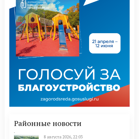
Районные новости
8 августа 2026, 22:03