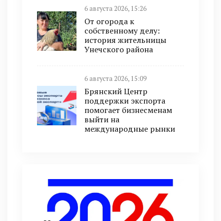
6 августа 2026, 15:26
От огорода к
собственному делу:
история жительницы
Унечского района
6 августа 2026, 15:09
Брянский Центр
поддержки экспорта
помогает бизнесменам
выйти на
международные рынки