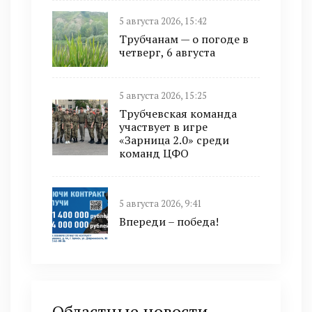
5 августа 2026, 15:42
Трубчанам — о погоде в
четверг, 6 августа
5 августа 2026, 15:25
Трубчевская команда
участвует в игре
«Зарница 2.0» среди
команд ЦФО
5 августа 2026, 9:41
Впереди – победа!
Областные новости