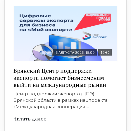
6 АВГУСТА 2026, 15:09
19
Брянский Центр поддержки
экспорта помогает бизнесменам
выйти на международные рынки
Центр поддержки экспорта (ЦПЭ)
Брянской области в рамках нацпроекта
«Международная кооперация ...
Читать далее