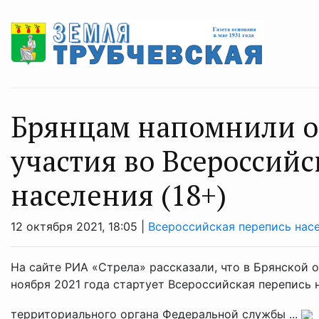
Брянцам напомнили о 
участия во Всероссий
населения (18+)
12 октября 2021, 18:05 |
Всероссийская перепись нас
На сайте РИА «Стрела» рассказали, что в Брянской об
ноября 2021 года стартует Всероссийская перепись 
территориального органа Федеральной службы ...