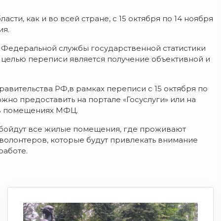
асти, как и во всей стране, с 15 октября по 14 ноября
ия.
а Федеральной службы государственной статистики
 целью переписи является получение объективной и
равительства РФ,в рамках переписи с 15 октября по
жно предоставить на портале «Госуслуги» или на
 в помещениях МФЦ.
 обойдут все жилые помещения, где проживают
 волонтеров, которые будут привлекать внимание
работе.