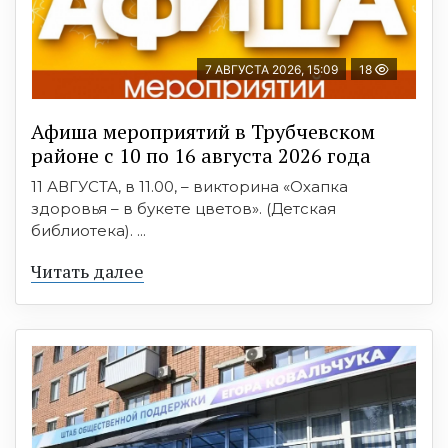
7 АВГУСТА 2026, 15:09
18
Афиша мероприятий в Трубчевском
районе с 10 по 16 августа 2026 года
11 АВГУСТА, в 11.00, – викторина «Охапка
здоровья – в букете цветов». (Детская
библиотека). ...
Читать далее