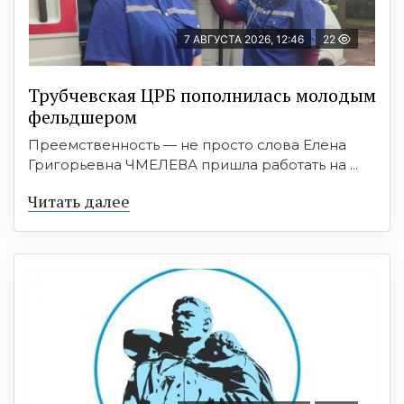
7 АВГУСТА 2026, 12:46
22
Трубчевская ЦРБ пополнилась молодым
фельдшером
Преемственность — не просто слова Елена
Григорьевна ЧМЕЛЕВА пришла работать на ...
Читать далее