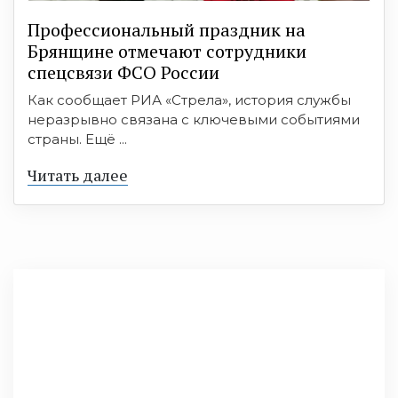
Профессиональный праздник на
Брянщине отмечают сотрудники
спецсвязи ФСО России
Как сообщает РИА «Стрела», история службы
неразрывно связана с ключевыми событиями
страны. Ещё ...
Читать далее