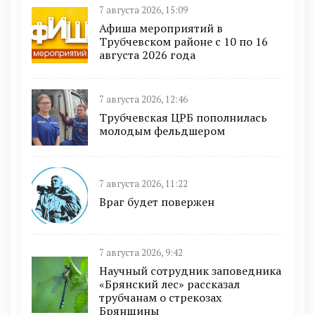
7 августа 2026, 15:09
Афиша мероприятий в
Трубчевском районе с 10 по 16
августа 2026 года
7 августа 2026, 12:46
Трубчевская ЦРБ пополнилась
молодым фельдшером
7 августа 2026, 11:22
Враг будет повержен
7 августа 2026, 9:42
Научный сотрудник заповедника
«Брянский лес» рассказал
трубчанам о стрекозах
Брянщины