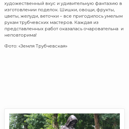
художественный вкус и удивительную фантазию в
изготовлении поделок. Шишки, овощи, фрукты,
цветы, желуди, веточки – все пригодилось умелым
рукам трубчевских мастеров. Каждая из
представленных работ оказалась очаровательна и
неповторима!
Фото: «Земля Трубчевская»