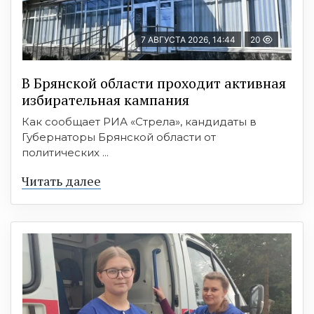
7 АВГУСТА 2026, 14:44
20
В Брянской области проходит активная
избирательная кампания
Как сообщает РИА «Стрела», кандидаты в
Губернаторы Брянской области от
политических ...
Читать далее