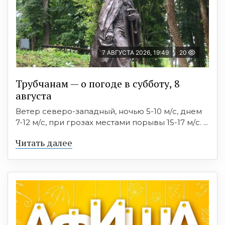
7 АВГУСТА 2026, 19:49
20
Трубчанам — о погоде в субботу, 8
августа
Ветер северо-западный, ночью 5-10 м/с, днем
7-12 м/с, при грозах местами порывы 15-17 м/с. ...
Читать далее