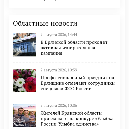
Областные новости
7 августа 2026, 14:44
В Брянской области проходит
активная избирательная
кампания
7 августа 2026, 10:59
Профессиональный праздник на
Брянщине отмечают сотрудники
спецсвязи ФСО России
7 августа 2026, 10:06
Жителей Брянской области
приглашают на конкурс «Улыбка
России. Улыбка единства»