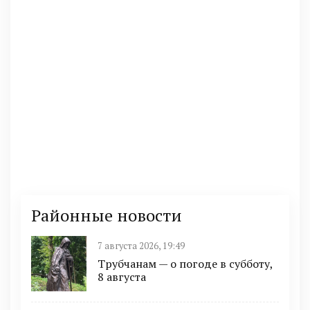
Районные новости
7 августа 2026, 19:49
Трубчанам — о погоде в субботу,
8 августа