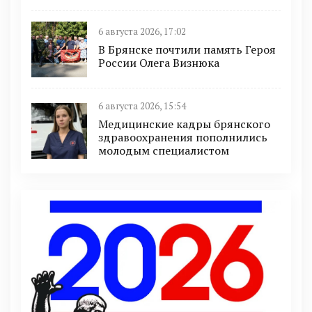
6 августа 2026, 17:02
В Брянске почтили память Героя
России Олега Визнюка
6 августа 2026, 15:54
Медицинские кадры брянского
здравоохранения пополнились
молодым специалистом