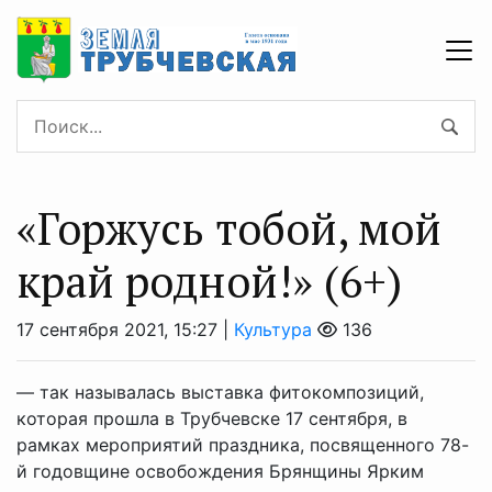
«Горжусь тобой, мой
край родной!» (6+)
17 сентября 2021, 15:27 |
Культура
136
— так называлась выставка фитокомпозиций,
которая прошла в Трубчевске 17 сентября, в
рамках мероприятий праздника, посвященного 78-
й годовщине освобождения Брянщины Ярким