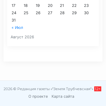
17
18
19
20
21
22
23
24
25
26
27
28
29
30
31
« Июл
Август 2026
2026 © Редакция газеты «"Земля Трубчевская"»
12+
О проекте
Карта сайта