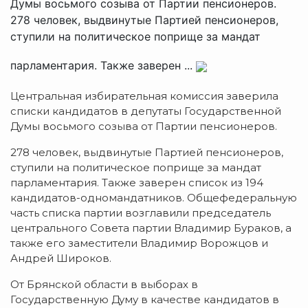
Думы восьмого созыва от Партии пенсионеров.
278 человек, выдвинутые Партией пенсионеров,
ступили на политическое поприще за мандат
парламентария. Также заверен ...
Центральная избирательная комиссия заверила
списки кандидатов в депутаты Государственной
Думы восьмого созыва от Партии пенсионеров.
278 человек, выдвинутые Партией пенсионеров,
ступили на политическое поприще за мандат
парламентария. Также заверен список из 194
кандидатов-одномандатников. Общефедеральную
часть списка партии возглавили председатель
центрального Совета партии Владимир Бураков, а
также его заместители Владимир Ворожцов и
Андрей Широков.
От Брянской области в выборах в
Государственную Думу в качестве кандидатов в