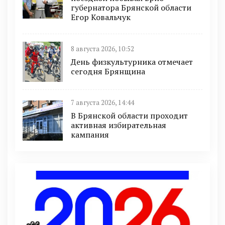
губернатора Брянской области
Егор Ковальчук
8 августа 2026, 10:52
День физкультурника отмечает
сегодня Брянщина
7 августа 2026, 14:44
В Брянской области проходит
активная избирательная
кампания