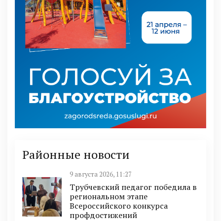
Районные новости
9 августа 2026, 11:27
Трубчевский педагог победила в
региональном этапе
Всероссийского конкурса
профдостижений