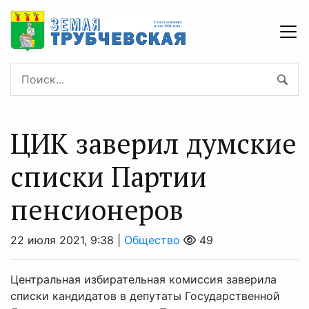
ЦИК заверил думские
списки Партии
пенсионеров
22 июля 2021, 9:38 |
Общество
49
Центральная избирательная комиссия заверила
списки кандидатов в депутаты Государственной