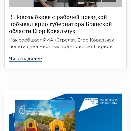
В Новозыбкове с рабочей поездкой
побывал врио губернатора Брянской
области Егор Ковальчук
Как сообщает РИА «Стрела», Егор Ковальчук
посетил два местных предприятия. Первое ...
Читать далее