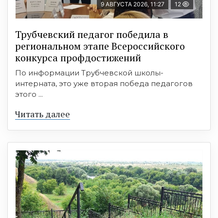
9 АВГУСТА 2026, 11:27
12
Трубчевский педагог победила в
региональном этапе Всероссийского
конкурса профдостижений
По информации Трубчевской школы-
интерната, это уже вторая победа педагогов
этого ...
Читать далее