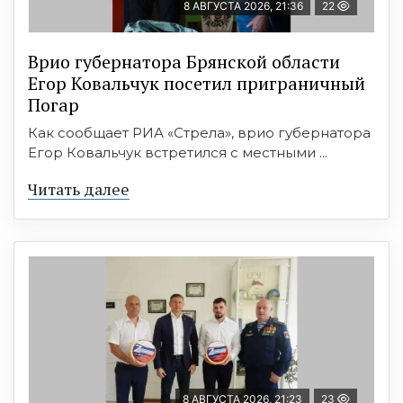
8 АВГУСТА 2026, 21:36
22
Врио губернатора Брянской области
Егор Ковальчук посетил приграничный
Погар
Как сообщает РИА «Стрела», врио губернатора
Егор Ковальчук встретился с местными ...
Читать далее
8 АВГУСТА 2026, 21:23
23