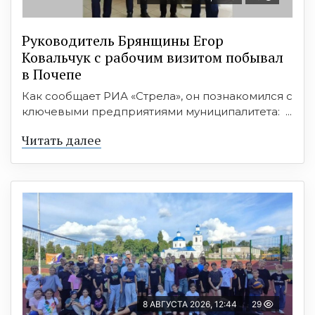
Руководитель Брянщины Егор
Ковальчук с рабочим визитом побывал
в Почепе
Как сообщает РИА «Стрела», он познакомился с
ключевыми предприятиями муниципалитета: ...
Читать далее
8 АВГУСТА 2026, 12:44
29