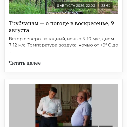
8 АВГУСТА 2026, 22:03
23
Трубчанам — о погоде в воскресенье, 9
августа
Ветер северо-западный, ночью 5-10 м/с, днем
7-12 м/с. Температура воздуха: ночью от +9º C до
...
Читать далее