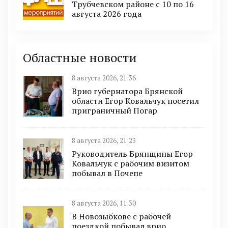
Трубчевском районе с 10 по 16
августа 2026 года
Областные новости
8 августа 2026, 21:36
Врио губернатора Брянской
области Егор Ковальчук посетил
приграничный Погар
8 августа 2026, 21:23
Руководитель Брянщины Егор
Ковальчук с рабочим визитом
побывал в Почепе
8 августа 2026, 11:30
В Новозыбкове с рабочей
поездкой побывал врио