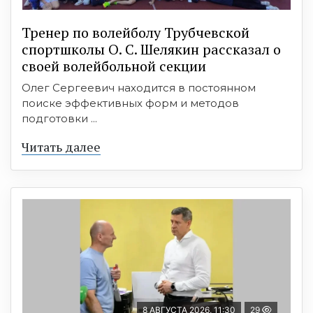
Тренер по волейболу Трубчевской
спортшколы О. С. Шелякин рассказал о
своей волейбольной секции
Олег Сергеевич находится в постоянном
поиске эффективных форм и методов
подготовки ...
Читать далее
8 АВГУСТА 2026, 11:30
29