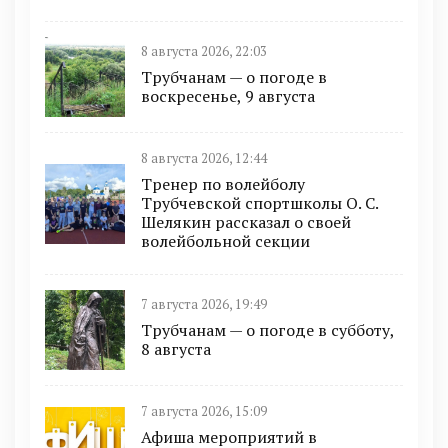
8 августа 2026, 22:03
Трубчанам — о погоде в
воскресенье, 9 августа
8 августа 2026, 12:44
Тренер по волейболу
Трубчевской спортшколы О. С.
Шелякин рассказал о своей
волейбольной секции
7 августа 2026, 19:49
Трубчанам — о погоде в субботу,
8 августа
7 августа 2026, 15:09
Афиша мероприятий в