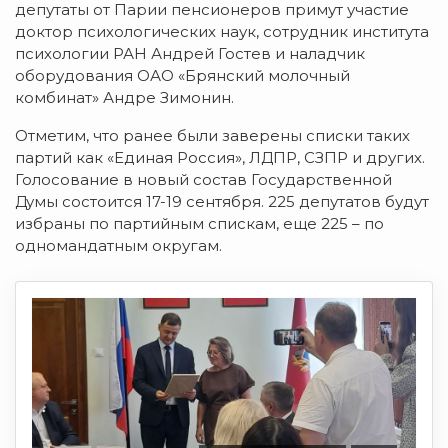
депутаты от Парии пенсионеров примут участие
доктор психологических наук, сотрудник института
психологии РАН Андрей Гостев и наладчик
оборудования ОАО «Брянский молочный
комбинат» Андре Зимонин.
Отметим, что ранее были заверены списки таких
партий как «Единая Россия», ЛДПР, СЗПР и других.
Голосование в новый состав Государственной
Думы состоится 17-19 сентября. 225 депутатов будут
избраны по партийным спискам, еще 225 – по
одномандатным округам.