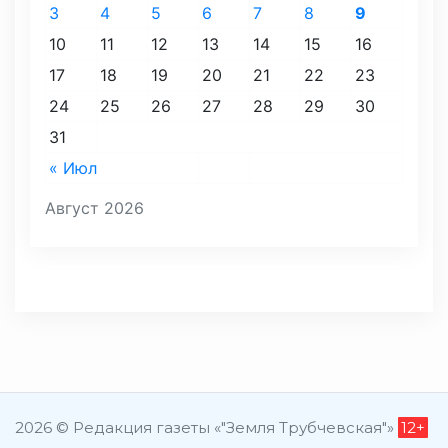
3
4
5
6
7
8
9
10
11
12
13
14
15
16
17
18
19
20
21
22
23
24
25
26
27
28
29
30
31
« Июл
Август 2026
2026 © Редакция газеты «"Земля Трубчевская"»
12+