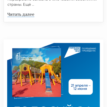
страны. Ещё ...
Читать далее