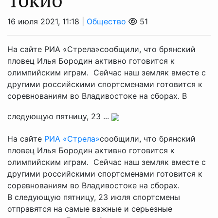
16 июля 2021, 11:18 |
Общество
51
На сайте РИА «Стрела»сообщили, что брянский
пловец Илья Бородин активно готовится к
олимпийским играм. Сейчас наш земляк вместе с
другими российскими спортсменами готовится к
соревнованиям во Владивостоке на сборах. В
следующую пятницу, 23 ...
На сайте
РИА «Стрела»
сообщили, что брянский
пловец Илья Бородин активно готовится к
олимпийским играм. Сейчас наш земляк вместе с
другими российскими спортсменами готовится к
соревнованиям во Владивостоке на сборах.
В следующую пятницу, 23 июля спортсмены
отправятся на самые важные и серьезные