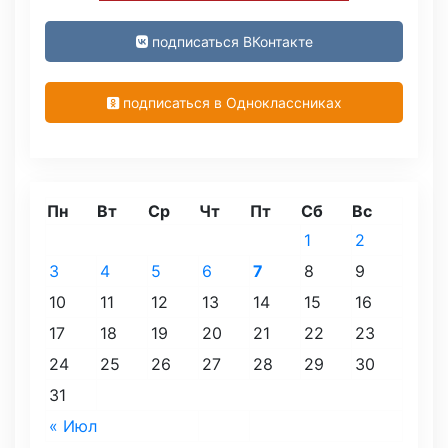
подписаться ВКонтакте
подписаться в Одноклассниках
Пн
Вт
Ср
Чт
Пт
Сб
Вс
1
2
3
4
5
6
7
8
9
10
11
12
13
14
15
16
17
18
19
20
21
22
23
24
25
26
27
28
29
30
31
« Июл