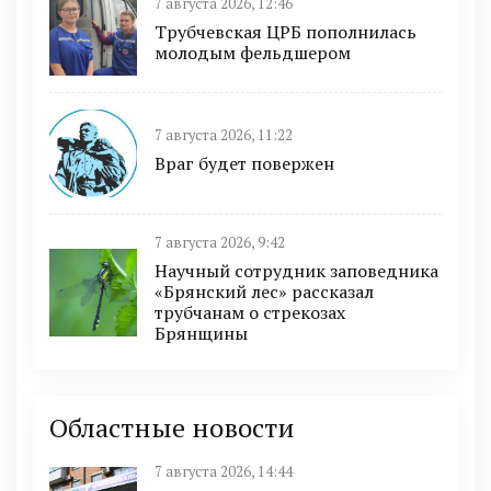
7 августа 2026, 12:46
Трубчевская ЦРБ пополнилась
молодым фельдшером
7 августа 2026, 11:22
Враг будет повержен
7 августа 2026, 9:42
Научный сотрудник заповедника
«Брянский лес» рассказал
трубчанам о стрекозах
Брянщины
Областные новости
7 августа 2026, 14:44