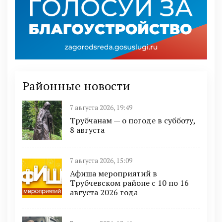
Районные новости
7 августа 2026, 19:49
Трубчанам — о погоде в субботу,
8 августа
7 августа 2026, 15:09
Афиша мероприятий в
Трубчевском районе с 10 по 16
августа 2026 года