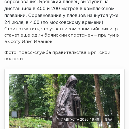
соревнования. Брянский пловец выступит на
дистанциях в 400 и 200 метров в комплексном
плавании. Соревнования у пловцов начнутся уже
24 июля, в 4.00 (по московскому времени).
Стоит отметить, что участником олимпийских игр
станет еще один брянский спортсмен – прыгун в
высоту Илья Иванюк.
Фото: пресс-служба правительства Брянской
области.
7 АВГУСТА 2026, 19:49
8