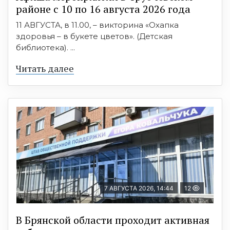
районе с 10 по 16 августа 2026 года
11 АВГУСТА, в 11.00, – викторина «Охапка
здоровья – в букете цветов». (Детская
библиотека). ...
Читать далее
7 АВГУСТА 2026, 14:44
12
В Брянской области проходит активная