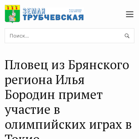
Пловец из Брянского
региона Илья
Бородин примет
участие в
олимпийских играх в
Токио