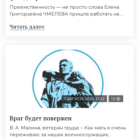
Преемственность — не просто слова Елена
Григорьевна ЧМЕЛЕВА пришла работать на ...
Читать далее
7 АВГУСТА 2026, 11:22
13
Враг будет повержен
В. А. Малина, ветеран труда: – Как мать я очень
переживаю за наших военнослужащих,