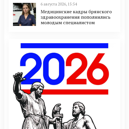
6 августа 2026, 15:54
Медицинские кадры брянского
здравоохранения пополнились
молодым специалистом