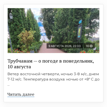
9 АВГУСТА 2026, 22:33
16
Трубчанам — о погоде в понедельник,
10 августа
Ветер восточной четверти, ночью 3-8 м/с, днем
7-12 м/с. Температура воздуха: ночью от +8º C до
...
Читать далее