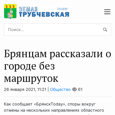
Брянцам рассказали о
городе без
маршруток
26 января 2021, 11:21 |
Общество
61
Как сообщает «БрянскТoday», споры вокруг
отмены на нескольких направлениях областного