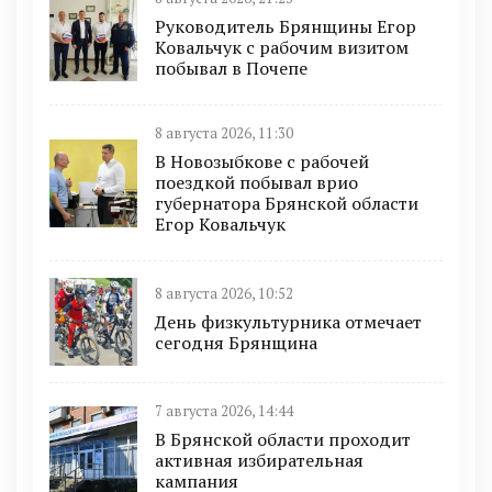
Руководитель Брянщины Егор
Ковальчук с рабочим визитом
побывал в Почепе
8 августа 2026, 11:30
В Новозыбкове с рабочей
поездкой побывал врио
губернатора Брянской области
Егор Ковальчук
8 августа 2026, 10:52
День физкультурника отмечает
сегодня Брянщина
7 августа 2026, 14:44
В Брянской области проходит
активная избирательная
кампания