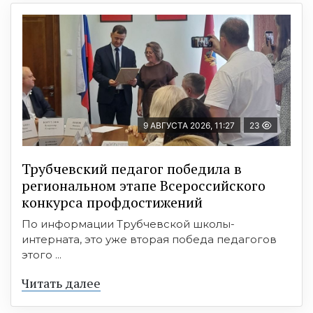
9 АВГУСТА 2026, 11:27
23
Трубчевский педагог победила в
региональном этапе Всероссийского
конкурса профдостижений
По информации Трубчевской школы-
интерната, это уже вторая победа педагогов
этого ...
Читать далее