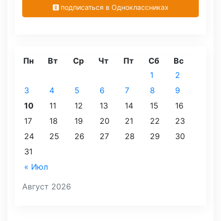
подписаться в Одноклассниках
Пн
Вт
Ср
Чт
Пт
Сб
Вс
1
2
3
4
5
6
7
8
9
10
11
12
13
14
15
16
17
18
19
20
21
22
23
24
25
26
27
28
29
30
31
« Июл
Август 2026