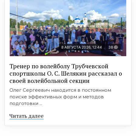
8 АВГУСТА 2026, 12:44
38
Тренер по волейболу Трубчевской
спортшколы О. С. Шелякин рассказал о
своей волейбольной секции
Олег Сергеевич находится в постоянном
поиске эффективных форм и методов
подготовки ...
Читать далее