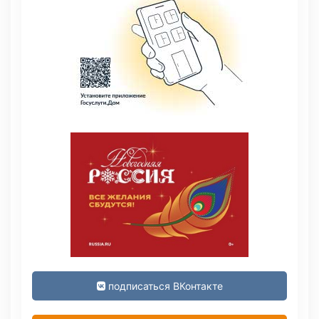
подписаться ВКонтакте