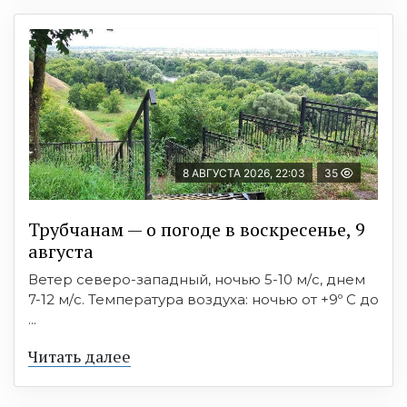
8 АВГУСТА 2026, 22:03
35
Трубчанам — о погоде в воскресенье, 9
августа
Ветер северо-западный, ночью 5-10 м/с, днем
7-12 м/с. Температура воздуха: ночью от +9º C до
...
Читать далее