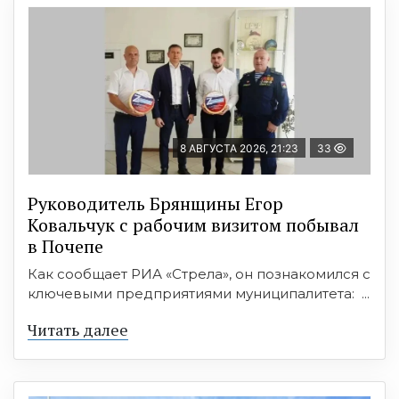
8 АВГУСТА 2026, 21:23
33
Руководитель Брянщины Егор
Ковальчук с рабочим визитом побывал
в Почепе
Как сообщает РИА «Стрела», он познакомился с
ключевыми предприятиями муниципалитета: ...
Читать далее