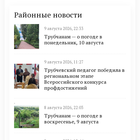
Районные новости
9 августа 2026, 22:33
Трубчанам — о погоде в
понедельник, 10 августа
9 августа 2026, 11:27
Трубчевский педагог победила в
региональном этапе
Всероссийского конкурса
профдостижений
8 августа 2026, 22:03
Трубчанам — о погоде в
воскресенье, 9 августа