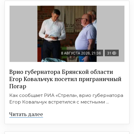
8 АВГУСТА 2026, 21:36
31
Врио губернатора Брянской области
Егор Ковальчук посетил приграничный
Погар
Как сообщает РИА «Стрела», врио губернатора
Егор Ковальчук встретился с местными ...
Читать далее