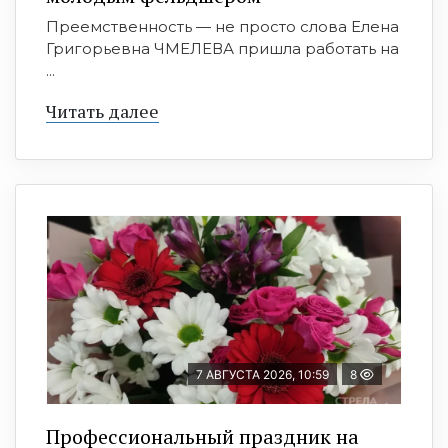
Преемственность — не просто слова Елена
Григорьевна ЧМЕЛЕВА пришла работать на
...
Читать далее
7 АВГУСТА 2026, 10:59
8
Профессиональный праздник на