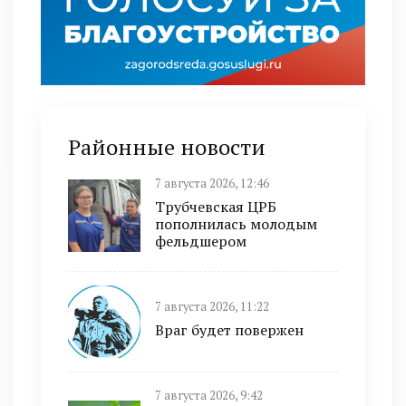
Районные новости
7 августа 2026, 12:46
Трубчевская ЦРБ
пополнилась молодым
фельдшером
7 августа 2026, 11:22
Враг будет повержен
7 августа 2026, 9:42