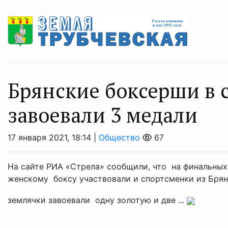
Брянские боксерши в
завоевали 3 медали
17 января 2021, 18:14 |
Общество
67
На сайте РИА «Стрела» сообщили, что на финальных
женскому боксу участвовали и спортсменки из Брян
землячки завоевали одну золотую и две ...