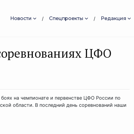
Новости
Спецпроекты
Редакция
 соревнованиях ЦФО
 боях на чемпионате и первенстве ЦФО России по
ской области. В последний день соревнований наши