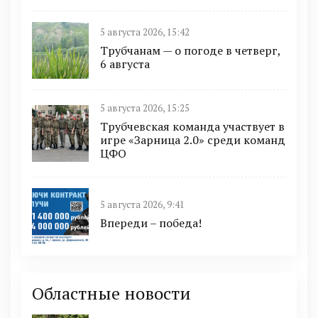
5 августа 2026, 15:42
Трубчанам — о погоде в четверг,
6 августа
5 августа 2026, 15:25
Трубчевская команда участвует в
игре «Зарница 2.0» среди команд
ЦФО
5 августа 2026, 9:41
Впереди – победа!
Областные новости