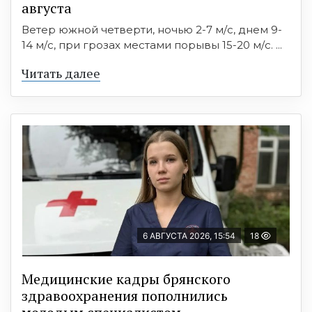
августа
Ветер южной четверти, ночью 2-7 м/с, днем 9-
14 м/с, при грозах местами порывы 15-20 м/с. ...
Читать далее
6 АВГУСТА 2026, 15:54
18
Медицинские кадры брянского
здравоохранения пополнились