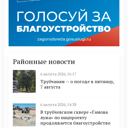
Районные новости
6 августа 2026, 16:17
Трубчанам — о погоде в пятницу,
7 августа
6 августа 2026, 14:38
В трубчевском сквере «Гамова
лужа» по нацпроекту
продолжается благоустройство