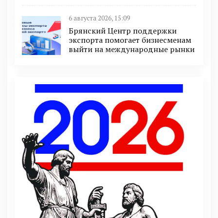
6 августа 2026, 15:09
Брянский Центр поддержки
экспорта помогает бизнесменам
выйти на международные рынки