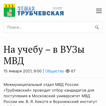
На учебу – в ВУЗы
МВД
15 января 2021, 9:00 |
Общество
67
Межмуниципальный отдел МВД России
«Трубчевский» проводит отбор кандидатов для
поступления в Московский университет МВД
России им. В. Я. Кикотя и Воронежский институт