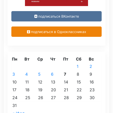
подписаться ВКонтакте
подписаться в Одноклассниках
Пн
Вт
Ср
Чт
Пт
Сб
Вс
1
2
3
4
5
6
7
8
9
10
11
12
13
14
15
16
17
18
19
20
21
22
23
24
25
26
27
28
29
30
31