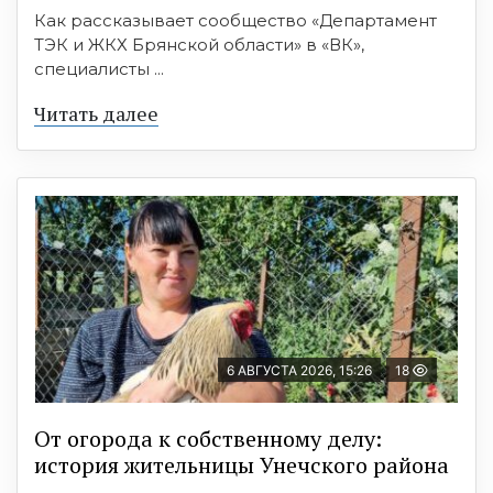
Как рассказывает сообщество «Департамент
ТЭК и ЖКХ Брянской области» в «ВК»,
специалисты ...
Читать далее
6 АВГУСТА 2026, 15:26
18
От огорода к собственному делу:
история жительницы Унечского района