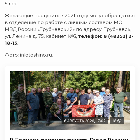
5 лет.
Желающие поступить в 2021 году могут обращаться
в отделение по работе с личным составом МО
МВД России «Трубчевский» по адресу: Трубчевск,
ул. Ленина д. 75, кабинет №6,
телефон: 8 (48352) 2-
18-15.
Фото: inlotoshino.ru.
6 АВГУСТА 2026, 17:02
18