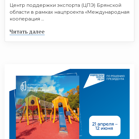
Центр поддержки экспорта (ЦПЭ) Брянской
области в рамках нацпроекта «Международная
кооперация ...
Читать далее