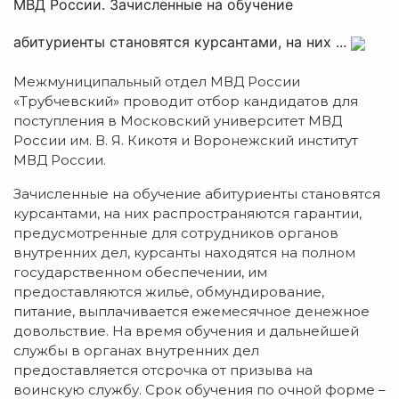
МВД России. Зачисленные на обучение
абитуриенты становятся курсантами, на них ...
Межмуниципальный отдел МВД России
«Трубчевский» проводит отбор кандидатов для
поступления в Московский университет МВД
России им. В. Я. Кикотя и Воронежский институт
МВД России.
Зачисленные на обучение абитуриенты становятся
курсантами, на них распространяются гарантии,
предусмотренные для сотрудников органов
внутренних дел, курсанты находятся на полном
государственном обеспечении, им
предоставляются жилье, обмундирование,
питание, выплачивается ежемесячное денежное
довольствие. На время обучения и дальнейшей
службы в органах внутренних дел
предоставляется отсрочка от призыва на
воинскую службу. Срок обучения по очной форме –