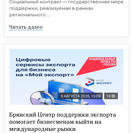
Социальный контракт — государственная мера
поддержки, реализуемая в рамках
регионального ...
Читать далее
6 АВГУСТА 2026, 15:09
19
Брянский Центр поддержки экспорта
помогает бизнесменам выйти на
международные рынки