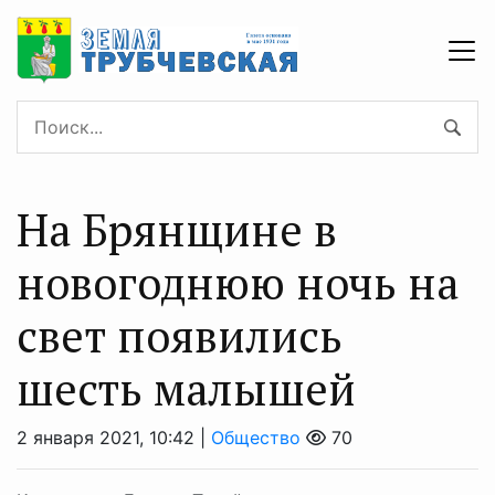
На Брянщине в
новогоднюю ночь на
свет появились
шесть малышей
2 января 2021, 10:42 |
Общество
70