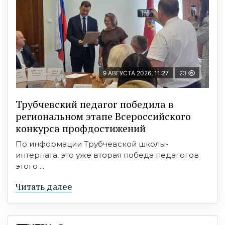
9 АВГУСТА 2026, 11:27
23
Трубчевский педагог победила в
региональном этапе Всероссийского
конкурса профдостижений
По информации Трубчевской школы-
интерната, это уже вторая победа педагогов
этого ...
Читать далее