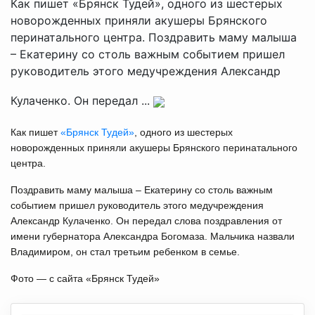
Как пишет «Брянск Тудей», одного из шестерых
новорожденных приняли акушеры Брянского
перинатального центра. Поздравить маму малыша
– Екатерину со столь важным событием пришел
руководитель этого медучреждения Александр
Кулаченко. Он передал ...
Как пишет
«Брянск Тудей»
, одного из шестерых
новорожденных приняли акушеры Брянского перинатального
центра.
Поздравить маму малыша – Екатерину со столь важным
событием пришел руководитель этого медучреждения
Александр Кулаченко. Он передал слова поздравления от
имени губернатора Александра Богомаза. Мальчика назвали
Владимиром, он стал третьим ребенком в семье.
Фото — с сайта «Брянск Тудей»