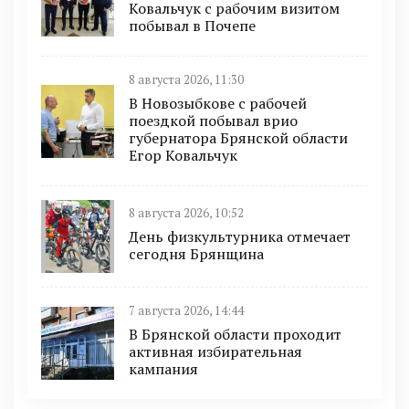
Ковальчук с рабочим визитом
побывал в Почепе
8 августа 2026, 11:30
В Новозыбкове с рабочей
поездкой побывал врио
губернатора Брянской области
Егор Ковальчук
8 августа 2026, 10:52
День физкультурника отмечает
сегодня Брянщина
7 августа 2026, 14:44
В Брянской области проходит
активная избирательная
кампания