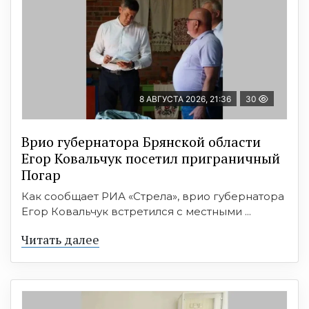
8 АВГУСТА 2026, 21:36
30
Врио губернатора Брянской области
Егор Ковальчук посетил приграничный
Погар
Как сообщает РИА «Стрела», врио губернатора
Егор Ковальчук встретился с местными ...
Читать далее