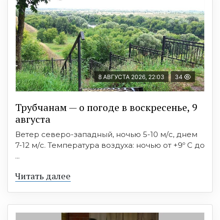
8 АВГУСТА 2026, 22:03
34
Трубчанам — о погоде в воскресенье, 9
августа
Ветер северо-западный, ночью 5-10 м/с, днем
7-12 м/с. Температура воздуха: ночью от +9º C до
...
Читать далее