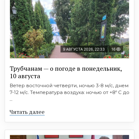
9 АВГУСТА 2026, 22:33
16
Трубчанам — о погоде в понедельник,
10 августа
Ветер восточной четверти, ночью 3-8 м/с, днем
7-12 м/с. Температура воздуха: ночью от +8º C до
...
Читать далее