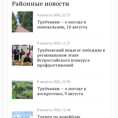
Районные новости
9 августа 2026, 22:33
Трубчанам — о погоде в
понедельник, 10 августа
9 августа 2026, 11:27
Трубчевский педагог победила в
региональном этапе
Всероссийского конкурса
профдостижений
8 августа 2026, 22:03
Трубчанам — о погоде в
воскресенье, 9 августа
8 августа 2026, 12:44
Тренер по волейболу