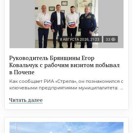
8 АВГУСТА 2026, 21:23
33
Руководитель Брянщины Егор
Ковальчук с рабочим визитом побывал
в Почепе
Как сообщает РИА «Стрела», он познакомился с
ключевыми предприятиями муниципалитета: ...
Читать далее