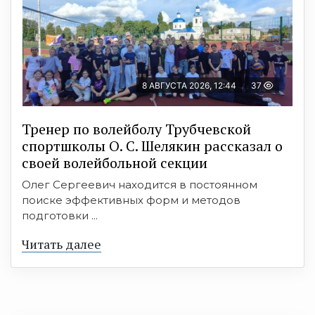
8 АВГУСТА 2026, 12:44
37
Тренер по волейболу Трубчевской
спортшколы О. С. Шелякин рассказал о
своей волейбольной секции
Олег Сергеевич находится в постоянном
поиске эффективных форм и методов
подготовки ...
Читать далее