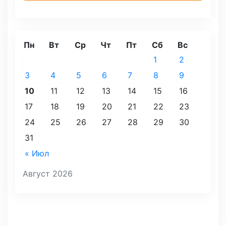
Пн
Вт
Ср
Чт
Пт
Сб
Вс
1
2
3
4
5
6
7
8
9
10
11
12
13
14
15
16
17
18
19
20
21
22
23
24
25
26
27
28
29
30
31
« Июл
Август 2026