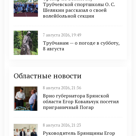
Трубчевской спортшколы О. С.
Шелякин рассказал о своей
волейбольной секции
7 августа 2026, 19:49
Трубчанам — о погоде в субботу,
8 августа
Областные новости
8 августа 2026, 21:36
Врио губернатора Брянской
области Егор Ковальчук посетил
приграничный Погар
8 августа 2026, 21:23
Руководитель Брянщины Егор