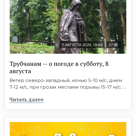
7 АВГУСТА 2026, 19:49
27
Трубчанам — о погоде в субботу, 8
августа
Ветер северо-западный, ночью 5-10 м/с, днем
7-12 м/с, при грозах местами порывы 15-17 м/с. ...
Читать далее