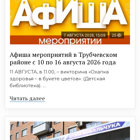
7 АВГУСТА 2026, 15:09
25
Афиша мероприятий в Трубчевском
районе с 10 по 16 августа 2026 года
11 АВГУСТА, в 11.00, – викторина «Охапка
здоровья – в букете цветов». (Детская
библиотека). ...
Читать далее