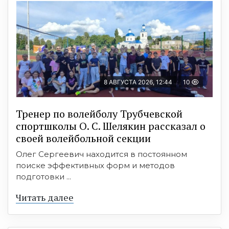
8 АВГУСТА 2026, 12:44
10
Тренер по волейболу Трубчевской
спортшколы О. С. Шелякин рассказал о
своей волейбольной секции
Олег Сергеевич находится в постоянном
поиске эффективных форм и методов
подготовки ...
Читать далее