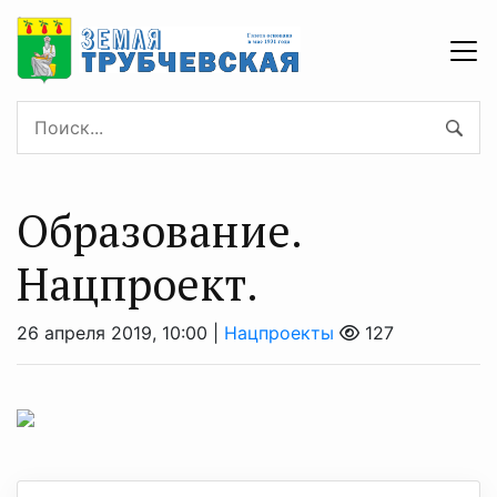
Образование.
Нацпроект.
26 апреля 2019, 10:00 |
Нацпроекты
127