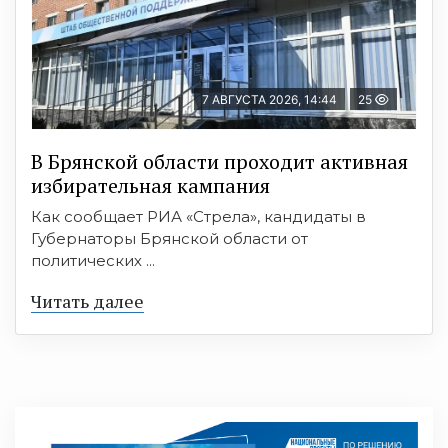
7 АВГУСТА 2026, 14:44
25
В Брянской области проходит активная
избирательная кампания
Как сообщает РИА «Стрела», кандидаты в
Губернаторы Брянской области от
политических ...
Читать далее