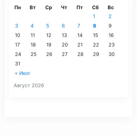
Пн
Вт
Ср
Чт
Пт
Сб
Вс
1
2
3
4
5
6
7
8
9
10
11
12
13
14
15
16
17
18
19
20
21
22
23
24
25
26
27
28
29
30
31
« Июл
Август 2026