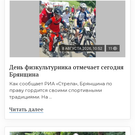
8 АВГУСТА 2026, 10:52
11
День физкультурника отмечает сегодня
Брянщина
Как сообщает РИА «Стрела», Брянщина по
праву гордится своими спортивными
традициями. На ...
Читать далее