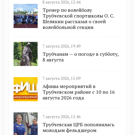
8 августа 2026, 12:44
Тренер по волейболу
Трубчевской спортшколы О. С.
Шелякин рассказал о своей
волейбольной секции
7 августа 2026, 19:49
Трубчанам — о погоде в субботу,
8 августа
7 августа 2026, 15:09
Афиша мероприятий в
Трубчевском районе с 10 по 16
августа 2026 года
7 августа 2026, 12:46
Трубчевская ЦРБ пополнилась
молодым фельдшером