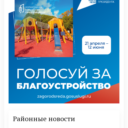
Районные новости