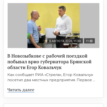
8 АВГУСТА 2026, 11:30
11
В Новозыбкове с рабочей поездкой
побывал врио губернатора Брянской
области Егор Ковальчук
Как сообщает РИА «Стрела», Егор Ковальчук
посетил два местных предприятия. Первое ...
Читать далее