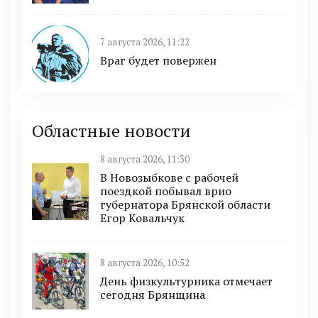
7 августа 2026, 11:22
Враг будет повержен
Областные новости
8 августа 2026, 11:30
В Новозыбкове с рабочей
поездкой побывал врио
губернатора Брянской области
Егор Ковальчук
8 августа 2026, 10:52
День физкультурника отмечает
сегодня Брянщина