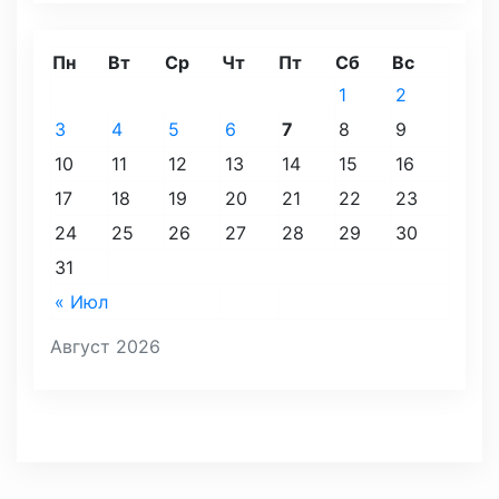
Пн
Вт
Ср
Чт
Пт
Сб
Вс
1
2
3
4
5
6
7
8
9
10
11
12
13
14
15
16
17
18
19
20
21
22
23
24
25
26
27
28
29
30
31
« Июл
Август 2026