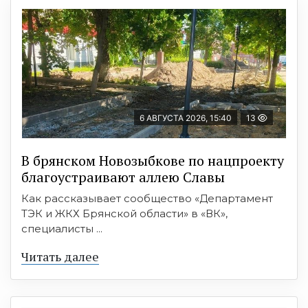
6 АВГУСТА 2026, 15:40
13
В брянском Новозыбкове по нацпроекту
благоустраивают аллею Славы
Как рассказывает сообщество «Департамент
ТЭК и ЖКХ Брянской области» в «ВК»,
специалисты ...
Читать далее