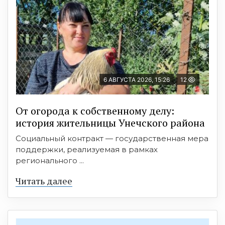
6 АВГУСТА 2026, 15:26
12
От огорода к собственному делу:
история жительницы Унечского района
Социальный контракт — государственная мера
поддержки, реализуемая в рамках
регионального ...
Читать далее