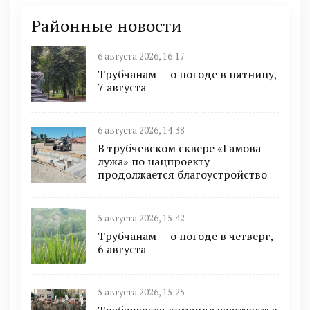
Районные новости
6 августа 2026, 16:17
Трубчанам — о погоде в пятницу,
7 августа
6 августа 2026, 14:38
В трубчевском сквере «Гамова
лужа» по нацпроекту
продолжается благоустройство
5 августа 2026, 15:42
Трубчанам — о погоде в четверг,
6 августа
5 августа 2026, 15:25