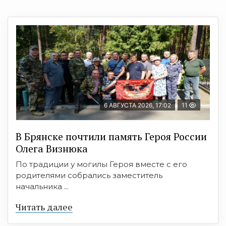
6 АВГУСТА 2026, 17:02
11
В Брянске почтили память Героя России
Олега Визнюка
По традиции у могилы Героя вместе с его
родителями собрались заместитель
начальника ...
Читать далее