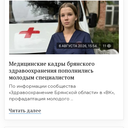
6 АВГУСТА 2026, 15:54
11
Медицинские кадры брянского
здравоохранения пополнились
молодым специалистом
По информации сообщества
«Здравоохранение Брянской области» в «ВК»,
профадаптация молодого ...
Читать далее