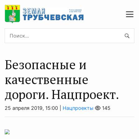
Безопасные и
качественные
дороги. Нацпроект.
25 апреля 2019, 15:00 |
Нацпроекты
145