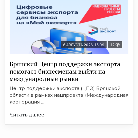
6 АВГУСТА 2026, 15:09
12
Брянский Центр поддержки экспорта
помогает бизнесменам выйти на
международные рынки
Центр поддержки экспорта (ЦПЭ) Брянской
области в рамках нацпроекта «Международная
кооперация ...
Читать далее