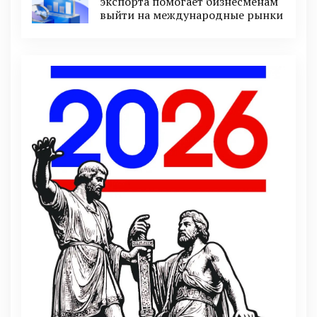
экспорта помогает бизнесменам
выйти на международные рынки