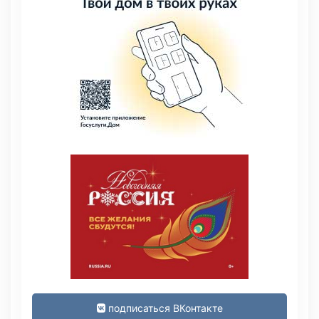
подписаться ВКонтакте