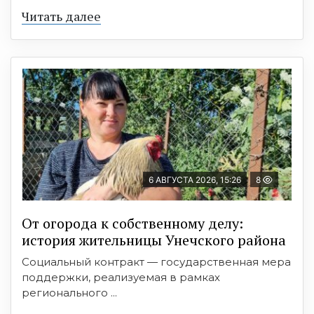
Читать далее
6 АВГУСТА 2026, 15:26
8
От огорода к собственному делу:
история жительницы Унечского района
Социальный контракт — государственная мера
поддержки, реализуемая в рамках
регионального ...