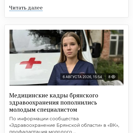
Читать далее
6 АВГУСТА 2026, 15:54
8
Медицинские кадры брянского
здравоохранения пополнились
молодым специалистом
По информации сообщества
«Здравоохранение Брянской области» в «ВК»,
профадаптация молодого ...