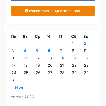
подписаться в Одноклассниках
Пн
Вт
Ср
Чт
Пт
Сб
Вс
1
2
3
4
5
6
7
8
9
10
11
12
13
14
15
16
17
18
19
20
21
22
23
24
25
26
27
28
29
30
31
« Июл
Август 2026