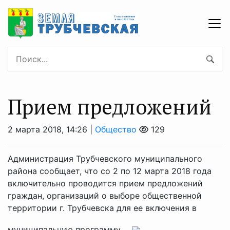
Прием предложений
2 марта 2018, 14:26 |
Общество
129
Администрация Трубчевского муниципального
района сообщает, что со 2 по 12 марта 2018 года
включительно проводится прием предложений
граждан, организаций о выборе общественной
территории г. Трубчевска для ее включения в
муниципальную программу ...