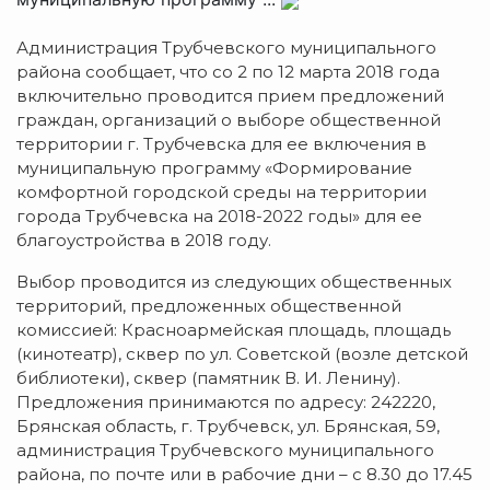
Администрация Трубчевского муниципального
района сообщает, что со 2 по 12 марта 2018 года
включительно проводится прием предложений
граждан, организаций о выборе общественной
территории г. Трубчевска для ее включения в
муниципальную программу «Фор­ми­рование
комфортной городской среды на территории
города Трубчевска на 2018-2022 годы» для ее
благоустройства в 2018 году.
Выбор проводится из следующих общественных
территорий, предложенных общественной
комиссией: Красноармейская площадь, площадь
(кинотеатр), сквер по ул. Советской (возле детской
библиотеки), сквер (памятник В. И. Ленину).
Предложения принимаются по адресу: 242220,
Брянская область, г. Трубчевск, ул. Брянская, 59,
администрация Трубчевского муниципального
района, по почте или в рабочие дни – с 8.30 до 17.45