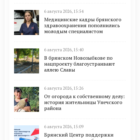
6 августа 2026, 15:54
Медицинские кадры брянского
здравоохранения пополнились
молодым специалистом
6 августа 2026, 15:40
В брянском Новозыбкове по
нацпроекту благоустраивают
аллею Славы
6 августа 2026, 15:26
От огорода к собственному делу:
история жительницы Унечского
района
6 августа 2026, 15:09
Брянский Центр поддержки