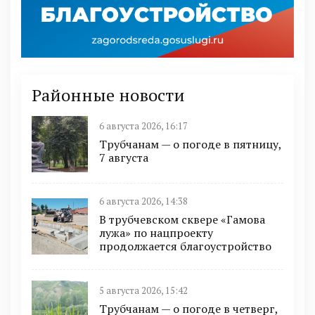
Районные новости
6 августа 2026, 16:17
Трубчанам — о погоде в пятницу,
7 августа
6 августа 2026, 14:38
В трубчевском сквере «Гамова
лужа» по нацпроекту
продолжается благоустройство
5 августа 2026, 15:42
Трубчанам — о погоде в четверг,