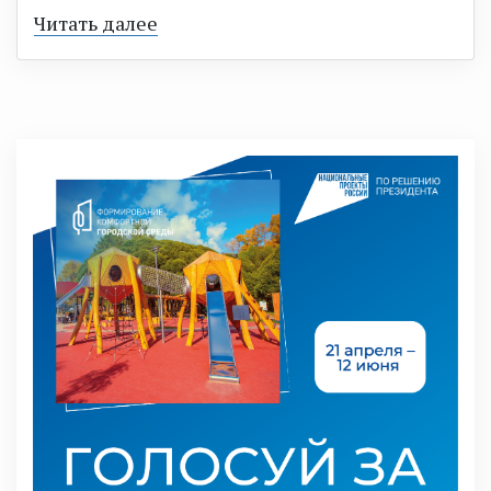
Читать далее