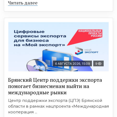
Читать далее
6 АВГУСТА 2026, 15:09
9
Брянский Центр поддержки экспорта
помогает бизнесменам выйти на
международные рынки
Центр поддержки экспорта (ЦПЭ) Брянской
области в рамках нацпроекта «Международная
кооперация ...