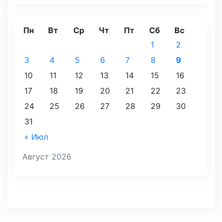
Пн
Вт
Ср
Чт
Пт
Сб
Вс
1
2
3
4
5
6
7
8
9
10
11
12
13
14
15
16
17
18
19
20
21
22
23
24
25
26
27
28
29
30
31
« Июл
Август 2026