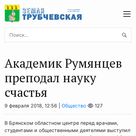
Академик Румянцев
преподал науку
счастья
9 февраля 2018, 12:56 |
Общество
127
В Брянском областном центре перед врачами,
студентами и общественными деятелями выступил