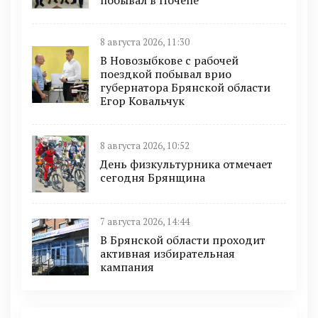
побывал в Почепе
8 августа 2026, 11:30
В Новозыбкове с рабочей
поездкой побывал врио
губернатора Брянской области
Егор Ковальчук
8 августа 2026, 10:52
День физкультурника отмечает
сегодня Брянщина
7 августа 2026, 14:44
В Брянской области проходит
активная избирательная
кампания