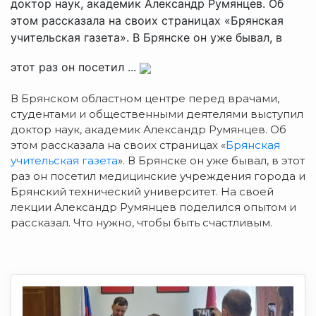
доктор наук, академик Александр Румянцев. Об
этом рассказала на своих страницах «Брянская
учительская газета». В Брянске он уже бывал, в
этот раз он посетил ...
В Брянском областном центре перед врачами,
студентами и общественными деятелями выступил
доктор наук, академик Александр Румянцев. Об
этом рассказала на своих страницах «
Брянская
учительская газета
». В Брянске он уже бывал, в этот
раз он посетил медицинские учреждения города и
Брянский технический университет. На своей
лекции Александр Румянцев поделился опытом и
рассказал. Что нужно, чтобы быть счастливым.