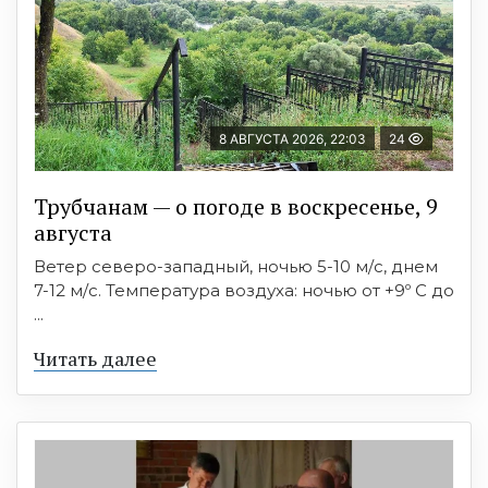
8 АВГУСТА 2026, 22:03
24
Трубчанам — о погоде в воскресенье, 9
августа
Ветер северо-западный, ночью 5-10 м/с, днем
7-12 м/с. Температура воздуха: ночью от +9º C до
...
Читать далее