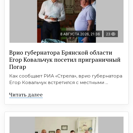
8 АВГУСТА 2026, 21:36
23
Врио губернатора Брянской области
Егор Ковальчук посетил приграничный
Погар
Как сообщает РИА «Стрела», врио губернатора
Егор Ковальчук встретился с местными ...
Читать далее