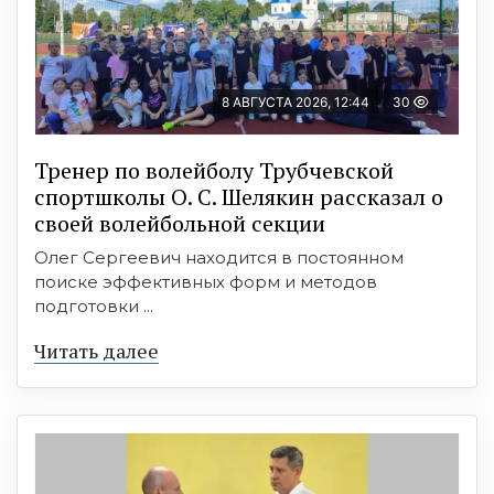
8 АВГУСТА 2026, 12:44
30
Тренер по волейболу Трубчевской
спортшколы О. С. Шелякин рассказал о
своей волейбольной секции
Олег Сергеевич находится в постоянном
поиске эффективных форм и методов
подготовки ...
Читать далее