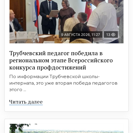
9 АВГУСТА 2026, 11:27
13
Трубчевский педагог победила в
региональном этапе Всероссийского
конкурса профдостижений
По информации Трубчевской школы-
интерната, это уже вторая победа педагогов
этого ...
Читать далее