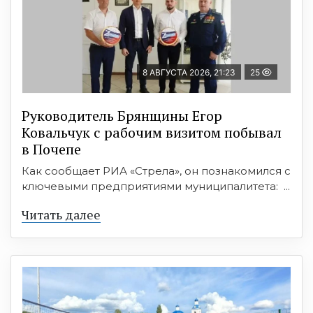
8 АВГУСТА 2026, 21:23
25
Руководитель Брянщины Егор
Ковальчук с рабочим визитом побывал
в Почепе
Как сообщает РИА «Стрела», он познакомился с
ключевыми предприятиями муниципалитета: ...
Читать далее