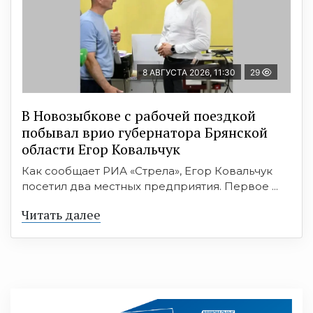
8 АВГУСТА 2026, 11:30
29
В Новозыбкове с рабочей поездкой
побывал врио губернатора Брянской
области Егор Ковальчук
Как сообщает РИА «Стрела», Егор Ковальчук
посетил два местных предприятия. Первое ...
Читать далее