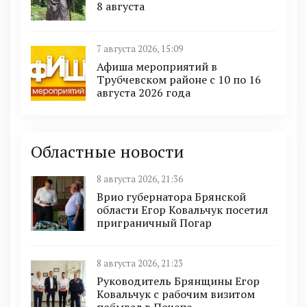
8 августа
7 августа 2026, 15:09
Афиша мероприятий в
Трубчевском районе с 10 по 16
августа 2026 года
Областные новости
8 августа 2026, 21:36
Врио губернатора Брянской
области Егор Ковальчук посетил
приграничный Погар
8 августа 2026, 21:23
Руководитель Брянщины Егор
Ковальчук с рабочим визитом