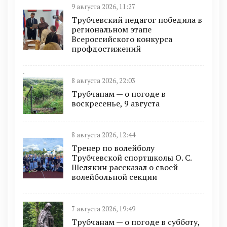
9 августа 2026, 11:27
Трубчевский педагог победила в
региональном этапе
Всероссийского конкурса
профдостижений
8 августа 2026, 22:03
Трубчанам — о погоде в
воскресенье, 9 августа
8 августа 2026, 12:44
Тренер по волейболу
Трубчевской спортшколы О. С.
Шелякин рассказал о своей
волейбольной секции
7 августа 2026, 19:49
Трубчанам — о погоде в субботу,