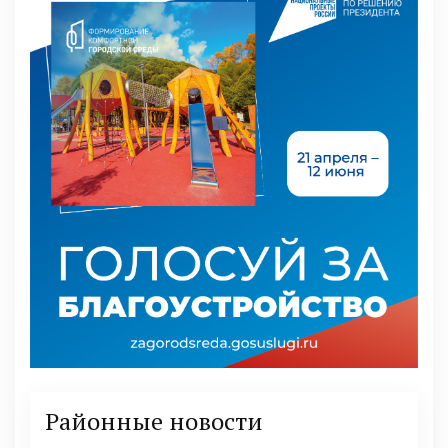
Районные новости