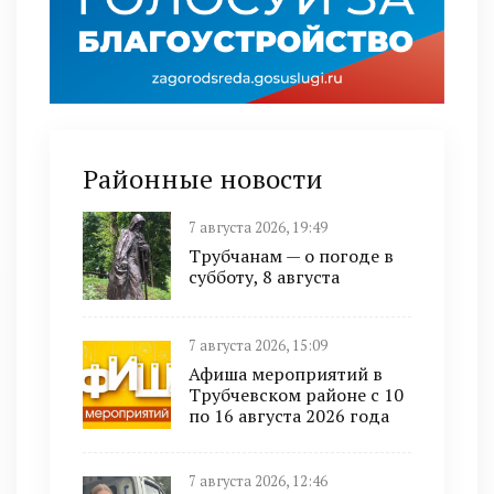
Районные новости
7 августа 2026, 19:49
Трубчанам — о погоде в
субботу, 8 августа
7 августа 2026, 15:09
Афиша мероприятий в
Трубчевском районе с 10
по 16 августа 2026 года
7 августа 2026, 12:46