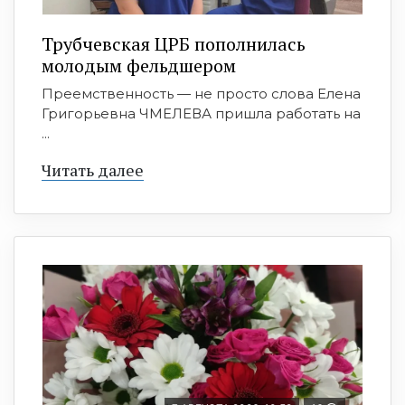
Трубчевская ЦРБ пополнилась
молодым фельдшером
Преемственность — не просто слова Елена
Григорьевна ЧМЕЛЕВА пришла работать на
...
Читать далее