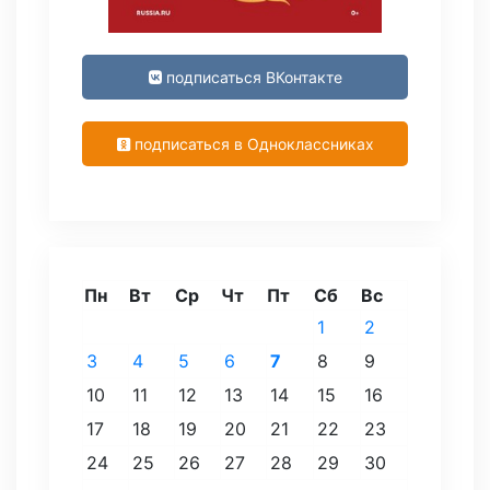
подписаться ВКонтакте
подписаться в Одноклассниках
Пн
Вт
Ср
Чт
Пт
Сб
Вс
1
2
3
4
5
6
7
8
9
10
11
12
13
14
15
16
17
18
19
20
21
22
23
24
25
26
27
28
29
30