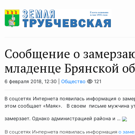
Сообщение о замерза
младенце Брянской об
6 февраля 2018, 12:30 |
Общество
121
В соцсетях Интернета появилась информация о заме
этом сообщает «Маяк». В своем письме мужчина утве
замерзает. Однако администрацией района и ...
В соцсетях Интернета появилась информация
о заме