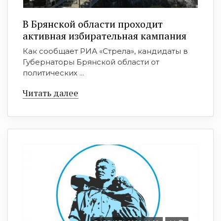
В Брянской области проходит
активная избирательная кампания
Как сообщает РИА «Стрела», кандидаты в
Губернаторы Брянской области от
политических ...
Читать далее