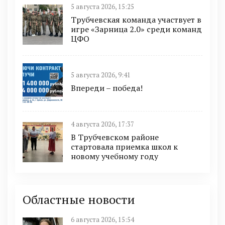
5 августа 2026, 15:25
Трубчевская команда участвует в
игре «Зарница 2.0» среди команд
ЦФО
5 августа 2026, 9:41
Впереди – победа!
4 августа 2026, 17:37
В Трубчевском районе
стартовала приемка школ к
новому учебному году
Областные новости
6 августа 2026, 15:54