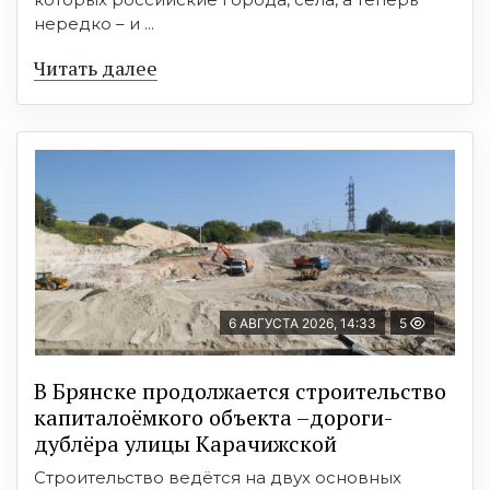
нередко – и ...
Читать далее
6 АВГУСТА 2026, 14:33
5
В Брянске продолжается строительство
капиталоёмкого объекта –дороги-
дублёра улицы Карачижской
Строительство ведётся на двух основных