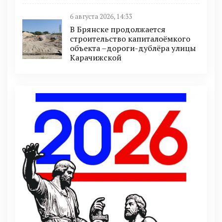
6 августа 2026, 14:33
В Брянске продолжается
строительство капиталоёмкого
объекта –дороги-дублёра улицы
Карачижской