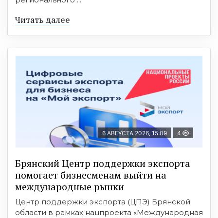
Читать далее
6 АВГУСТА 2026, 15:09
4
Брянский Центр поддержки экспорта
помогает бизнесменам выйти на
международные рынки
Центр поддержки экспорта (ЦПЭ) Брянской
области в рамках нацпроекта «Международная