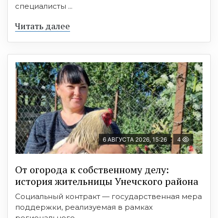
специалисты ...
Читать далее
6 АВГУСТА 2026, 15:26
4
От огорода к собственному делу:
история жительницы Унечского района
Социальный контракт — государственная мера
поддержки, реализуемая в рамках
регионального ...