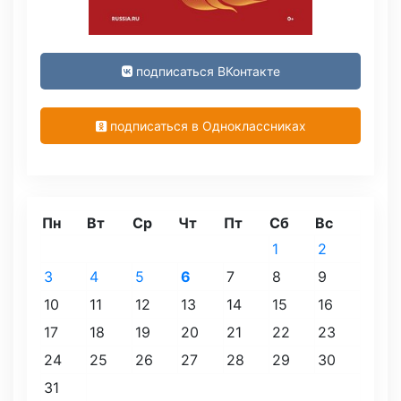
подписаться ВКонтакте
подписаться в Одноклассниках
Пн
Вт
Ср
Чт
Пт
Сб
Вс
1
2
3
4
5
6
7
8
9
10
11
12
13
14
15
16
17
18
19
20
21
22
23
24
25
26
27
28
29
30
31