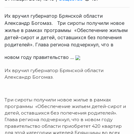
Их вручил губернатор Брянской области
Александр Богомаз. Три сироты получили новое
жилье в рамках программы «Обеспечение жильем
детей-сирот и детей, оставшихся без попечения
родителей». Глава региона подчеркнул, что в
новом году правительство ...
Их вручил губернатор Брянской области
Александр Богомаз.
Три сироты получили новое жилье в рамках
программы «Обеспечение жильем детей-сирот и
детей, оставшихся без попечения родителей».
Глава региона подчеркнул, что в новом году
правительство области приобретет 420 квартир
для этой категории жителей Брянщины во всех