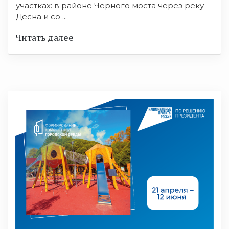
участках: в районе Чёрного моста через реку
Десна и со ...
Читать далее