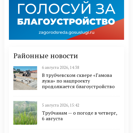
Районные новости
6 августа 2026, 14:38
В трубчевском сквере «Гамова
лужа» по нацпроекту
продолжается благоустройство
5 августа 2026, 15:42
Трубчанам — о погоде в четверг,
6 августа