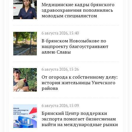
Медицинские кадры брянского
здравоохранения пополнились
молодым специалистом
6 августа 2026, 15:40
В брянском Новозыбкове по
нацпроекту благоустраивают
аллею Славы
6 августа 2026, 15:26
От огорода к собственному делу:
история жительницы Унечского
района
6 августа 2026, 15:09
Брянский Центр поддержки
экспорта помогает бизнесменам
выйти на международные рынки