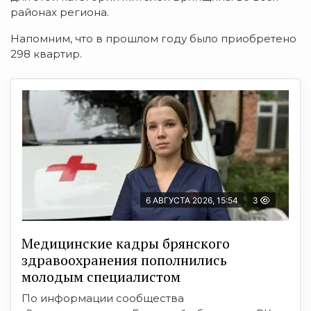
районах региона.
Напомним, что в прошлом году было приобретено
298 квартир.
6 АВГУСТА 2026, 15:54
3
Медицинские кадры брянского
здравоохранения пополнились
молодым специалистом
По информации сообщества