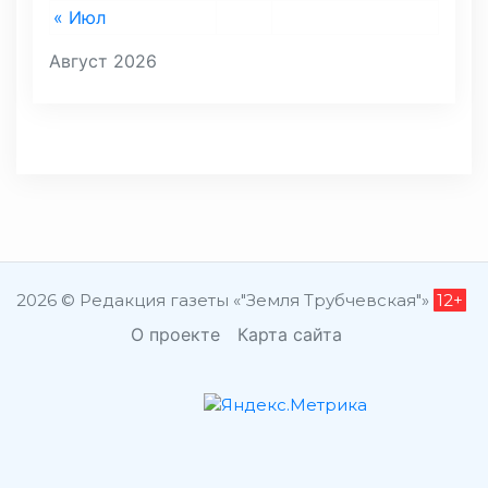
« Июл
Август 2026
2026 © Редакция газеты «"Земля Трубчевская"»
12+
О проекте
Карта сайта