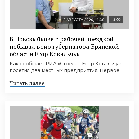
8 АВГУСТА 2026, 11:30
14
В Новозыбкове с рабочей поездкой
побывал врио губернатора Брянской
области Егор Ковальчук
Как сообщает РИА «Стрела», Егор Ковальчук
посетил два местных предприятия. Первое ...
Читать далее