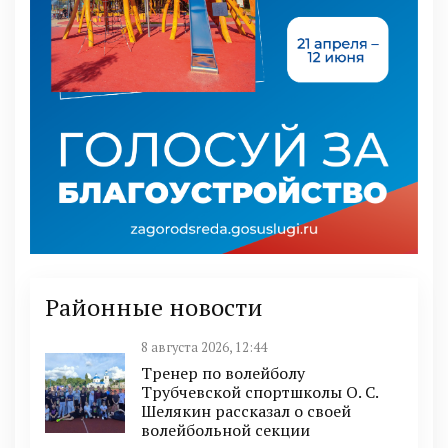
Районные новости
8 августа 2026, 12:44
Тренер по волейболу
Трубчевской спортшколы О. С.
Шелякин рассказал о своей
волейбольной секции