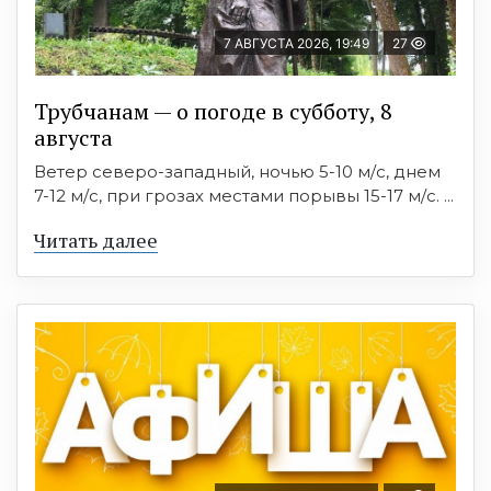
7 АВГУСТА 2026, 19:49
27
Трубчанам — о погоде в субботу, 8
августа
Ветер северо-западный, ночью 5-10 м/с, днем
7-12 м/с, при грозах местами порывы 15-17 м/с. ...
Читать далее