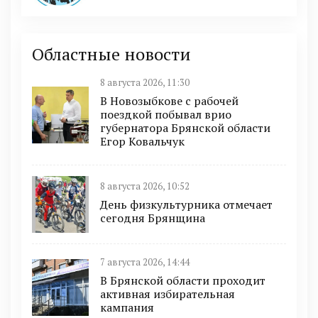
Областные новости
8 августа 2026, 11:30
В Новозыбкове с рабочей
поездкой побывал врио
губернатора Брянской области
Егор Ковальчук
8 августа 2026, 10:52
День физкультурника отмечает
сегодня Брянщина
7 августа 2026, 14:44
В Брянской области проходит
активная избирательная
кампания