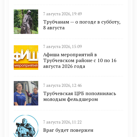
7 августа 2026, 19:49
Трубчанам — о погоде в субботу,
8 августа
7 августа 2026, 15:09
Афиша мероприятий в
Трубчевском районе с 10 по 16
августа 2026 года
7 августа 2026, 12:46
Трубчевская ЦРБ пополнилась
молодым фельдшером
7 августа 2026, 11:22
Враг будет повержен