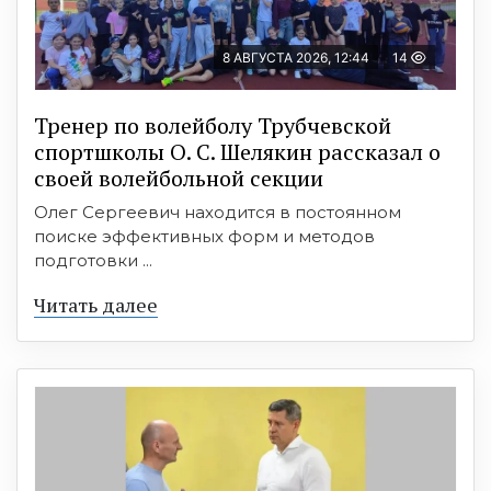
8 АВГУСТА 2026, 12:44
14
Тренер по волейболу Трубчевской
спортшколы О. С. Шелякин рассказал о
своей волейбольной секции
Олег Сергеевич находится в постоянном
поиске эффективных форм и методов
подготовки ...
Читать далее