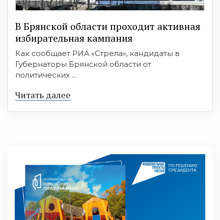
В Брянской области проходит активная
избирательная кампания
Как сообщает РИА «Стрела», кандидаты в
Губернаторы Брянской области от
политических ...
Читать далее