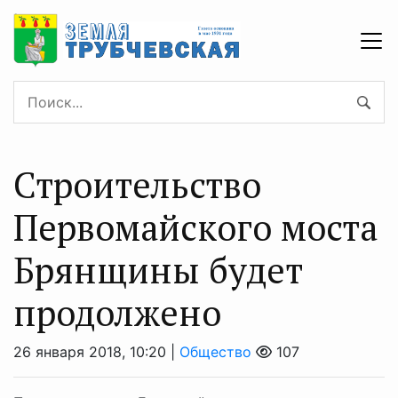
Строительство
Первомайского моста
Брянщины будет
продолжено
26 января 2018, 10:20 |
Общество
107