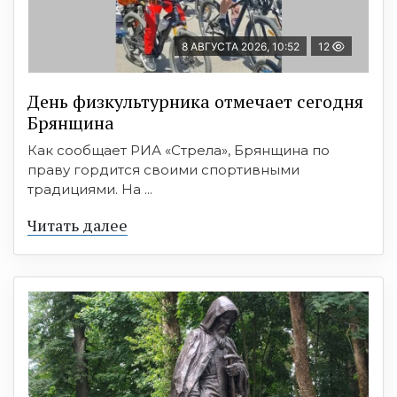
8 АВГУСТА 2026, 10:52
12
День физкультурника отмечает сегодня
Брянщина
Как сообщает РИА «Стрела», Брянщина по
праву гордится своими спортивными
традициями. На ...
Читать далее