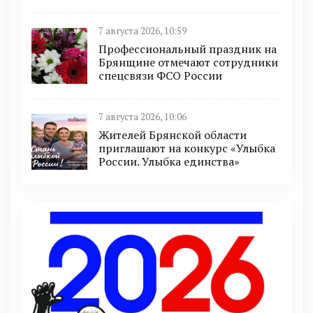
7 августа 2026, 10:59
Профессиональный праздник на
Брянщине отмечают сотрудники
спецсвязи ФСО России
7 августа 2026, 10:06
Жителей Брянской области
приглашают на конкурс «Улыбка
России. Улыбка единства»