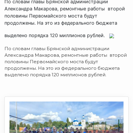
По словам главы Брянской администрации
Александра Макарова, ремонтные работы второй
половины Первомайского моста будут
продолжены. На это из федерального бюджета
выделено порядка 120 миллионов рублей.
По словам главы Брянской администрации
Александра Макарова, ремонтные работы второй
половины Первомайского моста будут
продолжены. На это из федерального бюджета
выделено порядка 120 миллионов рублей.