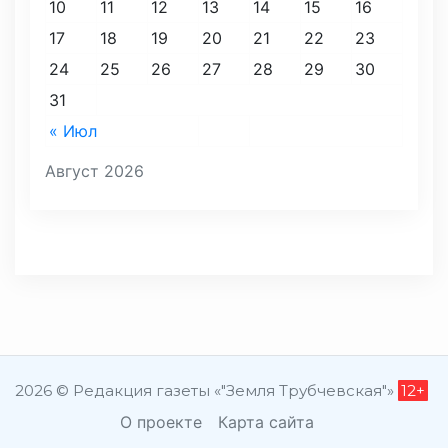
10
11
12
13
14
15
16
17
18
19
20
21
22
23
24
25
26
27
28
29
30
31
« Июл
Август 2026
2026 © Редакция газеты «"Земля Трубчевская"»
12+
О проекте
Карта сайта