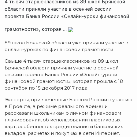
4 тысяч старшеклассников из 89 школ Брянской
области приняли участие в осенней сессии
проекта Банка России «Онлайн-уроки финансовой
грамотности», которая ...
89 школ Брянской области уже приняли участие в
онлайн-уроках по финансовой грамотности
Свыше 4 тысяч старшеклассников из 89 школ
Брянской области приняли участие в осенней
сессии проекта Банка России «Онлайн-уроки
финансовой грамотности», которая прошла с 18
сентября по 15 декабря 2017 года.
Эксперты, привлеченные Банком России к участию
в Проекте, в режиме реального времени
рассказали школьникам о личном финансовом
планировании, об использовании пластиковых
карт, особенностях кредитования и банковских
вкладов, расчетах и покупках в сети Интернет.