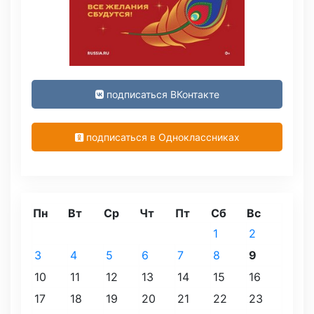
подписаться ВКонтакте
подписаться в Одноклассниках
Пн
Вт
Ср
Чт
Пт
Сб
Вс
1
2
3
4
5
6
7
8
9
10
11
12
13
14
15
16
17
18
19
20
21
22
23