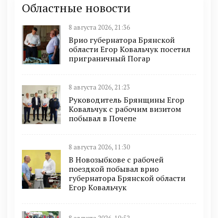
Областные новости
8 августа 2026, 21:36
Врио губернатора Брянской
области Егор Ковальчук посетил
приграничный Погар
8 августа 2026, 21:23
Руководитель Брянщины Егор
Ковальчук с рабочим визитом
побывал в Почепе
8 августа 2026, 11:30
В Новозыбкове с рабочей
поездкой побывал врио
губернатора Брянской области
Егор Ковальчук