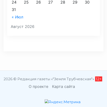
24
25
26
27
28
29
30
31
« Июл
Август 2026
2026 © Редакция газеты «"Земля Трубчевская"»
12+
О проекте
Карта сайта