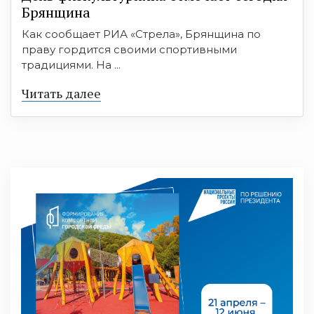
Брянщина
Как сообщает РИА «Стрела», Брянщина по
праву гордится своими спортивными
традициями. На ...
Читать далее