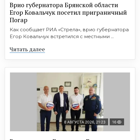
Врио губернатора Брянской области
Егор Ковальчук посетил приграничный
Погар
Как сообщает РИА «Стрела», врио губернатора
Егор Ковальчук встретился с местными ...
Читать далее
8 АВГУСТА 2026, 21:23
16