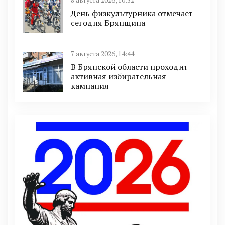
8 августа 2026, 10:52
День физкультурника отмечает
сегодня Брянщина
7 августа 2026, 14:44
В Брянской области проходит
активная избирательная
кампания