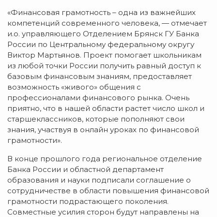
«Финансовая грамотность – одна из важнейших
компетенций современного человека, — отмечает
и.о. управляющего Отделением Брянск ГУ Банка
России по Центральному федеральному округу
Виктор Мартьянов. Проект помогает школьникам
из любой точки России получить равный доступ к
базовым финансовым знаниям, предоставляет
возможность «живого» общения с
профессионалами финансового рынка. Очень
приятно, что в нашей области растет число школ и
старшеклассников, которые пополняют свои
знания, участвуя в онлайн уроках по финансовой
грамотности».
В конце прошлого года региональное отделение
Банка России и областной департамент
образования и науки подписали соглашение о
сотрудничестве в области повышения финансовой
грамотности подрастающего поколения.
Совместные усилия сторон будут направлены на