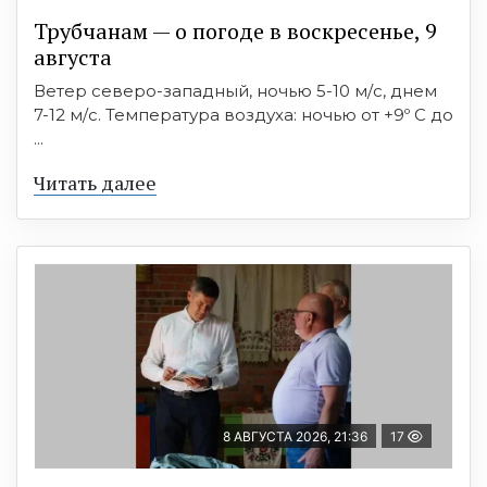
Трубчанам — о погоде в воскресенье, 9
августа
Ветер северо-западный, ночью 5-10 м/с, днем
7-12 м/с. Температура воздуха: ночью от +9º C до
...
Читать далее
8 АВГУСТА 2026, 21:36
17