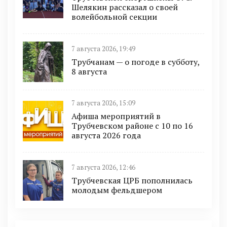
Шелякин рассказал о своей
волейбольной секции
7 августа 2026, 19:49
Трубчанам — о погоде в субботу,
8 августа
7 августа 2026, 15:09
Афиша мероприятий в
Трубчевском районе с 10 по 16
августа 2026 года
7 августа 2026, 12:46
Трубчевская ЦРБ пополнилась
молодым фельдшером