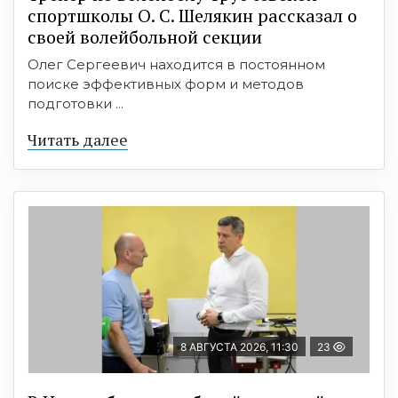
спортшколы О. С. Шелякин рассказал о
своей волейбольной секции
Олег Сергеевич находится в постоянном
поиске эффективных форм и методов
подготовки ...
Читать далее
8 АВГУСТА 2026, 11:30
23