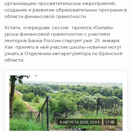
организацию просветительских мероприятий,
создание и развитие образовательных программ в
области финансовой грамотности.
Кстати, очередная сессия проекта «Онлайн-
уроки финансовой грамотности» с участием
лекторов Банка России стартует уже 25 января.
Как принять в ней участие школы-новички могут
узнать в Отделении мегарегулятора по Брянской
области.
8 АВГУСТА 2026, 22:03
17