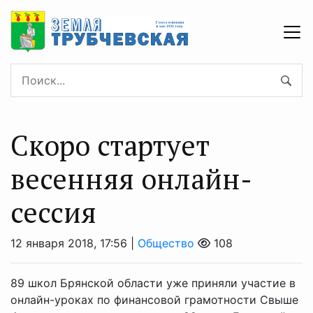
Скоро стартует
весенняя онлайн-
сессия
12 января 2018, 17:56 |
Общество
108
89 школ Брянской области уже приняли участие в
онлайн-уроках по финансовой грамотности Свыше