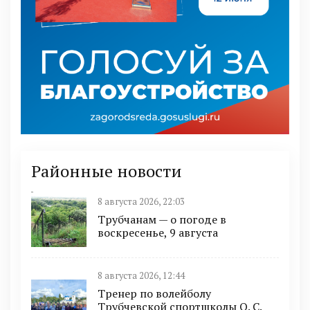
Районные новости
8 августа 2026, 22:03
Трубчанам — о погоде в
воскресенье, 9 августа
8 августа 2026, 12:44
Тренер по волейболу
Трубчевской спортшколы О. С.