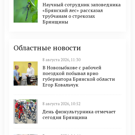
Научный сотрудник заповедника
«Брянский лес» рассказал
трубчанам о стрекозах
Брянщины
Областные новости
8 августа 2026, 11:30
В Новозыбкове с рабочей
поездкой побывал врио
губернатора Брянской области
Егор Ковальчук
8 августа 2026, 10:52
День физкультурника отмечает
сегодня Брянщина