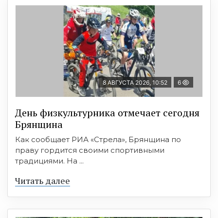
8 АВГУСТА 2026, 10:52
6
День физкультурника отмечает сегодня
Брянщина
Как сообщает РИА «Стрела», Брянщина по
праву гордится своими спортивными
традициями. На ...
Читать далее