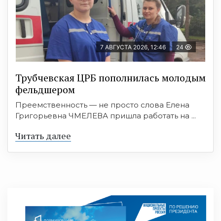
7 АВГУСТА 2026, 12:46
24
Трубчевская ЦРБ пополнилась молодым
фельдшером
Преемственность — не просто слова Елена
Григорьевна ЧМЕЛЕВА пришла работать на ...
Читать далее