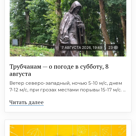
7 АВГУСТА 2026, 19:49
23
Трубчанам — о погоде в субботу, 8
августа
Ветер северо-западный, ночью 5-10 м/с, днем
7-12 м/с, при грозах местами порывы 15-17 м/с. ...
Читать далее