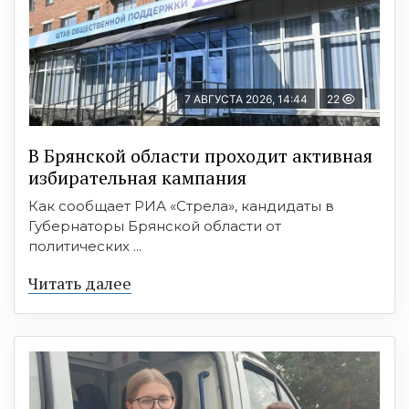
7 АВГУСТА 2026, 14:44
22
В Брянской области проходит активная
избирательная кампания
Как сообщает РИА «Стрела», кандидаты в
Губернаторы Брянской области от
политических ...
Читать далее