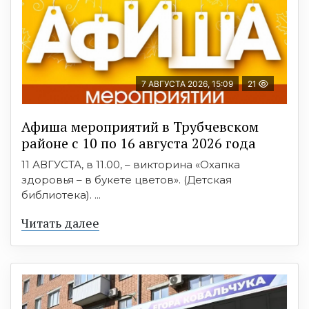
7 АВГУСТА 2026, 15:09
21
Афиша мероприятий в Трубчевском
районе с 10 по 16 августа 2026 года
11 АВГУСТА, в 11.00, – викторина «Охапка
здоровья – в букете цветов». (Детская
библиотека). ...
Читать далее