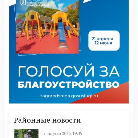
Районные новости
7 августа 2026, 19:49