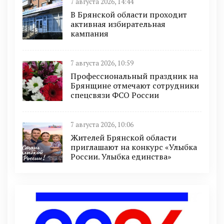
7 августа 2026, 14:44
В Брянской области проходит
активная избирательная
кампания
7 августа 2026, 10:59
Профессиональный праздник на
Брянщине отмечают сотрудники
спецсвязи ФСО России
7 августа 2026, 10:06
Жителей Брянской области
приглашают на конкурс «Улыбка
России. Улыбка единства»