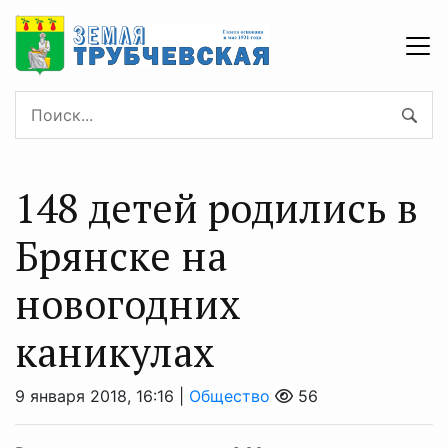
148 детей родились в
Брянске на
новогодних
каникулах
9 января 2018, 16:16 |
Общество
56