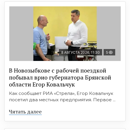
8 АВГУСТА 2026, 11:30
5
В Новозыбкове с рабочей поездкой
побывал врио губернатора Брянской
области Егор Ковальчук
Как сообщает РИА «Стрела», Егор Ковальчук
посетил два местных предприятия. Первое ...
Читать далее