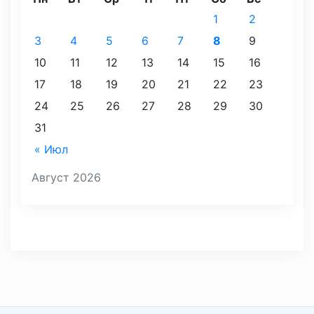
1
2
3
4
5
6
7
8
9
10
11
12
13
14
15
16
17
18
19
20
21
22
23
24
25
26
27
28
29
30
31
« Июл
Август 2026