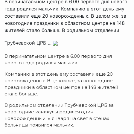
В перинатальном центре в 6.00 первого дня нового
года родился мальчик. Компанию в этот день ему
составили еще 20 новорожденных. В целом же, за
новогодние праздники в областном центре на 148
жителей стало больше. В родильном отделении
Трубчевской ЦРБ ...
В перинатальном центре в 6.00 первого дня
нового года родился мальчик.
Компанию в этот день ему составили еще 20
новорожденных. В целом же, за новогодние
праздники в областном центре на 148 жителей
стало больше.
В родильном отделении Трубчевской ЦРБ за
новогодние каникулы родился один
новорожденный: 8 января на свет в стенах
больницы появился мальчик.