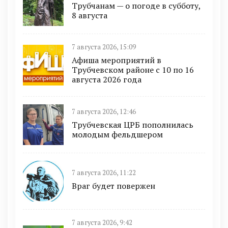
Трубчанам — о погоде в субботу,
8 августа
7 августа 2026, 15:09
Афиша мероприятий в
Трубчевском районе с 10 по 16
августа 2026 года
7 августа 2026, 12:46
Трубчевская ЦРБ пополнилась
молодым фельдшером
7 августа 2026, 11:22
Враг будет повержен
7 августа 2026, 9:42