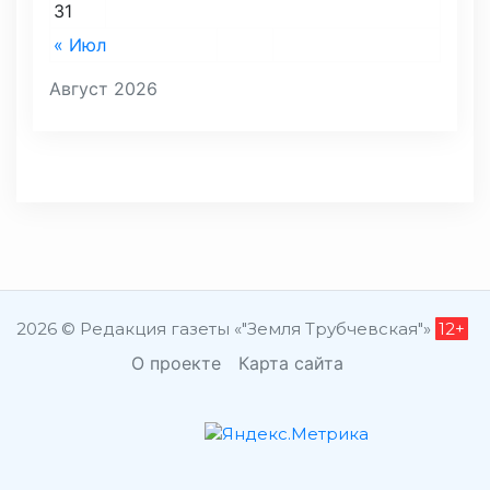
31
« Июл
Август 2026
2026 © Редакция газеты «"Земля Трубчевская"»
12+
О проекте
Карта сайта