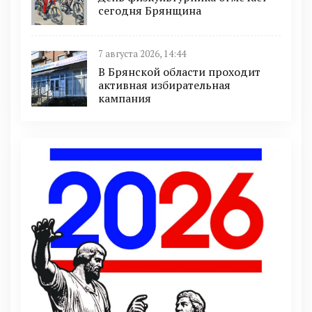
сегодня Брянщина
7 августа 2026, 14:44
В Брянской области проходит
активная избирательная
кампания