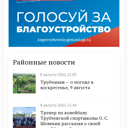
Районные новости
8 августа 2026, 22:03
Трубчанам — о погоде в
воскресенье, 9 августа
8 августа 2026, 12:44
Тренер по волейболу
Трубчевской спортшколы О. С.
Шелякин рассказал о своей