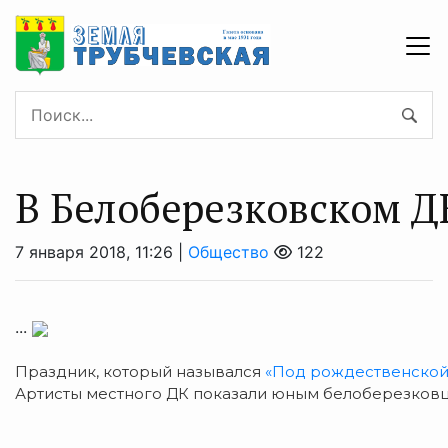
В Белоберезковском 
7 января 2018, 11:26 |
Общество
122
...
Праздник, который назывался
«Под рождественской
Артисты местного ДК показали юным белоберезковцам