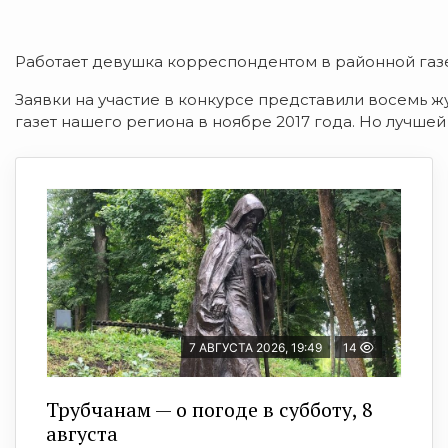
Работает девушка корреспондентом в районной газе
Заявки на участие в конкурсе представили восемь ж
газет нашего региона в ноябре 2017 года. Но лучшей
7 АВГУСТА 2026, 19:49
14
Трубчанам — о погоде в субботу, 8
августа