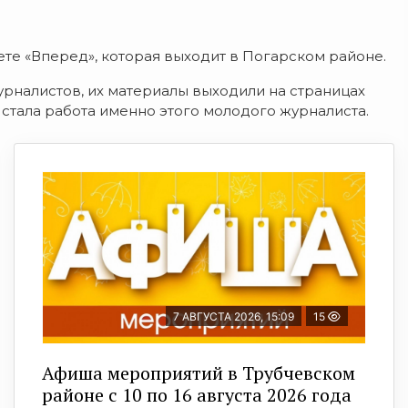
те «Вперед», которая выходит в Погарском районе.
урналистов, их материалы выходили на страницах
 стала работа именно этого молодого журналиста.
7 АВГУСТА 2026, 15:09
15
Афиша мероприятий в Трубчевском
районе с 10 по 16 августа 2026 года