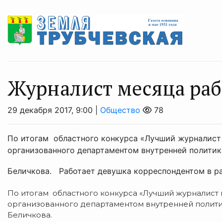
Журналист месяца раб
29 декабря 2017, 9:00 |
Общество
78
По итогам областного конкурса «Лучший журналист
организованного департаментом внутренней политик
Беличкова. Работает девушка корреспондентом в ра
По итогам областного конкурса «Лучший журналист
организованного департаментом внутренней полити
Беличкова.