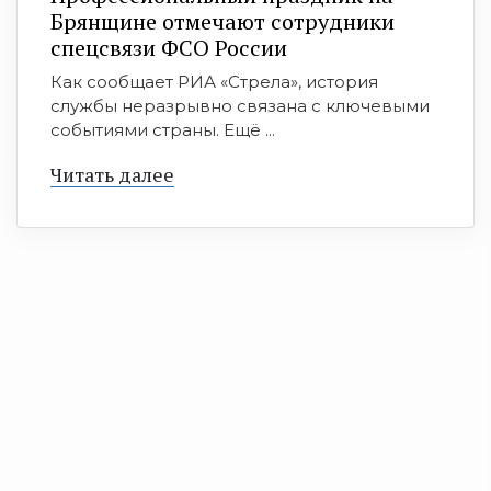
Брянщине отмечают сотрудники
спецсвязи ФСО России
Как сообщает РИА «Стрела», история
службы неразрывно связана с ключевыми
событиями страны. Ещё ...
Читать далее