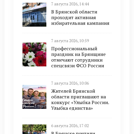
7 августа 2026, 14:44
В Брянской области
проходит активная
избирательная кампания
7 августа 2026, 10:59
Профессиональный
праздник на Брянщине
отмечают сотрудники
спецсвязи ФСО России
7 августа 2026, 10:06
Жителей Брянской
области приглашают на
конкурс «Улыбка России.
Улыбка единства»
6 августа 2026, 17:02
В Брянске почтили