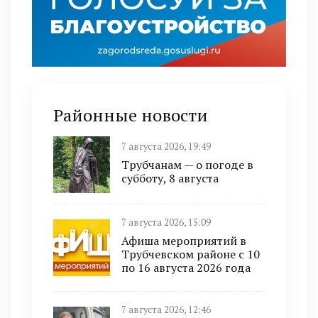
Районные новости
7 августа 2026, 19:49
Трубчанам — о погоде в
субботу, 8 августа
7 августа 2026, 15:09
Афиша мероприятий в
Трубчевском районе с 10
по 16 августа 2026 года
7 августа 2026, 12:46