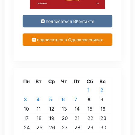
подписаться ВКонтакте
подписаться в Одноклассниках
Пн
Вт
Ср
Чт
Пт
Сб
Вс
1
2
3
4
5
6
7
8
9
10
11
12
13
14
15
16
17
18
19
20
21
22
23
24
25
26
27
28
29
30