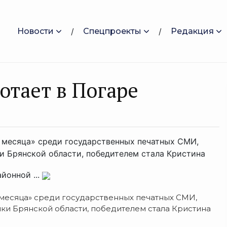
Новости
Спецпроекты
Редакция
отает в Погаре
 месяца» среди государственных печатных СМИ,
и Брянской области, победителем стала Кристина
йонной ...
 месяца» среди государственных печатных СМИ,
ки Брянской области, победителем стала Кристина