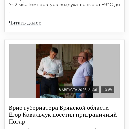
7-12 м/с. Температура воздуха: ночью от +9º C до
...
Читать далее
8 АВГУСТА 2026, 21:36
10
Врио губернатора Брянской области
Егор Ковальчук посетил приграничный
Погар