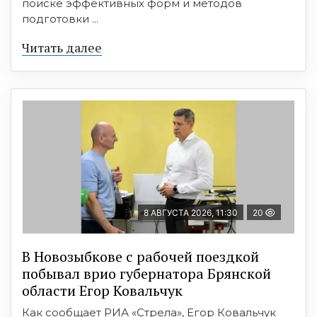
поиске эффективных форм и методов
подготовки ...
Читать далее
8 АВГУСТА 2026, 11:30
20
В Новозыбкове с рабочей поездкой
побывал врио губернатора Брянской
области Егор Ковальчук
Как сообщает РИА «Стрела», Егор Ковальчук