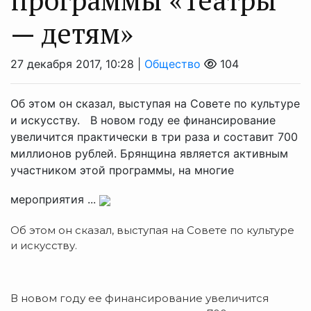
— детям»
27 декабря 2017, 10:28 |
Общество
104
Об этом он сказал, выступая на Совете по культуре
и искусству. В новом году ее финансирование
увеличится практически в три раза и составит 700
миллионов рублей. Брянщина является активным
участником этой программы, на многие
мероприятия ...
Об этом он сказал, выступая на Совете по культуре
и искусству.
В новом году ее финансирование увеличится