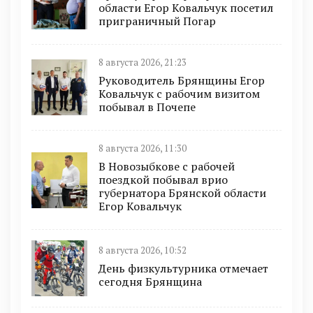
области Егор Ковальчук посетил
приграничный Погар
8 августа 2026, 21:23
Руководитель Брянщины Егор
Ковальчук с рабочим визитом
побывал в Почепе
8 августа 2026, 11:30
В Новозыбкове с рабочей
поездкой побывал врио
губернатора Брянской области
Егор Ковальчук
8 августа 2026, 10:52
День физкультурника отмечает
сегодня Брянщина