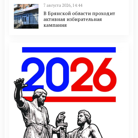
7 августа 2026, 14:44
В Брянской области проходит
активная избирательная
кампания