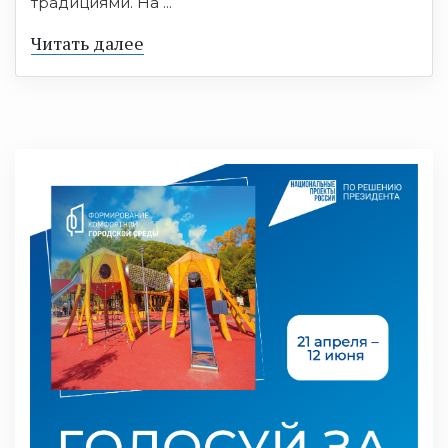
традициями. На ...
Читать далее