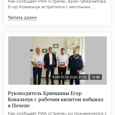
Как сообщает РИА «Стрела», врио губернатора
Егор Ковальчук встретился с местными ...
Читать далее
8 АВГУСТА 2026, 21:23
10
Руководитель Брянщины Егор
Ковальчук с рабочим визитом побывал
в Почепе
Как сообщает РИА «Стрела», он познакомился с