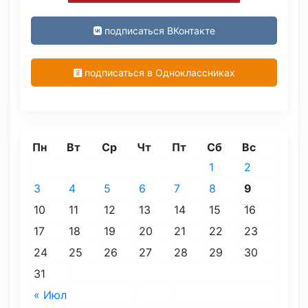
подписаться ВКонтакте
подписаться в Одноклассниках
Пн
Вт
Ср
Чт
Пт
Сб
Вс
1
2
3
4
5
6
7
8
9
10
11
12
13
14
15
16
17
18
19
20
21
22
23
24
25
26
27
28
29
30
31
« Июл