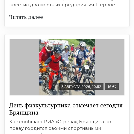
посетил два местных предприятия. Первое ...
Читать далее
8 АВГУСТА 2026, 10:52
16
День физкультурника отмечает сегодня
Брянщина
Как сообщает РИА «Стрела», Брянщина по
праву гордится своими спортивными