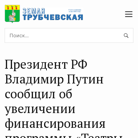
Президент РФ
Владимир Путин
сообщил об
увеличении
финансирования
программы «Театры