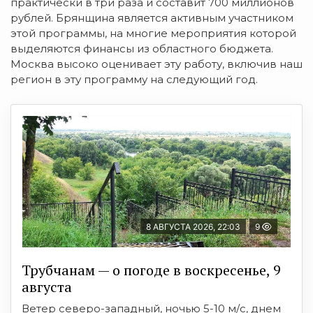
практически в три раза и составит 700 миллионов
рублей. Брянщина является активным участником
этой программы, на многие мероприятия которой
выделяются финансы из областного бюджета.
Москва высоко оценивает эту работу, включив наш
регион в эту программу на следующий год.
8 АВГУСТА 2026, 22:03
9
Трубчанам — о погоде в воскресенье, 9
августа
Ветер северо-западный, ночью 5-10 м/с, днем