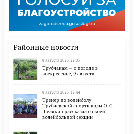
Районные новости
8 августа 2026, 22:03
Трубчанам — о погоде в
воскресенье, 9 августа
8 августа 2026, 12:44
Тренер по волейболу
Трубчевской спортшколы О. С.
Шелякин рассказал о своей
волейбольной секции