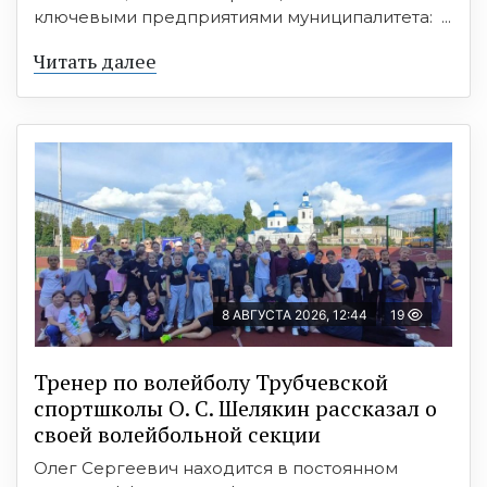
ключевыми предприятиями муниципалитета: ...
Читать далее
8 АВГУСТА 2026, 12:44
19
Тренер по волейболу Трубчевской
спортшколы О. С. Шелякин рассказал о
своей волейбольной секции
Олег Сергеевич находится в постоянном