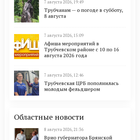
7 августа 2026, 19:49
Трубчанам — о погоде в субботу,
8 августа
7 августа 2026, 15:09
Афиша мероприятий в
Трубчевском районе с 10 по 16
августа 2026 года
7 августа 2026, 12:46
Трубчевская ЦРБ пополнилась
молодым фельдшером
Областные новости
8 августа 2026, 21:36
Врио губернатора Брянской