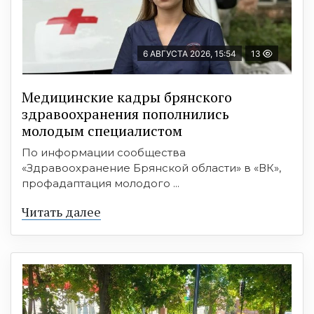
6 АВГУСТА 2026, 15:54
13
Медицинские кадры брянского
здравоохранения пополнились
молодым специалистом
По информации сообщества
«Здравоохранение Брянской области» в «ВК»,
профадаптация молодого ...
Читать далее