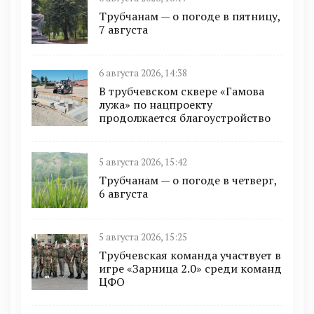
Трубчанам — о погоде в пятницу,
7 августа
6 августа 2026, 14:38
В трубчевском сквере «Гамова
лужа» по нацпроекту
продолжается благоустройство
5 августа 2026, 15:42
Трубчанам — о погоде в четверг,
6 августа
5 августа 2026, 15:25
Трубчевская команда участвует в
игре «Зарница 2.0» среди команд
ЦФО