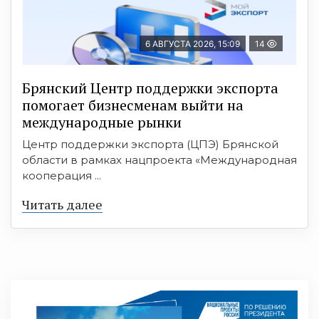
6 АВГУСТА 2026, 15:09
14
Брянский Центр поддержки экспорта
помогает бизнесменам выйти на
международные рынки
Центр поддержки экспорта (ЦПЭ) Брянской
области в рамках нацпроекта «Международная
кооперация ...
Читать далее