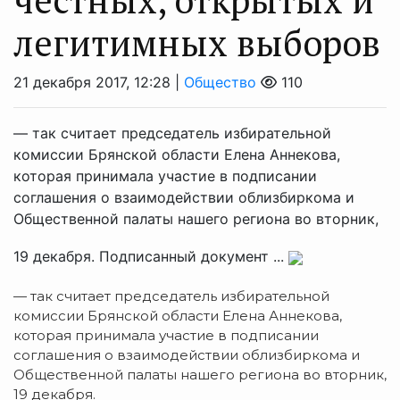
легитимных выборов
21 декабря 2017, 12:28 |
Общество
110
— так считает председатель избирательной
комиссии Брянской области Елена Аннекова,
которая принимала участие в подписании
соглашения о взаимодействии облизбиркома и
Общественной палаты нашего региона во вторник,
19 декабря. Подписанный документ ...
— так считает председатель избирательной
комиссии Брянской области Елена Аннекова,
которая принимала участие в подписании
соглашения о взаимодействии облизбиркома и
Общественной палаты нашего региона во вторник,
19 декабря.