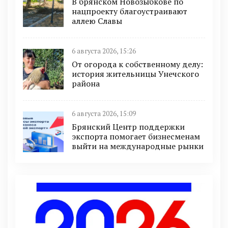
В брянском Новозыбкове по
нацпроекту благоустраивают
аллею Славы
6 августа 2026, 15:26
От огорода к собственному делу:
история жительницы Унечского
района
6 августа 2026, 15:09
Брянский Центр поддержки
экспорта помогает бизнесменам
выйти на международные рынки