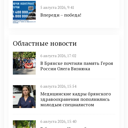
5 августа 2026, 9:41
Впереди – победа!
Областные новости
6 августа 2026, 17:02
В Брянске почтили память Героя
России Олега Визнюка
6 августа 2026, 15:54
Медицинские кадры брянского
здравоохранения пополнились
молодым специалистом
6 августа 2026, 15:40