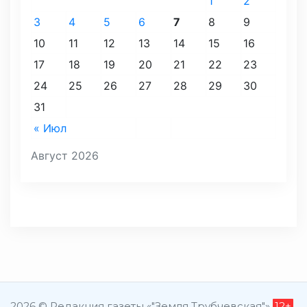
1
2
3
4
5
6
7
8
9
10
11
12
13
14
15
16
17
18
19
20
21
22
23
24
25
26
27
28
29
30
31
« Июл
Август 2026
2026 © Редакция газеты «"Земля Трубчевская"»
12+