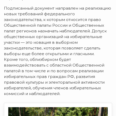
Подписанный документ направлен на реализацию
новых требований федерального
законодательства, к которым относится право
Общественной палаты России и Общественных
палат регионов назначать наблюдателей. Допуск
общественных организаций на избирательные
участки — это новация в выборном
законодательстве, которая позволяет сделать
выборы еще более открытыми и гласными.
Кроме того, облизбирком будет
взаимодействовать с областной Общественной
палатой в том числе и по вопросам реализации
избирательных прав граждан РФ, развития
правовой культуры и электоральной активности
избирателей, обучения членов избирательных
комиссий и наблюдателей.