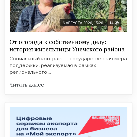
6 АВГУСТА 2026, 15:26
14
От огорода к собственному делу:
история жительницы Унечского района
Социальный контракт — государственная мера
поддержки, реализуемая в рамках
регионального ...
Читать далее