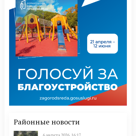
Районные новости
6 августа 2026, 16:17