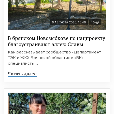
6 АВГУСТА 2026, 15:40
15
В брянском Новозыбкове по нацпроекту
благоустраивают аллею Славы
Как рассказывает сообщество «Департамент
ТЭК и ЖКХ Брянской области» в «ВК»,
специалисты ...
Читать далее