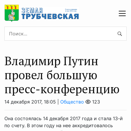
Владимир Путин
провел большую
пресс-конференцию
14 декабря 2017, 18:05 |
Общество
123
Она состоялась 14 декабря 2017 года и стала 13-й
по счету. В этом году на нее аккредитовалось