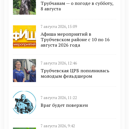
Трубчанам — о погоде в субботу,
8 августа
7 августа 2026, 15:09
Афиша мероприятий в
Трубчевском районе с 10 по 16
августа 2026 года
7 августа 2026, 12:46
Трубчевская ЦРБ пополнилась
молодым фельдшером
7 августа 2026, 11:22
Враг будет повержен
7 августа 2026, 9:42