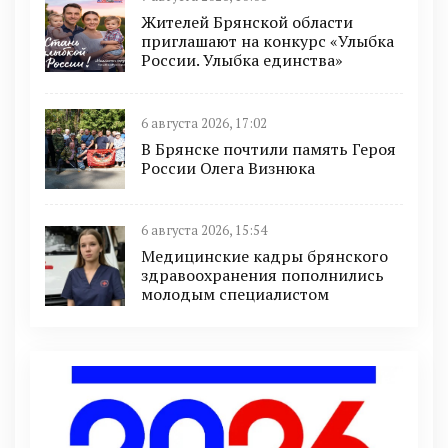
Жителей Брянской области
приглашают на конкурс «Улыбка
России. Улыбка единства»
6 августа 2026, 17:02
В Брянске почтили память Героя
России Олега Визнюка
6 августа 2026, 15:54
Медицинские кадры брянского
здравоохранения пополнились
молодым специалистом