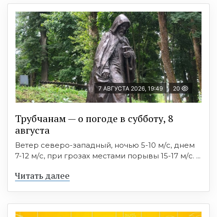
7 АВГУСТА 2026, 19:49
20
Трубчанам — о погоде в субботу, 8
августа
Ветер северо-западный, ночью 5-10 м/с, днем
7-12 м/с, при грозах местами порывы 15-17 м/с. ...
Читать далее