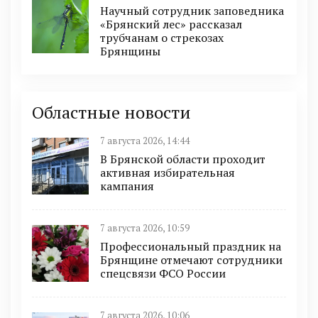
Научный сотрудник заповедника
«Брянский лес» рассказал
трубчанам о стрекозах
Брянщины
Областные новости
7 августа 2026, 14:44
В Брянской области проходит
активная избирательная
кампания
7 августа 2026, 10:59
Профессиональный праздник на
Брянщине отмечают сотрудники
спецсвязи ФСО России
7 августа 2026, 10:06