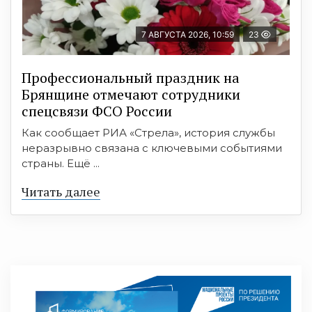
7 АВГУСТА 2026, 10:59
23
Профессиональный праздник на
Брянщине отмечают сотрудники
спецсвязи ФСО России
Как сообщает РИА «Стрела», история службы
неразрывно связана с ключевыми событиями
страны. Ещё ...
Читать далее