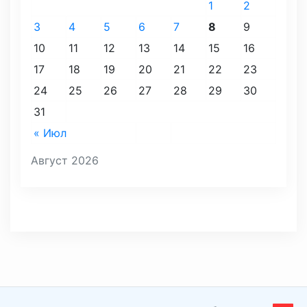
1
2
3
4
5
6
7
8
9
10
11
12
13
14
15
16
17
18
19
20
21
22
23
24
25
26
27
28
29
30
31
« Июл
Август 2026