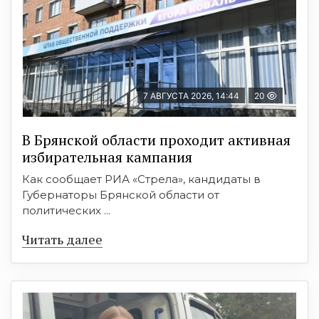
7 АВГУСТА 2026, 14:44
20
В Брянской области проходит активная
избирательная кампания
Как сообщает РИА «Стрела», кандидаты в
Губернаторы Брянской области от
политических ...
Читать далее