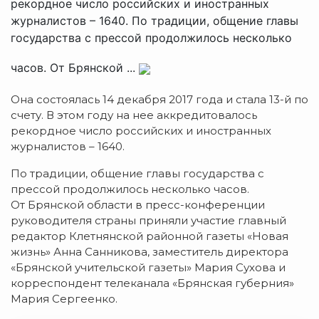
рекордное число российских и иностранных
журналистов – 1640. По традиции, общение главы
государства с прессой продолжилось несколько
часов. От Брянской ...
Она состоялась 14 декабря 2017 года и стала 13-й по
счету. В этом году на нее аккредитовалось
рекордное число российских и иностранных
журналистов – 1640.
По традиции, общение главы государства с
прессой продолжилось несколько часов.
От Брянской области в пресс-конференции
руководителя страны приняли участие главный
редактор Клетнянской районной газеты «Новая
жизнь» Анна Санникова, заместитель директора
«Брянской учительской газеты» Мария Сухова и
корреспондент телеканала «Брянская губерния»
Мария Сергеенко.