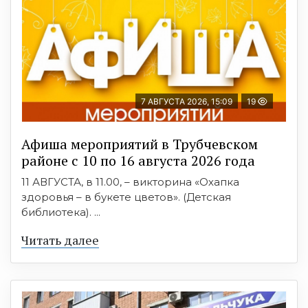
7 АВГУСТА 2026, 15:09
19
Афиша мероприятий в Трубчевском
районе с 10 по 16 августа 2026 года
11 АВГУСТА, в 11.00, – викторина «Охапка
здоровья – в букете цветов». (Детская
библиотека). ...
Читать далее