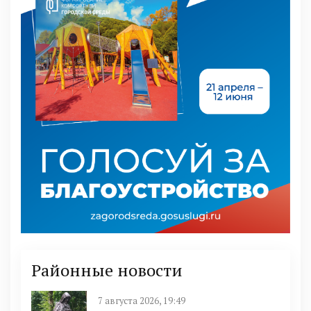
Районные новости
7 августа 2026, 19:49