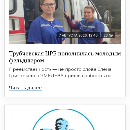
7 АВГУСТА 2026, 12:46
23
Трубчевская ЦРБ пополнилась молодым
фельдшером
Преемственность — не просто слова Елена
Григорьевна ЧМЕЛЕВА пришла работать на ...
Читать далее