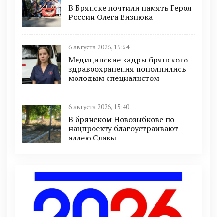
В Брянске почтили память Героя
России Олега Визнюка
6 августа 2026, 15:54
Медицинские кадры брянского
здравоохранения пополнились
молодым специалистом
6 августа 2026, 15:40
В брянском Новозыбкове по
нацпроекту благоустраивают
аллею Славы