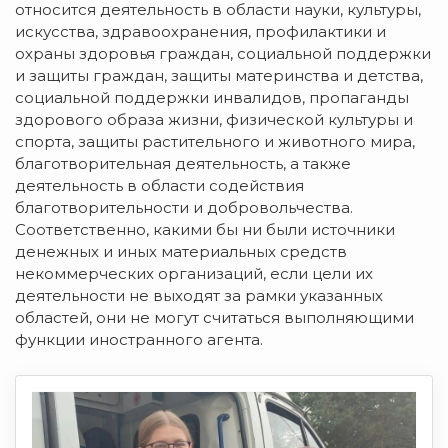
относится деятельность в области науки, культуры,
искусства, здравоохранения, профилактики и
охраны здоровья граждан, социальной поддержки
и защиты граждан, защиты материнства и детства,
социальной поддержки инвалидов, пропаганды
здорового образа жизни, физической культуры и
спорта, защиты растительного и животного мира,
благотворительная деятельность, а также
деятельность в области содействия
благотворительности и добровольчества.
Соответственно, какими бы ни были источники
денежных и иных материальных средств
некоммерческих организаций, если цели их
деятельности не выходят за рамки указанных
областей, они не могут считаться выполняющими
функции иностранного агента.