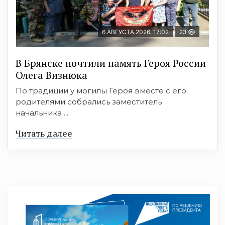
6 АВГУСТА 2026, 17:02
23
В Брянске почтили память Героя России
Олега Визнюка
По традиции у могилы Героя вместе с его
родителями собрались заместитель
начальника ...
Читать далее