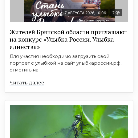
7 АВГУСТА 2026, 10:06
7
Жителей Брянской области приглашают
на конкурс «Улыбка России. Улыбка
единства»
Для участия необходимо загрузить свой
портрет с улыбкой на сайт улыбкароссии.рф,
отметить на ...
Читать далее