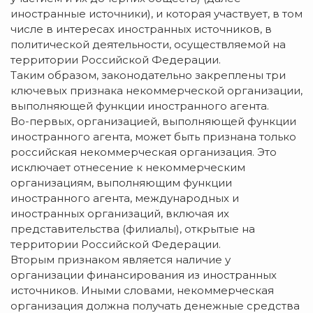
иностранные источники), и которая участвует, в том
числе в интересах иностранных источников, в
политической деятельности, осуществляемой на
территории Российской Федерации.
Таким образом, законодательно закреплены три
ключевых признака некоммерческой организации,
выполняющей функции иностранного агента.
Во-первых, организацией, выполняющей функции
иностранного агента, может быть признана только
российская некоммерческая организация. Это
исключает отнесение к некоммерческим
организациям, выполняющим функции
иностранного агента, международных и
иностранных организаций, включая их
представительства (филиалы), открытые на
территории Российской Федерации.
Вторым признаком является наличие у
организации финансирования из иностранных
источников. Иными словами, некоммерческая
организация должна получать денежные средства