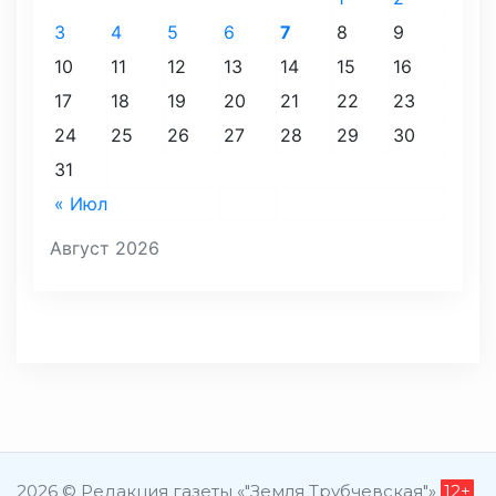
3
4
5
6
7
8
9
10
11
12
13
14
15
16
17
18
19
20
21
22
23
24
25
26
27
28
29
30
31
« Июл
Август 2026
2026 © Редакция газеты «"Земля Трубчевская"»
12+