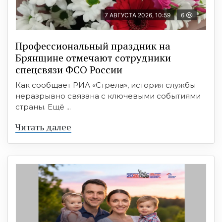
7 АВГУСТА 2026, 10:59
6
Профессиональный праздник на
Брянщине отмечают сотрудники
спецсвязи ФСО России
Как сообщает РИА «Стрела», история службы
неразрывно связана с ключевыми событиями
страны. Ещё ...
Читать далее