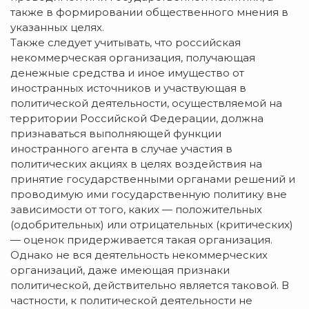
также в формировании общественного мнения в
указанных целях.
Также следует учитывать, что российская
некоммерческая организация, получающая
денежные средства и иное имущество от
иностранных источников и участвующая в
политической деятельности, осуществляемой на
территории Российской Федерации, должна
признаваться выполняющей функции
иностранного агента в случае участия в
политических акциях в целях воздействия на
принятие государственными органами решений и
проводимую ими государственную политику вне
зависимости от того, каких — положительных
(одобрительных) или отрицательных (критических)
— оценок придерживается такая организация.
Однако не вся деятельность некоммерческих
организаций, даже имеющая признаки
политической, действительно является таковой. В
частности, к политической деятельности не