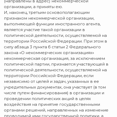
(направлены в адрес) некоммерческой
организации, а приняты ею.
И, наконец, третьим основополагающим
признаком некоммерческой организации,
выполняющей функции иностранного агента,
является участие такой организации в
политической деятельности, осуществляемой на
территории Российской Федерации. При этом в
силу абзаца 3 пункта б статьи 2 Федерального
закона «О некоммерческих организациях»
некоммерческая организация, за исключением
политической партии, признается участвующей в
политической деятельности, осуществляемой на
территории Российской Федерации, если
независимо от целей и задач, указанных в ее
учредительных документах, она участвует (в том
числе путем финансирования) в организации и
проведении политических акций в целях
воздействия на принятие государственными
органами решений, направленных на изменение
проводимой ими государственной политики, а