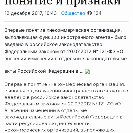
12 декабря 2017, 10:43 |
Общество
124
Впервые понятие «некоммерческая организация,
выполняющая функции иностранного агента» было
введено в российское законодательство
Федеральным законом от 20.07.2012 № 121-ФЗ «О
внесении изменений в отдельные законодательные
акты Российской Федерации в ...
Впервые понятие «некоммерческая организация,
выполняющая функции иностранного агента» было
введено в российское законодательство
Федеральным законом от 20.07.2012 № 121-ФЗ «О
внесении изменений в отдельные
законодательные акты Российской Федерации в
части регулирования деятельности
некоммерческих организаций, выполняющих