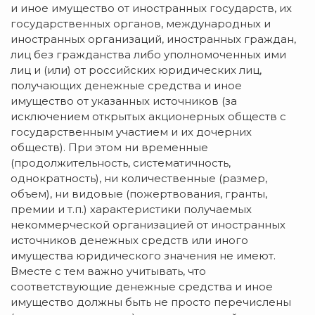
и иное имущество от иностранных государств, их
государственных органов, международных и
иностранных организаций, иностранных граждан,
лиц без гражданства либо уполномоченных ими
лиц и (или) от российских юридических лиц,
получающих денежные средства и иное
имущество от указанных источников (за
исключением открытых акционерных обществ с
государственным участием и их дочерних
обществ). При этом ни временные
(продолжительность, систематичность,
однократность), ни количественные (размер,
объем), ни видовые (пожертвования, гранты,
премии и т.п.) характеристики получаемых
некоммерческой организацией от иностранных
источников денежных средств или иного
имущества юридического значения не имеют.
Вместе с тем важно учитывать, что
соответствующие денежные средства и иное
имущество должны быть не просто перечислены