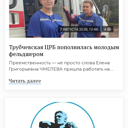
7 АВГУСТА 2026, 12:46
4
Трубчевская ЦРБ пополнилась молодым
фельдшером
Преемственность — не просто слова Елена
Григорьевна ЧМЕЛЕВА пришла работать на ...
Читать далее