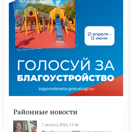
Районные новости
7 августа 2026, 12:46