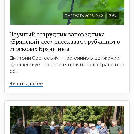
7 АВГУСТА 2026, 9:42
7
Научный сотрудник заповедника
«Брянский лес» рассказал трубчанам о
стрекозах Брянщины
Дмитрий Сергеевич – постоянно в движении:
путешествует по необъятной нашей стране и за
ее ...
Читать далее