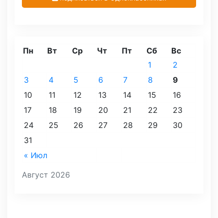
Пн
Вт
Ср
Чт
Пт
Сб
Вс
1
2
3
4
5
6
7
8
9
10
11
12
13
14
15
16
17
18
19
20
21
22
23
24
25
26
27
28
29
30
31
« Июл
Август 2026