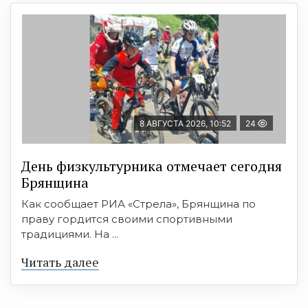
8 АВГУСТА 2026, 10:52
24
День физкультурника отмечает сегодня
Брянщина
Как сообщает РИА «Стрела», Брянщина по
праву гордится своими спортивными
традициями. На ...
Читать далее