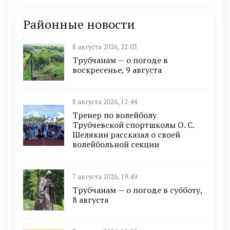
Районные новости
8 августа 2026, 22:03
Трубчанам — о погоде в
воскресенье, 9 августа
8 августа 2026, 12:44
Тренер по волейболу
Трубчевской спортшколы О. С.
Шелякин рассказал о своей
волейбольной секции
7 августа 2026, 19:49
Трубчанам — о погоде в субботу,
8 августа