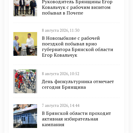
Руководитель Брянщины Егор
Ковальчук с рабочим визитом
побывал в Почепе
8 августа 2026, 11:30
В Новозыбкове с рабочей
поездкой побывал врио
губернатора Брянской области
Егор Ковальчук
8 августа 2026, 10:52
День физкультурника отмечает
сегодня Брянщина
7 августа 2026, 14:44
В Брянской области проходит
активная избирательная
кампания