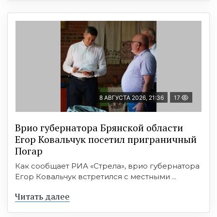
8 АВГУСТА 2026, 21:36
17
Врио губернатора Брянской области
Егор Ковальчук посетил приграничный
Погар
Как сообщает РИА «Стрела», врио губернатора
Егор Ковальчук встретился с местными ...
Читать далее