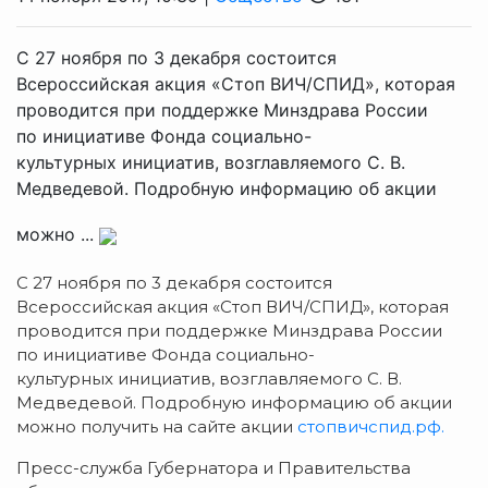
С 27 ноября по 3 декабря состоится
Всероссийская акция «Стоп ВИЧ/СПИД», которая
проводится при поддержке Минздрава России
по инициативе Фонда социально-
культурных инициатив, возглавляемого С. В.
Медведевой. Подробную информацию об акции
можно ...
С 27 ноября по 3 декабря состоится
Всероссийская акция «Стоп ВИЧ/СПИД», которая
проводится при поддержке Минздрава России
по инициативе Фонда социально-
культурных инициатив, возглавляемого С. В.
Медведевой. Подробную информацию об акции
можно получить на сайте акции
стопвичспид.рф.
Пресс-служба Губернатора и Правительства