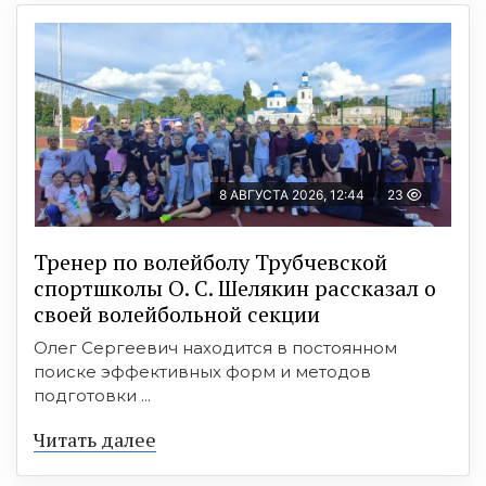
8 АВГУСТА 2026, 12:44
23
Тренер по волейболу Трубчевской
спортшколы О. С. Шелякин рассказал о
своей волейбольной секции
Олег Сергеевич находится в постоянном
поиске эффективных форм и методов
подготовки ...
Читать далее