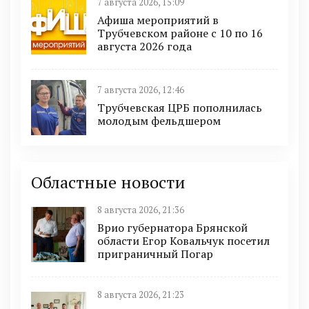
7 августа 2026, 15:09
Афиша мероприятий в
Трубчевском районе с 10 по 16
августа 2026 года
7 августа 2026, 12:46
Трубчевская ЦРБ пополнилась
молодым фельдшером
Областные новости
8 августа 2026, 21:36
Врио губернатора Брянской
области Егор Ковальчук посетил
приграничный Погар
8 августа 2026, 21:23