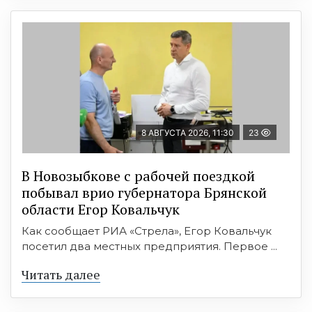
8 АВГУСТА 2026, 11:30
23
В Новозыбкове с рабочей поездкой
побывал врио губернатора Брянской
области Егор Ковальчук
Как сообщает РИА «Стрела», Егор Ковальчук
посетил два местных предприятия. Первое ...
Читать далее