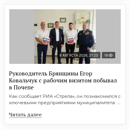
8 АВГУСТА 2026, 21:23
16
Руководитель Брянщины Егор
Ковальчук с рабочим визитом побывал
в Почепе
Как сообщает РИА «Стрела», он познакомился с
ключевыми предприятиями муниципалитета: ...
Читать далее