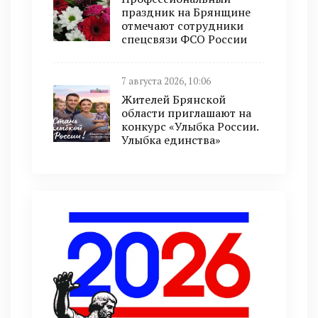
праздник на Брянщине
отмечают сотрудники
спецсвязи ФСО России
7 августа 2026, 10:06
Жителей Брянской
области приглашают на
конкурс «Улыбка России.
Улыбка единства»