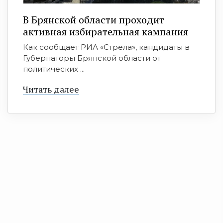
В Брянской области проходит
активная избирательная кампания
Как сообщает РИА «Стрела», кандидаты в
Губернаторы Брянской области от
политических ...
Читать далее