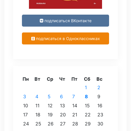
подписаться ВКонтакте
подписаться в Одноклассниках
Пн
Вт
Ср
Чт
Пт
Сб
Вс
1
2
3
4
5
6
7
8
9
10
11
12
13
14
15
16
17
18
19
20
21
22
23
24
25
26
27
28
29
30