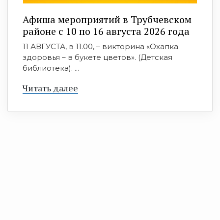
Афиша мероприятий в Трубчевском
районе с 10 по 16 августа 2026 года
11 АВГУСТА, в 11.00, – викторина «Охапка
здоровья – в букете цветов». (Детская
библиотека). ...
Читать далее