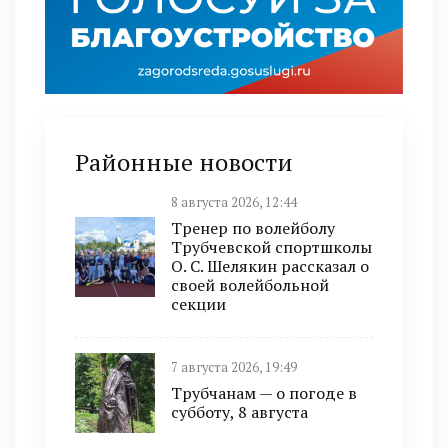
Районные новости
8 августа 2026, 12:44
Тренер по волейболу
Трубчевской спортшколы
О. С. Шелякин рассказал о
своей волейбольной
секции
7 августа 2026, 19:49
Трубчанам — о погоде в
субботу, 8 августа