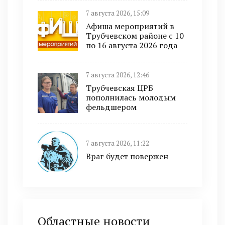
7 августа 2026, 15:09
Афиша мероприятий в
Трубчевском районе с 10
по 16 августа 2026 года
7 августа 2026, 12:46
Трубчевская ЦРБ
пополнилась молодым
фельдшером
7 августа 2026, 11:22
Враг будет повержен
Областные новости