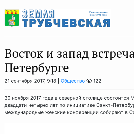
Восток и запад встреч
Петербурге
21 сентября 2017, 9:18 |
Общество
122
30 ноября 2017 года в северной столице состоится
двадцати четырех лет по инициативе Санкт-Петербу
международные женские конференции собирают в Сан