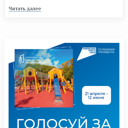
Читать далее