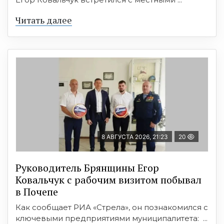
Читать далее
8 АВГУСТА 2026, 21:23
20
Руководитель Брянщины Егор
Ковальчук с рабочим визитом побывал
в Почепе
Как сообщает РИА «Стрела», он познакомился с
ключевыми предприятиями муниципалитета: ...