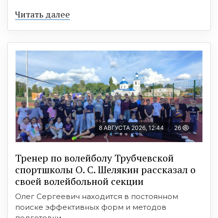
Читать далее
8 АВГУСТА 2026, 12:44
26
Тренер по волейболу Трубчевской
спортшколы О. С. Шелякин рассказал о
своей волейбольной секции
Олег Сергеевич находится в постоянном
поиске эффективных форм и методов
подготовки ...