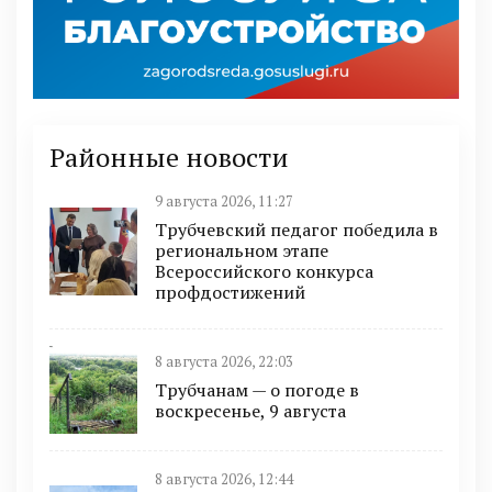
Районные новости
9 августа 2026, 11:27
Трубчевский педагог победила в
региональном этапе
Всероссийского конкурса
профдостижений
8 августа 2026, 22:03
Трубчанам — о погоде в
воскресенье, 9 августа
8 августа 2026, 12:44