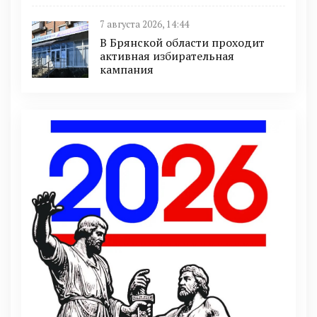
7 августа 2026, 14:44
В Брянской области проходит
активная избирательная
кампания