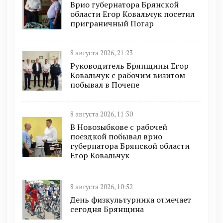
Врио губернатора Брянской
области Егор Ковальчук посетил
приграничный Погар
8 августа 2026, 21:23
Руководитель Брянщины Егор
Ковальчук с рабочим визитом
побывал в Почепе
8 августа 2026, 11:30
В Новозыбкове с рабочей
поездкой побывал врио
губернатора Брянской области
Егор Ковальчук
8 августа 2026, 10:52
День физкультурника отмечает
сегодня Брянщина