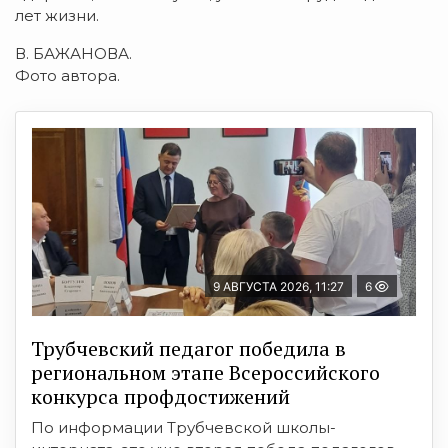
лет жизни.
В. БАЖАНОВА.
Фото автора.
9 АВГУСТА 2026, 11:27
6
Трубчевский педагог победила в
региональном этапе Всероссийского
конкурса профдостижений
По информации Трубчевской школы-