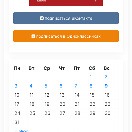
подписаться ВКонтакте
подписаться в Одноклассниках
Пн
Вт
Ср
Чт
Пт
Сб
Вс
1
2
3
4
5
6
7
8
9
10
11
12
13
14
15
16
17
18
19
20
21
22
23
24
25
26
27
28
29
30
31
« Июл