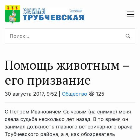
Помощь животным –
его призвание
30 августа 2017, 9:52 |
Общество
125
С Петром Ивановичем Сычевым (на снимке) меня
свела судьба несколько лет назад. В то время он
занимал должность главного ветеринарного врача
Трубчевского района, а я, как обозреватель