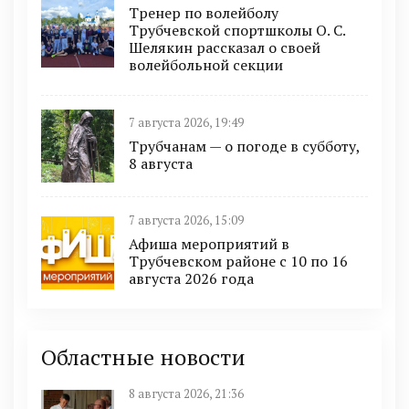
Тренер по волейболу
Трубчевской спортшколы О. С.
Шелякин рассказал о своей
волейбольной секции
7 августа 2026, 19:49
Трубчанам — о погоде в субботу,
8 августа
7 августа 2026, 15:09
Афиша мероприятий в
Трубчевском районе с 10 по 16
августа 2026 года
Областные новости
8 августа 2026, 21:36