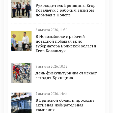
Руководитель Брянщины Егор
Ковальчук с рабочим визитом
побывал в Почепе
8 августа 2026, 11:30
В Новозыбкове с рабочей
поездкой побывал врио
губернатора Брянской области
Егор Ковальчук
8 августа 2026, 10:52
День физкультурника отмечает
сегодня Брянщина
7 августа 2026, 14:44
В Брянской области проходит
активная избирательная
кампания