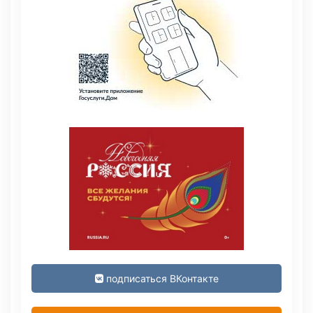
подписаться ВКонтакте