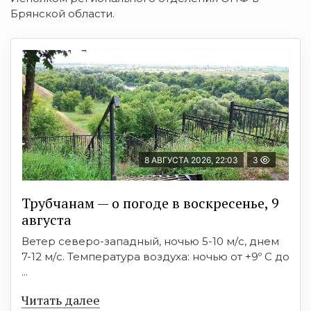
Брянской области.
8 АВГУСТА 2026, 22:03
3
Трубчанам — о погоде в воскресенье, 9
августа
Ветер северо-западный, ночью 5-10 м/с, днем
7-12 м/с. Температура воздуха: ночью от +9º C до
...
Читать далее