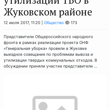
Жуковском районе
12 июля 2017, 11:20 |
Общество
173
Представители Общероссийского народного
фронта в рамках реализации проекта ОНФ
«Генеральная уборка» провели в Жуковке
выездное совещание по проблемам вывоза и
утилизации твердых коммунальных отходов. В
обсуждении приняли участие представители ...