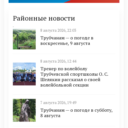
Районные новости
8 августа 2026, 22:03
Трубчанам — о погоде в
воскресенье, 9 августа
8 августа 2026, 12:44
Тренер по волейболу
Трубчевской спортшколы О. С.
Шелякин рассказал о своей
волейбольной секции
7 августа 2026, 19:49
Трубчанам — о погоде в субботу,
8 августа