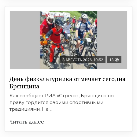
8 АВГУСТА 2026, 10:52
13
День физкультурника отмечает сегодня
Брянщина
Как сообщает РИА «Стрела», Брянщина по
праву гордится своими спортивными
традициями. На ...
Читать далее