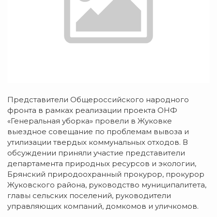
Представители Общероссийского народного
фронта в рамках реализации проекта ОНФ
«Генеральная уборка» провели в Жуковке
выездное совещание по проблемам вывоза и
утилизации твердых коммунальных отходов. В
обсуждении приняли участие представители
департамента природных ресурсов и экологии,
Брянский природоохранный прокурор, прокурор
Жуковского района, руководство муниципалитета,
главы сельских поселений, руководители
управляющих компаний, домкомов и уличкомов.