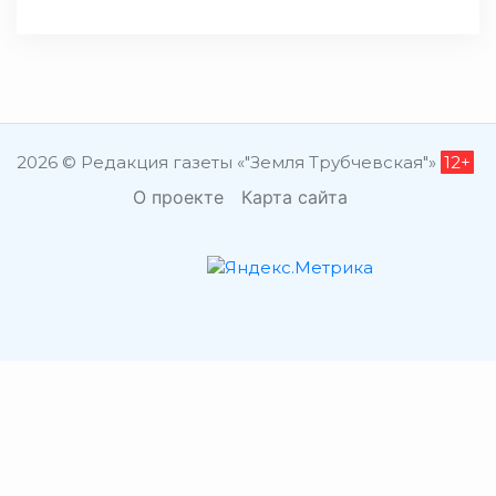
2026 © Редакция газеты «"Земля Трубчевская"»
12+
О проекте
Карта сайта