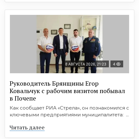
8 АВГУСТА 2026, 21:23
4
Руководитель Брянщины Егор
Ковальчук с рабочим визитом побывал
в Почепе
Как сообщает РИА «Стрела», он познакомился с
ключевыми предприятиями муниципалитета: ...
Читать далее