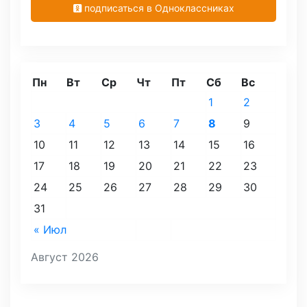
подписаться в Одноклассниках
Пн
Вт
Ср
Чт
Пт
Сб
Вс
1
2
3
4
5
6
7
8
9
10
11
12
13
14
15
16
17
18
19
20
21
22
23
24
25
26
27
28
29
30
31
« Июл
Август 2026