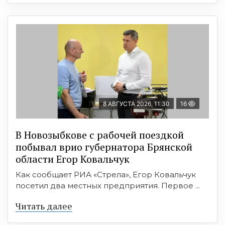
8 АВГУСТА 2026, 11:30
16
В Новозыбкове с рабочей поездкой
побывал врио губернатора Брянской
области Егор Ковальчук
Как сообщает РИА «Стрела», Егор Ковальчук
посетил два местных предприятия. Первое ...
Читать далее