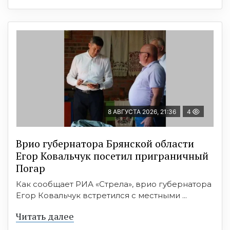
8 АВГУСТА 2026, 21:36
4
Врио губернатора Брянской области
Егор Ковальчук посетил приграничный
Погар
Как сообщает РИА «Стрела», врио губернатора
Егор Ковальчук встретился с местными ...
Читать далее