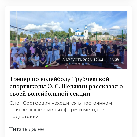
8 АВГУСТА 2026, 12:44
16
Тренер по волейболу Трубчевской
спортшколы О. С. Шелякин рассказал о
своей волейбольной секции
Олег Сергеевич находится в постоянном
поиске эффективных форм и методов
подготовки ...
Читать далее