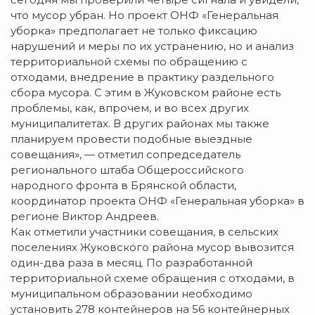
что мусор убран. Но проект ОНФ «Генеральная
уборка» предполагает не только фиксацию
нарушений и меры по их устранению, но и анализ
территориальной схемы по обращению с
отходами, внедрение в практику раздельного
сбора мусора. С этим в Жуковском районе есть
проблемы, как, впрочем, и во всех других
муниципалитетах. В других районах мы также
планируем провести подобные выездные
совещания», — отметил сопредседатель
регионального штаба Общероссийского
народного фронта в Брянской области,
координатор проекта ОНФ «Генеральная уборка» в
регионе Виктор Андреев.
Как отметили участники совещания, в сельских
поселениях Жуковского района мусор вывозится
один-два раза в месяц. По разработанной
территориальной схеме обращения с отходами, в
муниципальном образовании необходимо
установить 278 контейнеров на 56 контейнерных