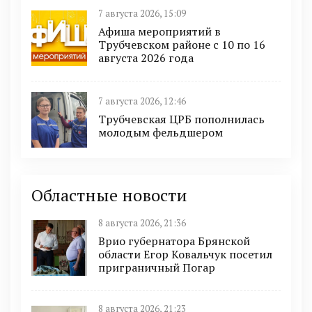
7 августа 2026, 15:09
Афиша мероприятий в
Трубчевском районе с 10 по 16
августа 2026 года
7 августа 2026, 12:46
Трубчевская ЦРБ пополнилась
молодым фельдшером
Областные новости
8 августа 2026, 21:36
Врио губернатора Брянской
области Егор Ковальчук посетил
приграничный Погар
8 августа 2026, 21:23