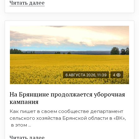
Читать далее
6 АВГУСТА 2026, 11:39
4
На Брянщине продолжается уборочная
кампания
Как пишет в своем сообществе департамент
сельского хозяйства Брянской области в «ВК»,
в этом ...
Читать далее