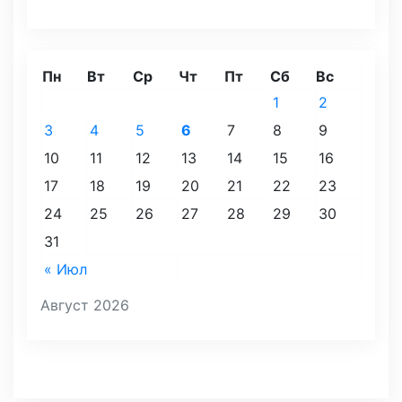
Пн
Вт
Ср
Чт
Пт
Сб
Вс
1
2
3
4
5
6
7
8
9
10
11
12
13
14
15
16
17
18
19
20
21
22
23
24
25
26
27
28
29
30
31
« Июл
Август 2026