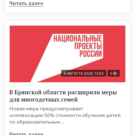
Читать далее
6 АВГУСТА 2026, 12:05
5
В Брянской области расширили меры
для многодетных семей
Новая мера предусматривает
компенсацию 50% стоимости обучения детей
по образовательным ...
Читать далее