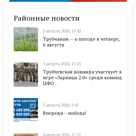
Районные новости
5 августа 2026, 15:42
Трубчанам — о погоде в четверг,
6 августа
5 августа 2026, 15:25
Трубчевская команда участвует в
игре «Зарница 2.0» среди команд
ЦФО
5 августа 2026, 9:41
Впереди – победа!
4 августа 2026, 17:37