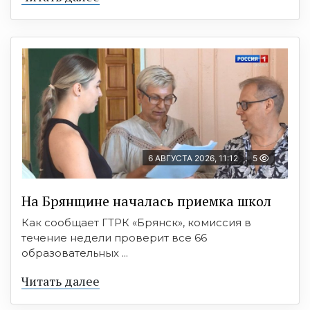
6 АВГУСТА 2026, 11:12
5
На Брянщине началась приемка школ
Как сообщает ГТРК «Брянск», комиссия в
течение недели проверит все 66
образовательных ...
Читать далее