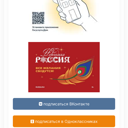
подписаться ВКонтакте
подписаться в Одноклассниках