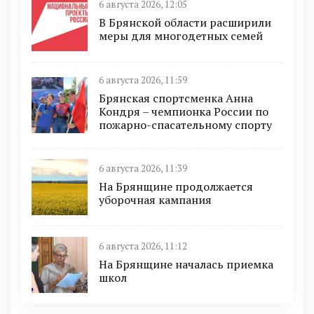
6 августа 2026, 12:05
В Брянской области расширили
меры для многодетных семей
6 августа 2026, 11:59
Брянская спортсменка Анна
Кондря – чемпионка России по
пожарно-спасательному спорту
6 августа 2026, 11:39
На Брянщине продолжается
уборочная кампания
6 августа 2026, 11:12
На Брянщине началась приемка
школ