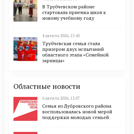
В Трубчевском районе
стартовала приемка школ к
новому учебному году
4 августа 2026, 15:45
Трубчевская семья стала
призером двух испытаний
областного этапа «Семейной
зарницы»
Областные новости
6 августа 2026, 12:07
Семья из Дубровского района
воспользовалась новой мерой
поддержки молодых семьей