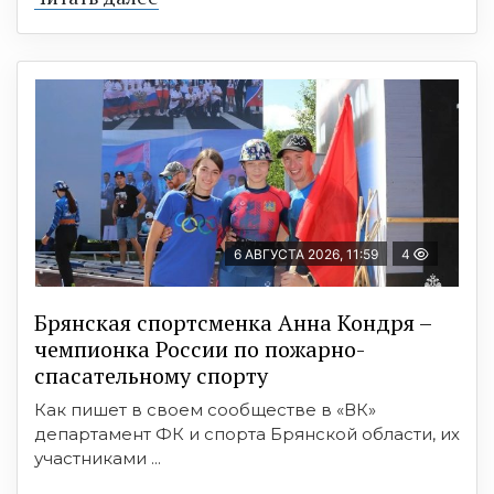
6 АВГУСТА 2026, 11:59
4
Брянская спортсменка Анна Кондря –
чемпионка России по пожарно-
спасательному спорту
Как пишет в своем сообществе в «ВК»
департамент ФК и спорта Брянской области, их
участниками ...