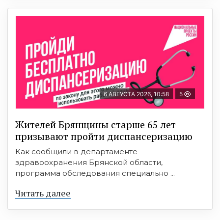
6 АВГУСТА 2026, 10:58
5
Жителей Брянщины старше 65 лет
призывают пройти диспансеризацию
Как сообщили в департаменте
здравоохранения Брянской области,
программа обследования специально ...
Читать далее