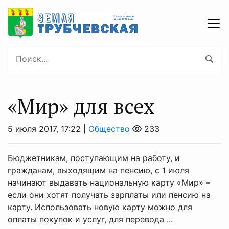
«Мир» для всех
5 июля 2017, 17:22 |
Общество
233
Бюджетникам, поступающим на работу, и
гражданам, выходящим на пенсию, с 1 июля
начинают выдавать национальную карту «Мир» –
если они хотят получать зарплаты или пенсию на
карту. Использовать новую карту можно для
оплаты покупок и услуг, для перевода ...