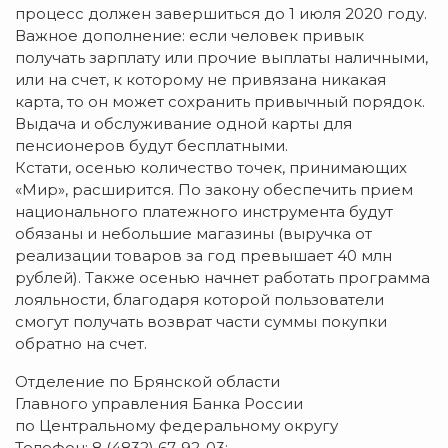
процесс должен завершиться до 1 июля 2020 году.
Важное дополнение: если человек привык
получать зарплату или прочие выплаты наличными,
или на счет, к которому не привязана никакая
карта, то он может сохранить привычный порядок.
Выдача и обслуживание одной карты для
пенсионеров будут бесплатными.
Кстати, осенью количество точек, принимающих
«Мир», расширится. По закону обеспечить прием
национального платежного инструмента будут
обязаны и небольшие магазины (выручка от
реализации товаров за год превышает 40 млн
рублей). Также осенью начнет работать программа
лояльности, благодаря которой пользователи
смогут получать возврат части суммы покупки
обратно на счет.
Отделение по Брянской области
Главного управления Банка России
по Центральному федеральному округу
Телефон: 8 (4832) 67-92-03;