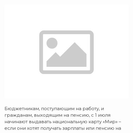
Бюджетникам, поступающим на работу, и
гражданам, выходящим на пенсию, с 1 июля
начинают выдавать национальную карту «Мир» –
если они хотят получать зарплаты или пенсию на