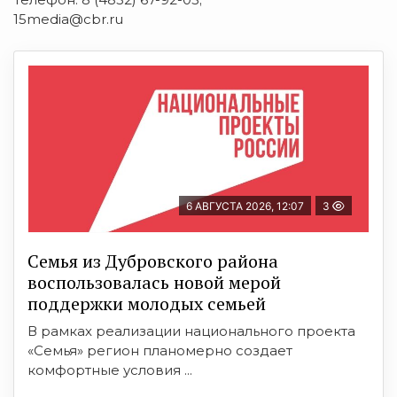
15media@cbr.ru
6 АВГУСТА 2026, 12:07
3
Семья из Дубровского района
воспользовалась новой мерой
поддержки молодых семьей
В рамках реализации национального проекта
«Семья» регион планомерно создает
комфортные условия ...