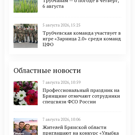
Трубчанам — о погоде в четверг,
6 августа
5 августа 2026, 15:25
Трубчевская команда участвует в
игре «Зарница 2.0» среди команд
ЦФО
Областные новости
7 августа 2026, 10:59
Профессиональный праздник на
Брянщине отмечают сотрудники
спецсвязи ФСО России
7 августа 2026, 10:06
Жителей Брянской области
приглашают на конкурс «Улыбка