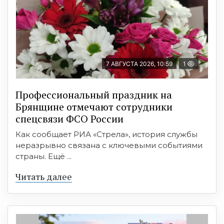
7 АВГУСТА 2026, 10:59
1
Профессиональный праздник на
Брянщине отмечают сотрудники
спецсвязи ФСО России
Как сообщает РИА «Стрела», история службы
неразрывно связана с ключевыми событиями
страны. Ещё ...
Читать далее