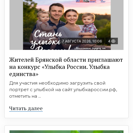
7 АВГУСТА 2026, 10:06
4
Жителей Брянской области приглашают
на конкурс «Улыбка России. Улыбка
единства»
Для участия необходимо загрузить свой
портрет с улыбкой на сайт улыбкароссии.рф,
отметить на ...
Читать далее