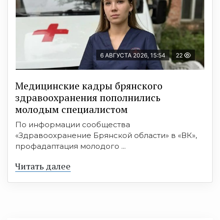
6 АВГУСТА 2026, 15:54
22
Медицинские кадры брянского
здравоохранения пополнились
молодым специалистом
По информации сообщества
«Здравоохранение Брянской области» в «ВК»,
профадаптация молодого ...
Читать далее