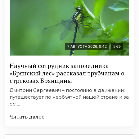
7 АВГУСТА 2026, 9:42
5
Научный сотрудник заповедника
«Брянский лес» рассказал трубчанам о
стрекозах Брянщины
Дмитрий Сергеевич – постоянно в движении:
путешествует по необъятной нашей стране и за
ее ...
Читать далее