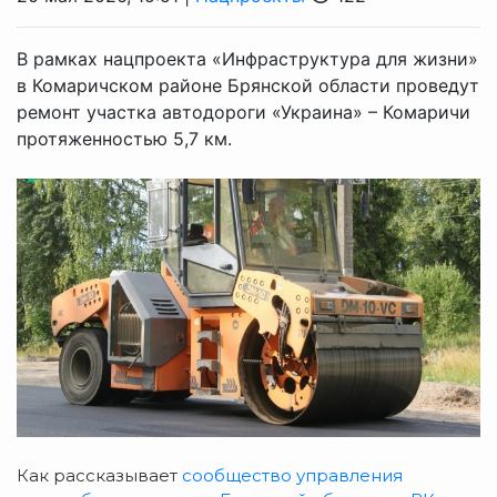
В рамках нацпроекта «Инфраструктура для жизни»
в Комаричском районе Брянской области проведут
ремонт участка автодороги «Украина» – Комаричи
протяженностью 5,7 км.
Как рассказывает
сообщество управления