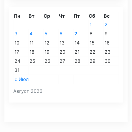
Пн
Вт
Ср
Чт
Пт
Сб
Вс
1
2
3
4
5
6
7
8
9
10
11
12
13
14
15
16
17
18
19
20
21
22
23
24
25
26
27
28
29
30
31
« Июл
Август 2026