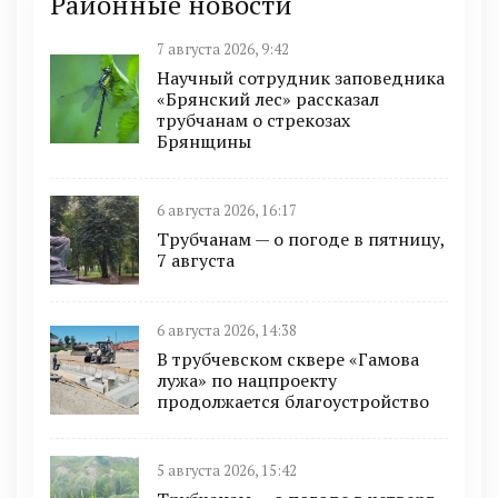
Районные новости
7 августа 2026, 9:42
Научный сотрудник заповедника
«Брянский лес» рассказал
трубчанам о стрекозах
Брянщины
6 августа 2026, 16:17
Трубчанам — о погоде в пятницу,
7 августа
6 августа 2026, 14:38
В трубчевском сквере «Гамова
лужа» по нацпроекту
продолжается благоустройство
5 августа 2026, 15:42