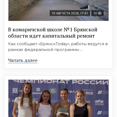
10 АВГУСТА 2026, 17:41
10
В комаричской школе №1 Брянской
области идет капитальный ремонт
Как сообщает «БрянскToday», работы ведутся в
рамках федеральной программы ...
Читать далее