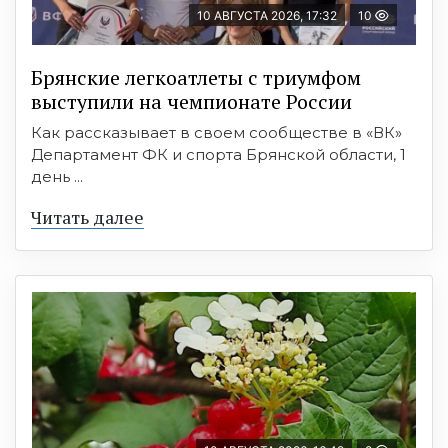
10 АВГУСТА 2026, 17:32
10
Брянские легкоатлеты с триумфом
выступили на чемпионате России
Как рассказывает в своем сообществе в «ВК»
Департамент ФК и спорта Брянской области, 1
день ...
Читать далее