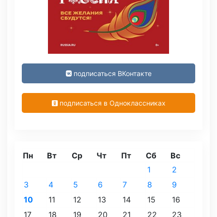
подписаться ВКонтакте
подписаться в Одноклассниках
Пн
Вт
Ср
Чт
Пт
Сб
Вс
1
2
3
4
5
6
7
8
9
10
11
12
13
14
15
16
17
18
19
20
21
22
23