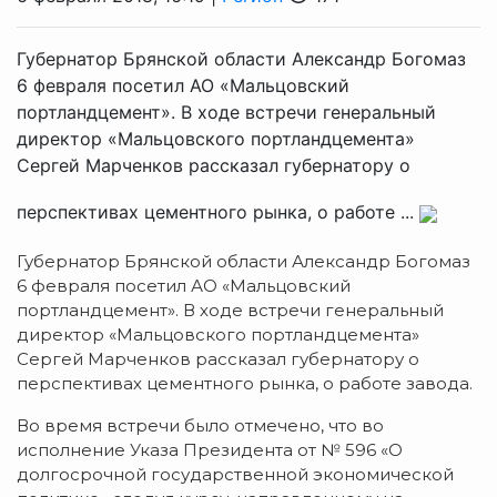
Губернатор Брянской области Александр Богомаз
6 февраля посетил АО «Мальцовский
портландцемент». В ходе встречи генеральный
директор «Мальцовского портландцемента»
Сергей Марченков рассказал губернатору о
перспективах цементного рынка, о работе ...
Губернатор Брянской области Александр Богомаз
6 февраля посетил АО «Мальцовский
портландцемент». В ходе встречи генеральный
директор «Мальцовского портландцемента»
Сергей Марченков рассказал губернатору о
перспективах цементного рынка, о работе завода.
Во время встречи было отмечено, что во
исполнение Указа Президента от № 596 «О
долгосрочной государственной экономической