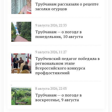
Трубчанам рассказали о рецепте
засолки огурцов
9 августа 2026, 22:33
Трубчанам — о погоде в
понедельник, 10 августа
9 августа 2026, 11:27
Трубчевский педагог победила в
региональном этапе
Всероссийского конкурса
профдостижений
8 августа 2026, 22:03
Трубчанам — о погоде в
воскресенье, 9 августа