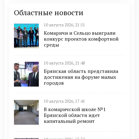
Областные новости
10 августа 2026, 21:51
Комаричи и Сельцо выиграли
конкурс проектов комфортной
среды
10 августа 2026, 21:48
Брянская область представила
достижения на форуме малых
городов
10 августа 2026, 17:41
В комаричской школе №1
Брянской области идет
капитальный ремонт