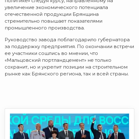
политике» следуя курсу, направленному на
увеличение экономического потенциала
отечественной продукции Брянщина
стремительно повышает показателями
промышленного производства.
Руководство завода поблагодарило губернатора
за поддержку предприятия. По окончании встречи
ее участники сошлись во мнении, что
«Мальцовский портландцемент» не только
сохранит, но и укрепит позиции на строительном
рынке как Брянского региона, так и всей страны.