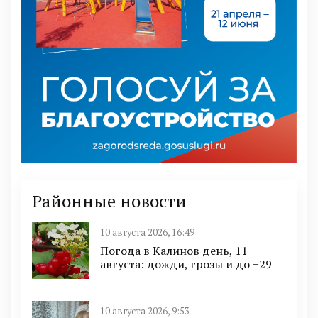
Районные новости
10 августа 2026, 16:49
Погода в Калинов день, 11
августа: дожди, грозы и до +29
10 августа 2026, 9:53