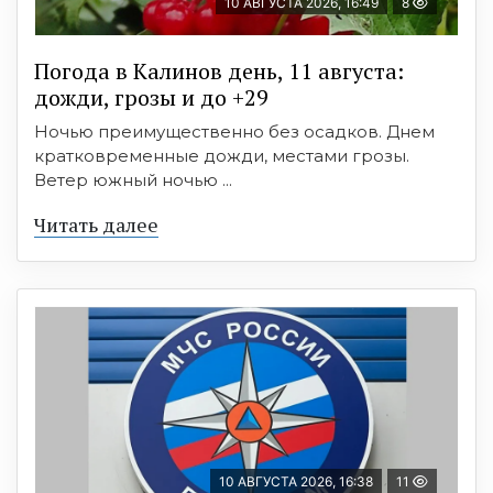
10 АВГУСТА 2026, 16:49
8
Погода в Калинов день, 11 августа:
дожди, грозы и до +29
Ночью преимущественно без осадков. Днем
кратковременные дожди, местами грозы.
Ветер южный ночью ...
Читать далее
10 АВГУСТА 2026, 16:38
11