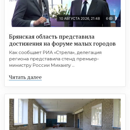
10 АВГУСТА 2026, 21:48
6
Брянская область представила
достижения на форуме малых городов
Как сообщает РИА «Стрела», делегация
региона представила стенд премьер-
министру России Михаилу ...
Читать далее