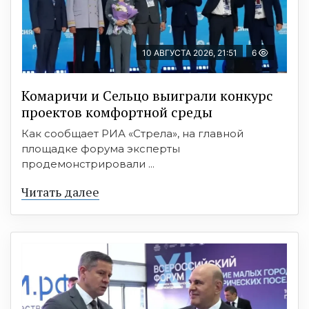
10 АВГУСТА 2026, 21:51
6
Комаричи и Сельцо выиграли конкурс
проектов комфортной среды
Как сообщает РИА «Стрела», на главной
площадке форума эксперты
продемонстрировали ...
Читать далее