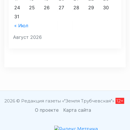
24
25
26
27
28
29
30
31
« Июл
Август 2026
2026 © Редакция газеты «"Земля Трубчевская"»
12+
О проекте
Карта сайта