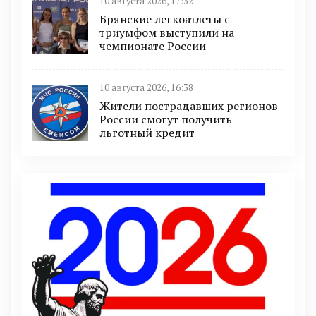
10 августа 2026, 17:32
Брянские легкоатлеты с
триумфом выступили на
чемпионате России
10 августа 2026, 16:38
Жители пострадавших регионов
России смогут получить
льготный кредит