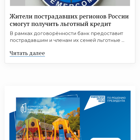
Жители пострадавших регионов России
смогут получить льготный кредит
В рамках договорённости банк предоставит
пострадавшим и членам их семей льготные ...
Читать далее