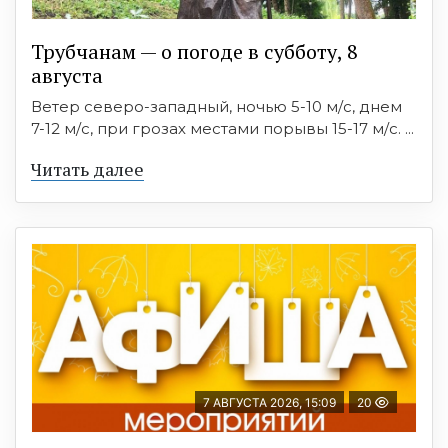
Трубчанам — о погоде в субботу, 8
августа
Ветер северо-западный, ночью 5-10 м/с, днем
7-12 м/с, при грозах местами порывы 15-17 м/с. ...
Читать далее
7 АВГУСТА 2026, 15:09
20