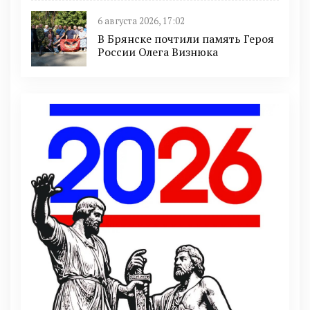
6 августа 2026, 17:02
В Брянске почтили память Героя
России Олега Визнюка