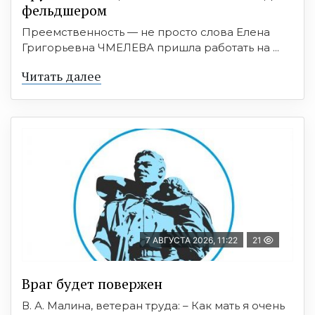
фельдшером
Преемственность — не просто слова Елена
Григорьевна ЧМЕЛЕВА пришла работать на ...
Читать далее
7 АВГУСТА 2026, 11:22
21
Враг будет повержен
В. А. Малина, ветеран труда: – Как мать я очень