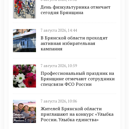
День физкультурника отмечает
сегодня Брянщина
7 августа 2026, 14:44
В Брянской области проходит
активная избирательная
кампания
7 августа 2026, 10:59
Профессиональный праздник на
Брянщине отмечают сотрудники
спецсвязи ФСО России
7 августа 2026, 10:06
Жителей Брянской области
приглашают на конкурс «Улыбка
России. Улыбка единства»