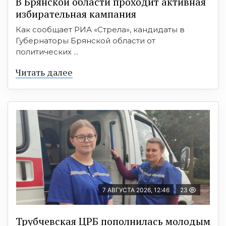
В Брянской области проходит активная
избирательная кампания
Как сообщает РИА «Стрела», кандидаты в
Губернаторы Брянской области от
политических ...
Читать далее
7 АВГУСТА 2026, 12:46
23
Трубчевская ЦРБ пополнилась молодым