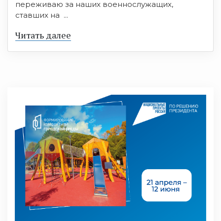
переживаю за наших военнослужащих,
ставших на ...
Читать далее