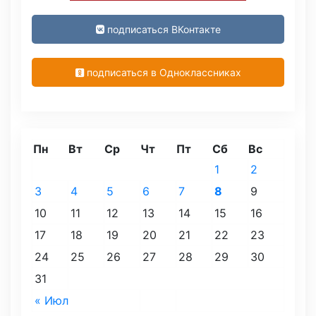
подписаться ВКонтакте
подписаться в Одноклассниках
Пн
Вт
Ср
Чт
Пт
Сб
Вс
1
2
3
4
5
6
7
8
9
10
11
12
13
14
15
16
17
18
19
20
21
22
23
24
25
26
27
28
29
30
31
« Июл