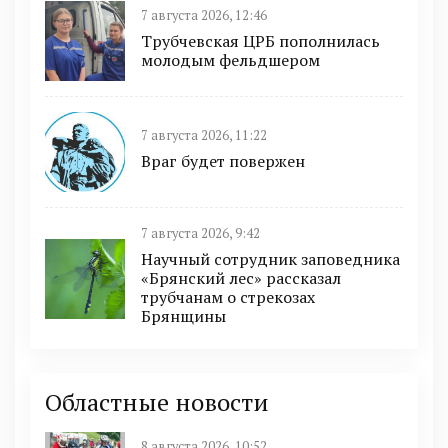
7 августа 2026, 12:46
Трубчевская ЦРБ пополнилась
молодым фельдшером
7 августа 2026, 11:22
Враг будет повержен
7 августа 2026, 9:42
Научный сотрудник заповедника
«Брянский лес» рассказал
трубчанам о стрекозах
Брянщины
Областные новости
8 августа 2026, 10:52