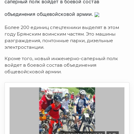
саперный полк войдет в боевой состав
объединения общевойсковой армии.
Более 200 единиц спецтехники выделят в этом
году Брянским воинским частям. Это машины
разграждения, понтонные парки, дизельные
электростанции.
Кроме того, новый инженерно-саперный полк
войдет в боевой состав объединения
общевойсковой армии.