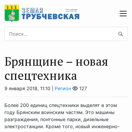
Брянщине – новая
спецтехника
9 января 2018, 11:10 |
Регион
127
Более 200 единиц спецтехники выделят в этом
году Брянским воинским частям. Это машины
разграждения, понтонные парки, дизельные
электростанции. Кроме того, новый инженерно-