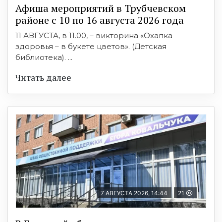
Афиша мероприятий в Трубчевском
районе с 10 по 16 августа 2026 года
11 АВГУСТА, в 11.00, – викторина «Охапка
здоровья – в букете цветов». (Детская
библиотека). ...
Читать далее
7 АВГУСТА 2026, 14:44
21