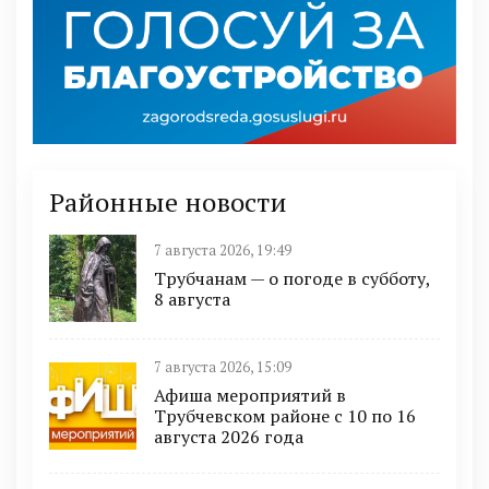
Районные новости
7 августа 2026, 19:49
Трубчанам — о погоде в субботу,
8 августа
7 августа 2026, 15:09
Афиша мероприятий в
Трубчевском районе с 10 по 16
августа 2026 года