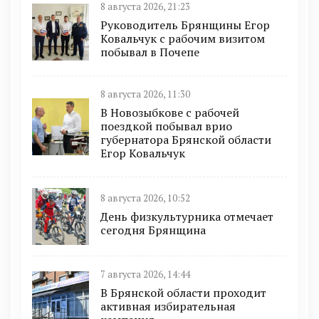
8 августа 2026, 21:23
Руководитель Брянщины Егор
Ковальчук с рабочим визитом
побывал в Почепе
8 августа 2026, 11:30
В Новозыбкове с рабочей
поездкой побывал врио
губернатора Брянской области
Егор Ковальчук
8 августа 2026, 10:52
День физкультурника отмечает
сегодня Брянщина
7 августа 2026, 14:44
В Брянской области проходит
активная избирательная