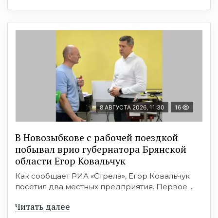
8 АВГУСТА 2026, 11:30
16
В Новозыбкове с рабочей поездкой
побывал врио губернатора Брянской
области Егор Ковальчук
Как сообщает РИА «Стрела», Егор Ковальчук
посетил два местных предприятия. Первое ...
Читать далее