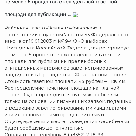
не менее 5 процентов еженедельной газетной
площади для публикации ...
Районная газета «Земля трубчвеская» в
соответствии с пунктом 7 статьи 53 Федерального
закона от 10.01.2003 г. №19-ФЗ «О выборах
Президента Российской Федерации» резервирует
не менее 5 процентов еженедельной газетной
площади для публикации предвыборных
агитационных материалов зарегистрированных
кандидатов в Президенты РФ на платной основе.
Стоимость газетной площади: 45 рублей – 1 кв. см.
Распределение печатной площади на платной
основе будет проводиться путем жеребьевки
только на основании письменных заявок, поданных
в редакцию зарегистрированными кандидатами
или их полномочными представителями.
О дате, времени и месте проведения жеребьевки
будет сообщено дополнительно.
Справки – по телефону: 8 (48352) 2-18-93.