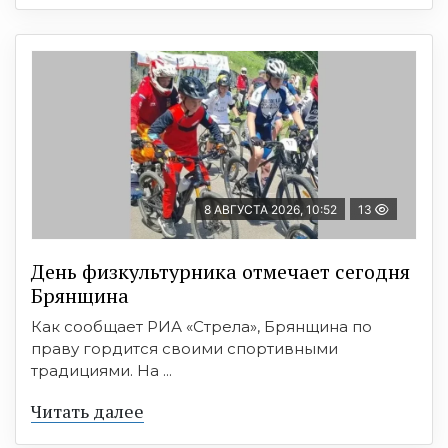
8 АВГУСТА 2026, 10:52
13
День физкультурника отмечает сегодня
Брянщина
Как сообщает РИА «Стрела», Брянщина по
праву гордится своими спортивными
традициями. На ...
Читать далее