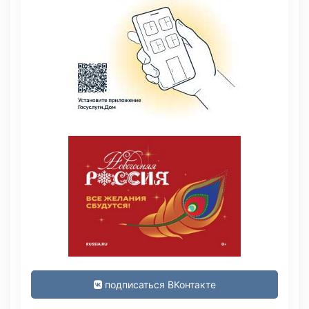
подписаться ВКонтакте