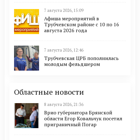
7 августа 2026, 15:09
Афиша мероприятий в
Трубчевском районе с 10 по 16
августа 2026 года
7 августа 2026, 12:46
Трубчевская ЦРБ пополнилась
молодым фельдшером
Областные новости
8 августа 2026, 21:36
Врио губернатора Брянской
области Егор Ковальчук посетил
приграничный Погар