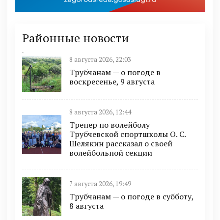
Районные новости
8 августа 2026, 22:03
Трубчанам — о погоде в
воскресенье, 9 августа
8 августа 2026, 12:44
Тренер по волейболу
Трубчевской спортшколы О. С.
Шелякин рассказал о своей
волейбольной секции
7 августа 2026, 19:49
Трубчанам — о погоде в субботу,
8 августа