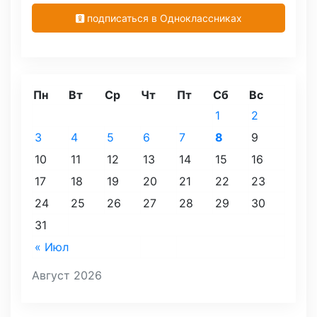
подписаться в Одноклассниках
Пн
Вт
Ср
Чт
Пт
Сб
Вс
1
2
3
4
5
6
7
8
9
10
11
12
13
14
15
16
17
18
19
20
21
22
23
24
25
26
27
28
29
30
31
« Июл
Август 2026