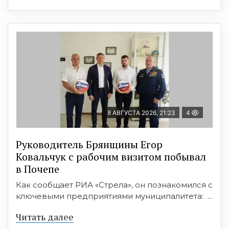
8 АВГУСТА 2026, 21:23
4
Руководитель Брянщины Егор
Ковальчук с рабочим визитом побывал
в Почепе
Как сообщает РИА «Стрела», он познакомился с
ключевыми предприятиями муниципалитета: ...
Читать далее