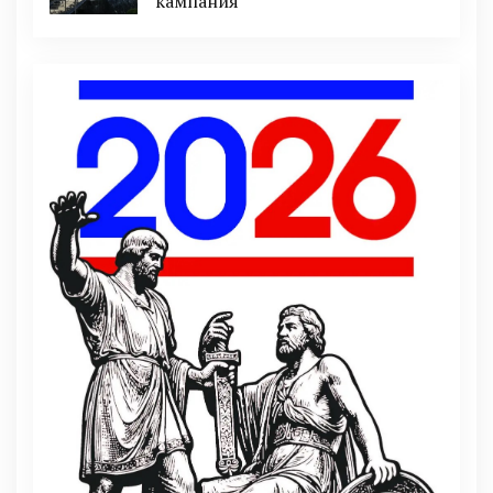
кампания