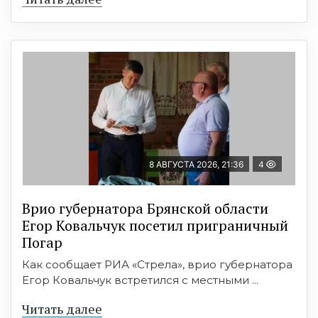
8 АВГУСТА 2026, 21:36
4
Врио губернатора Брянской области
Егор Ковальчук посетил приграничный
Погар
Как сообщает РИА «Стрела», врио губернатора
Егор Ковальчук встретился с местными ...
Читать далее