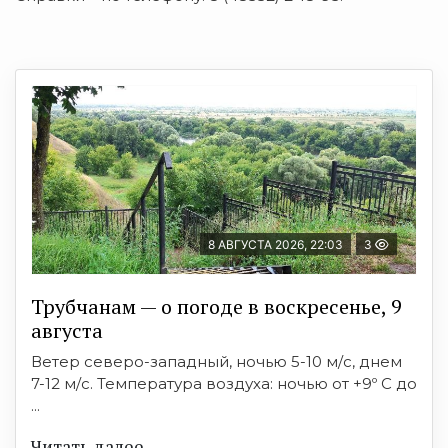
8 АВГУСТА 2026, 22:03
3
Трубчанам — о погоде в воскресенье, 9
августа
Ветер северо-западный, ночью 5-10 м/с, днем
7-12 м/с. Температура воздуха: ночью от +9º C до
...
Читать далее