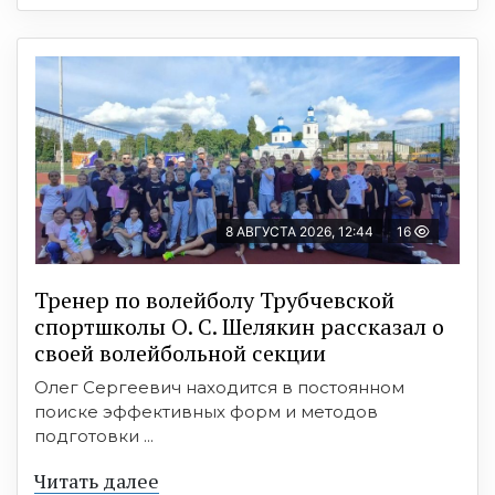
8 АВГУСТА 2026, 12:44
16
Тренер по волейболу Трубчевской
спортшколы О. С. Шелякин рассказал о
своей волейбольной секции
Олег Сергеевич находится в постоянном
поиске эффективных форм и методов
подготовки ...
Читать далее