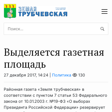
Выделяется газетная
площадь
27 декабря 2017, 14:24 |
Политика
130
Районная газета «Земля трубчвеская» в
соответствии с пунктом 7 статьи 53 Федерального
закона от 10.01.2003 г. №19-ФЗ «О выборах
Президента Российской Федерации» резервирует