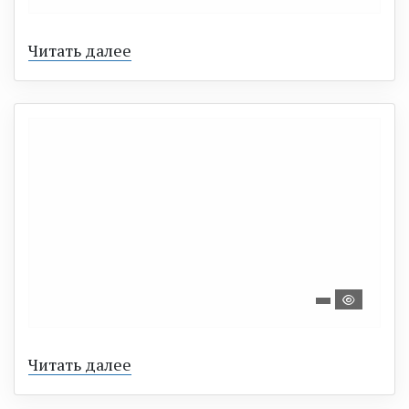
Читать далее
Читать далее