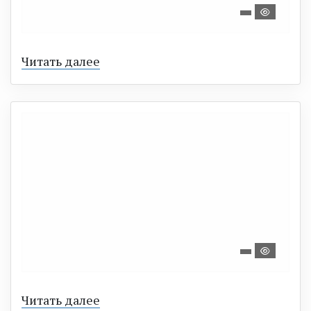
Читать далее
Читать далее