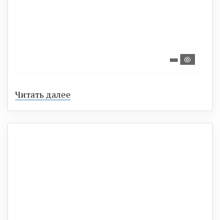
Читать далее