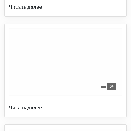
Читать далее
Читать далее