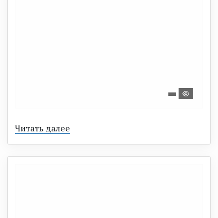
Читать далее