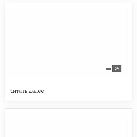
Читать далее