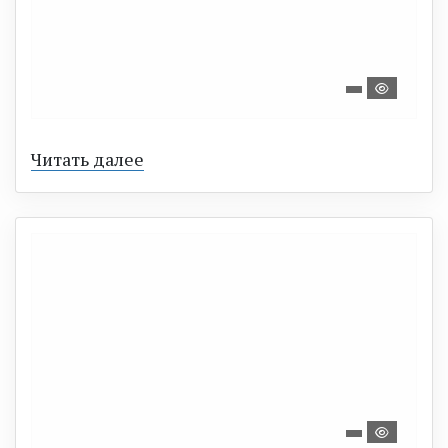
Читать далее