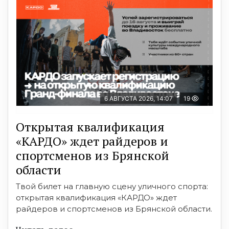
6 АВГУСТА 2026, 14:07
19
Открытая квалификация
«КАРДО» ждет райдеров и
спортсменов из Брянской
области
Твой билет на главную сцену уличного спорта:
открытая квалификация «КАРДО» ждет
райдеров и спортсменов из Брянской области.