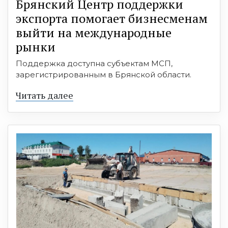
Брянский Центр поддержки
экспорта помогает бизнесменам
выйти на международные
рынки
Поддержка доступна субъектам МСП,
зарегистрированным в Брянской области.
Читать далее