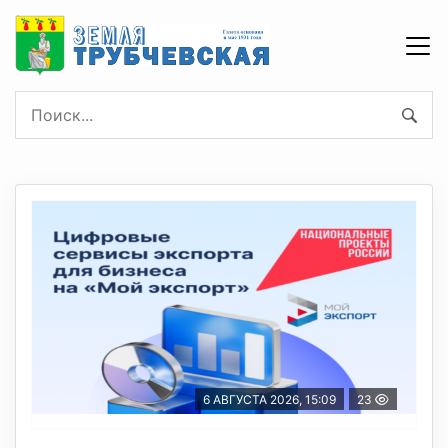
6 АВГУСТА 2026, 15:09
23