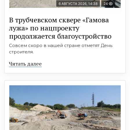
6 АВГУСТА 2026, 14:38
24
В трубчевском сквере «Гамова
лужа» по нацпроекту
продолжается благоустройство
Совсем скоро в нашей стране отметят День
строителя.
Читать далее