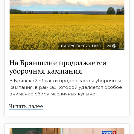
6 АВГУСТА 2026, 11:39
20
На Брянщине продолжается
уборочная кампания
В Брянской области продолжается уборочная
кампания, в рамках которой уделяется особое
внимание сбору масличных культур.
Читать далее