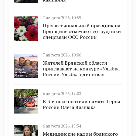
7 августа 2026, 10:59
Профессиональный праздник на
Брянщине отмечают сотрудники
спецсвязи ФСО России
7 августа 2026, 10:06
Жителей Брянской области
приглашают на конкурс «Улыбка
России. Улыбка единства»
6 августа 2026, 17:02
В Брянске почтили память Героя
России Олега Визнюка
6 августа 2026, 15:54
Медицинские кадры брянского