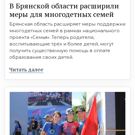
В Брянской области расширили
меры для многодетных семей
Брянская область расширяет меры поддержки
многодетных семей в рамках национального
проекта «Семья». Теперь родители,
воспитывающие трёх и более детей, могут
получить существенную помощь в оплате
образования своих детей.
Читать далее