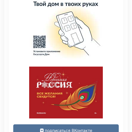
подписаться ВКонтакте