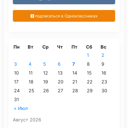
подписаться в Одноклассниках
Пн
Вт
Ср
Чт
Пт
Сб
Вс
1
2
3
4
5
6
7
8
9
10
11
12
13
14
15
16
17
18
19
20
21
22
23
24
25
26
27
28
29
30
31
« Июл
Август 2026