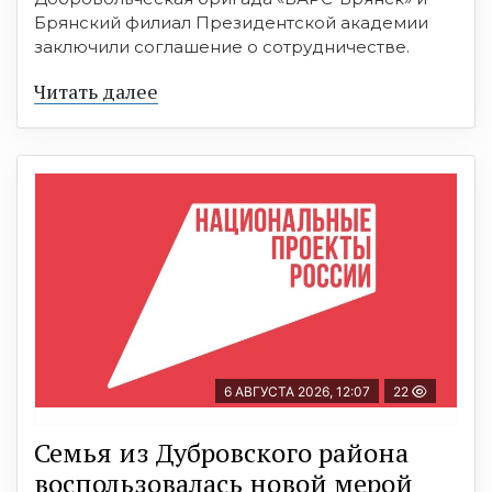
Брянский филиал Президентской академии
заключили соглашение о сотрудничестве.
Читать далее
6 АВГУСТА 2026, 12:07
22
Семья из Дубровского района
воспользовалась новой мерой