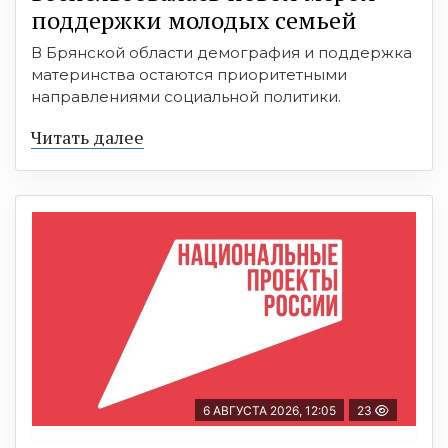
поддержки молодых семьей
В Брянской области демография и поддержка
материнства остаются приоритетными
направлениями социальной политики.
Читать далее
6 АВГУСТА 2026, 12:05
23