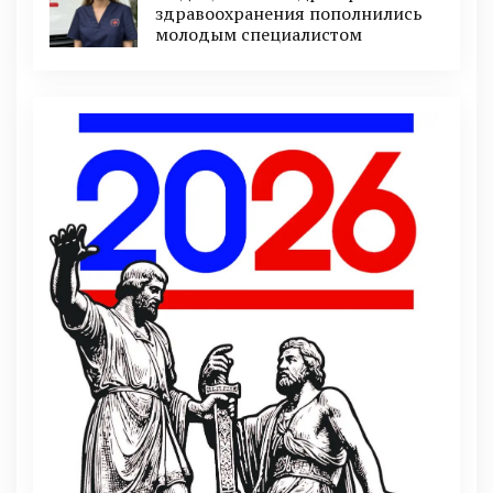
здравоохранения пополнились
молодым специалистом