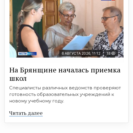
6 АВГУСТА 2026, 11:12
18
На Брянщине началась приемка
школ
Специалисты различных ведомств проверяют
готовность образовательных учреждений к
новому учебному году.
Читать далее