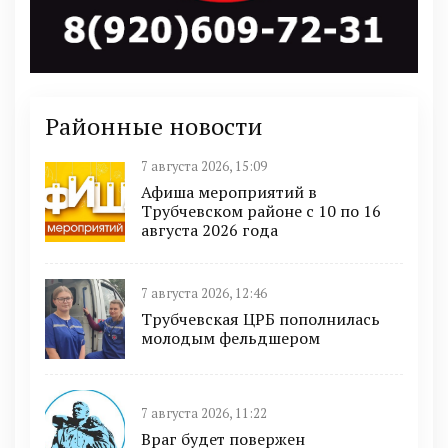
Районные новости
7 августа 2026, 15:09
Афиша мероприятий в
Трубчевском районе с 10 по 16
августа 2026 года
7 августа 2026, 12:46
Трубчевская ЦРБ пополнилась
молодым фельдшером
7 августа 2026, 11:22
Враг будет повержен