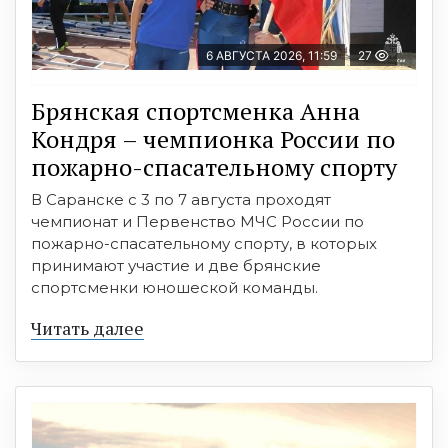
6 АВГУСТА 2026, 11:59
27
Брянская спортсменка Анна
Кондря – чемпионка России по
пожарно-спасательному спорту
В Саранске с 3 по 7 августа проходят
чемпионат и Первенство МЧС России по
пожарно-спасательному спорту, в которых
принимают участие и две брянские
спортсменки юношеской команды.
Читать далее