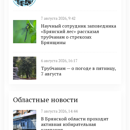
7 августа 2026, 9:42
Научный сотрудник заповедника
«Брянский лес» рассказал
трубчанам о стрекозах
Брянщины
6 августа 2026, 16:17
Трубчанам — о погоде в пятницу,
7 августа
Областные новости
7 августа 2026, 14:44
В Брянской области проходит
активная избирательная
кампания